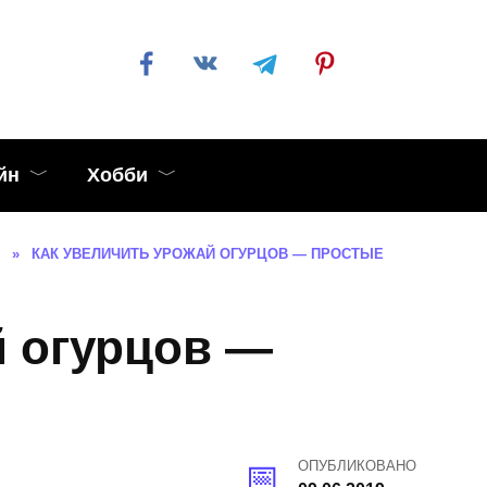
йн
Хобби
»
КАК УВЕЛИЧИТЬ УРОЖАЙ ОГУРЦОВ — ПРОСТЫЕ
й огурцов —
ОПУБЛИКОВАНО