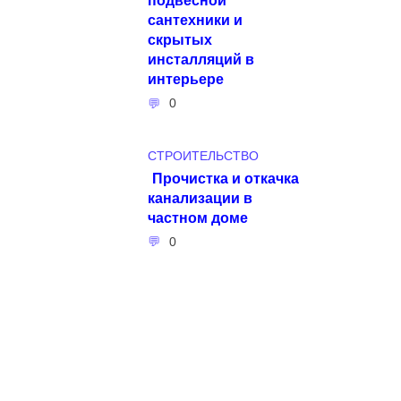
сантехники и
скрытых
инсталляций в
интерьере
0
СТРОИТЕЛЬСТВО
Прочистка и откачка
канализации в
частном доме
0