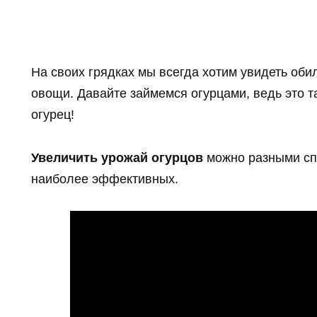
На своих грядках мы всегда хотим увидеть оби
овощи. Давайте займемся огурцами, ведь это т
огурец!
Увеличить урожай огурцов
можно разными сп
наиболее эффективных.