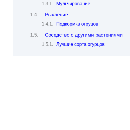
Мульчирование
Рыхление
Подкормка огруцов
Соседство с другими растениями
Лучшие сорта огурцов