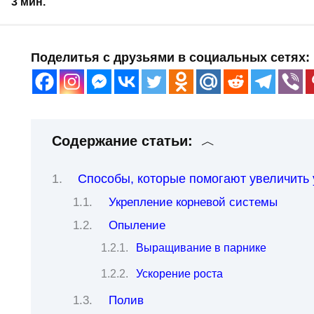
3 мин.
Поделитья с друзьями в социальных сетях:
Содержание статьи:
Способы, которые помогают увеличить 
Укрепление корневой системы
Опыление
Выращивание в парнике
Ускорение роста
Полив