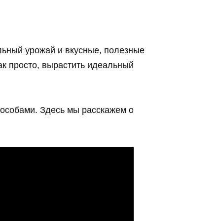
льный урожай и вкусные, полезные
ак просто, вырастить идеальный
особами. Здесь мы расскажем о