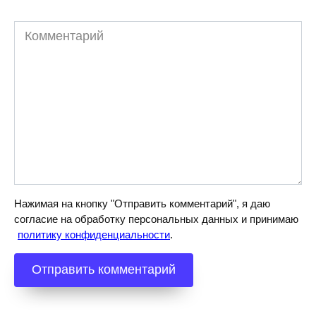
Комментарий
Нажимая на кнопку "Отправить комментарий", я даю
согласие на обработку персональных данных и принимаю
политику конфиденциальности
.