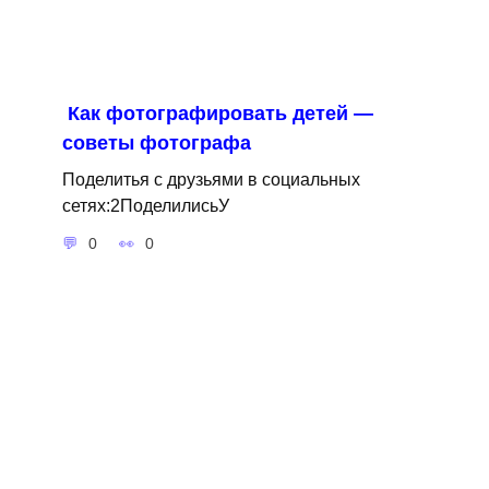
Как фотографировать детей —
советы фотографа
Поделитья с друзьями в социальных
сетях:2ПоделилисьУ
0
0