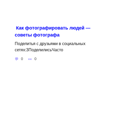
Как фотографировать людей —
советы фотографа
Поделитья с друзьями в социальных
сетях:3ПоделилисьЧасто
0
0