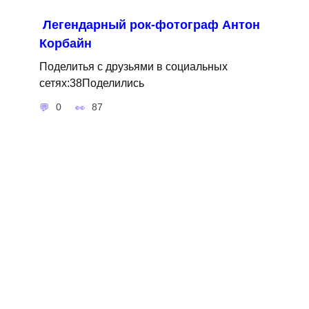
Легендарный рок-фотограф Антон
Корбайн
Поделитья с друзьями в социальных
сетях:38Поделились
0
87