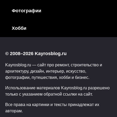
Фотографии
Хобби
© 2008–2026 Kayrosblog.ru
Kayrosblog.ru — сайт про ремонт, строительство и
архитектуру, дизайн, интерьер, искусство,
фотографии, путешествия, хобби и бизнес.
Использование материалов Kayrosblog.ru разрешено
только с указанием обратной ссылки на сайт.
Все права на картинки и тексты принадлежат их
авторам.