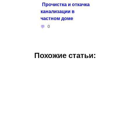
Прочистка и откачка
канализации в
частном доме
0
Похожие статьи: