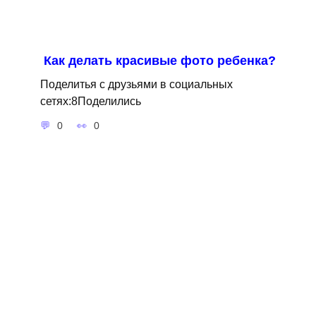
Как делать красивые фото ребенка?
Поделитья с друзьями в социальных
сетях:8Поделились
0
0