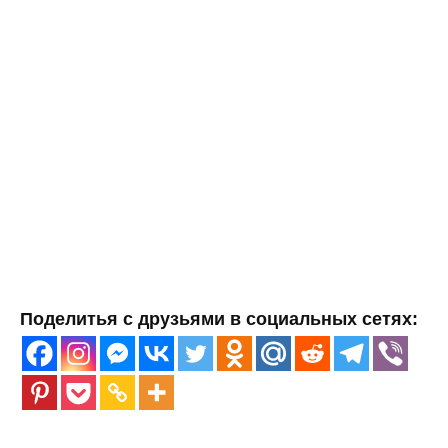
Поделитья с друзьями в социальных сетях: