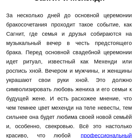
За несколько дней до основной церемонии
бракосочетания проходит такое событие, как
Сагнит, где семья и друзья собираются на
музыкальный вечер в честь предстоящего
брака. Перед основной свадебной церемонии
идет ритуал, известный как Мехенди или
роспись хной. Вечером и мужчины, и женщины
украшают свои руки хной. Это должно
символизировать любовь жениха и его семьи к
будущей жене. И есть расхожее мнение, что
чем темнее цвет мехенди на теле невесты, тем
сильнее она будет любима своей новой семьёй
и, особенно, свекровью. Всё это настолько
красиво, что любой
профессиональный