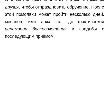
друзья, чтобы отпраздновать обручение. После
этой помолвки может пройти несколько дней,
месяцев, или даже лет до фактической
церемонии бракосочетания
и свадьбы с
последующим приёмом.