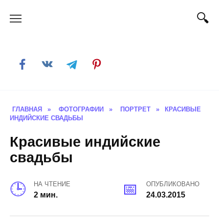
Skip
to
content
ГЛАВНАЯ
»
ФОТОГРАФИИ
»
ПОРТРЕТ
»
КРАСИВЫЕ
ИНДИЙСКИЕ СВАДЬБЫ
Красивые индийские
свадьбы
НА ЧТЕНИЕ
ОПУБЛИКОВАНО
2 мин.
24.03.2015