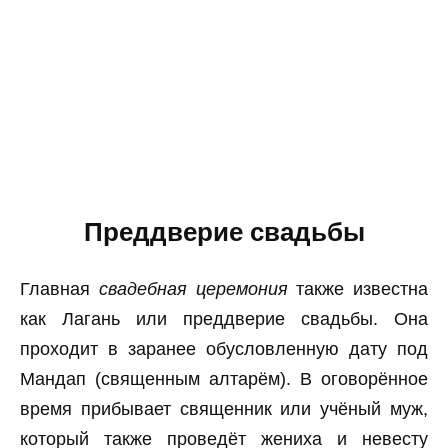
Преддверие свадьбы
Главная
свадебная церемония
также известна
как Лагань или преддверие свадьбы. Она
проходит в заранее обусловленную дату под
Мандап (священным алтарём). В оговорённое
время прибывает священник или учёный муж,
который также проведёт жениха и невесту