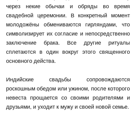
через некие обычаи и обряды во время
свадебной церемонии. В конкретный момент
молодожёны обмениваются гирляндами, что
символизирует их согласие и непосредственно
заключение брака. Все другие ритуалы
сплетаются в один вокруг этого священного
основного действа.
Индийские свадьбы сопровождаются
роскошным обедом или ужином, после которого
невеста прощается со своими родителями и
друзьями, и уходит к мужу и своей новой семье.