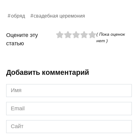
обряд
свадебная церемония
( Пока оценок
Оцените эту
нет )
статью
Добавить комментарий
Имя
*
Email
*
Сайт