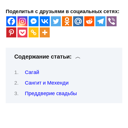
Поделитья с друзьями в социальных сетях:
Содержание статьи:
Сагай
Сангит и Мехенди
Преддверие свадьбы