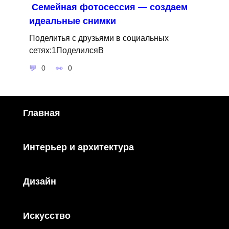
Семейная фотосессия — создаем
идеальные снимки
Поделитья с друзьями в социальных
сетях:1ПоделилсяВ
0
0
Главная
Интерьер и архитектура
Дизайн
Искусство