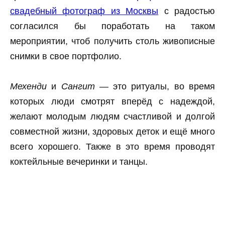
свадебный фотограф из Москвы
с радостью
согласился бы поработать на таком
мероприятии, чтоб получить столь живописные
снимки в свое портфолио.
Мехенди
и
Сангит
— это ритуалы, во время
которых люди смотрят вперёд с надеждой,
желают молодым людям счастливой и долгой
совместной жизни, здоровых деток и ещё много
всего хорошего. Также в это время проводят
коктейльные вечеринки и танцы.