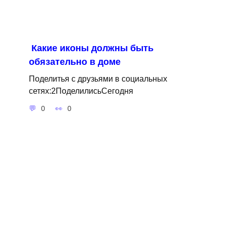
Какие иконы должны быть
обязательно в доме
Поделитья с друзьями в социальных
сетях:2ПоделилисьСегодня
0
0