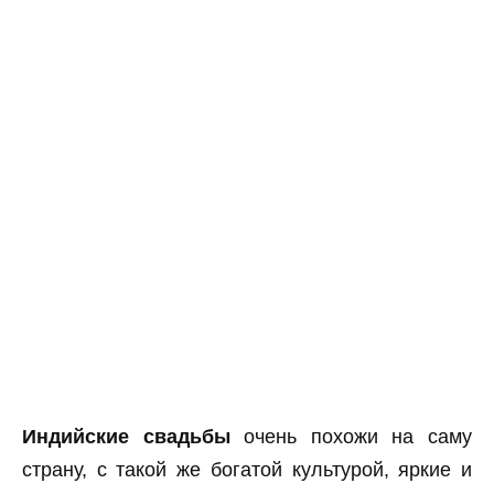
Индийские свадьбы
очень похожи на саму
страну, с такой же богатой культурой, яркие и