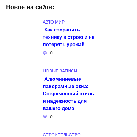
Новое на сайте:
АВТО МИР
Как сохранить
технику в строю и не
потерять урожай
0
НОВЫЕ ЗАПИСИ
Алюминиевые
панорамные окна:
Современный стиль
и надежность для
вашего дома
0
СТРОИТЕЛЬСТВО