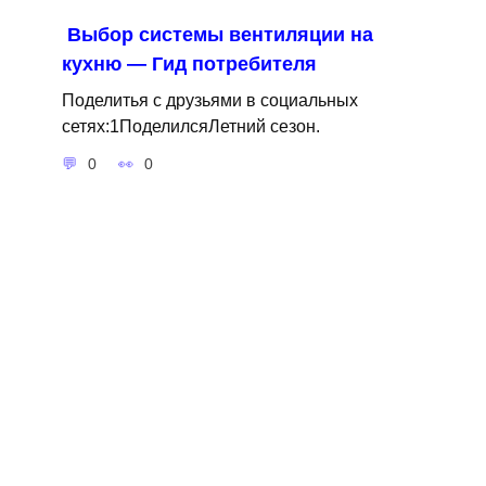
Выбор системы вентиляции на
кухню — Гид потребителя
Поделитья с друзьями в социальных
сетях:1ПоделилсяЛетний сезон.
0
0