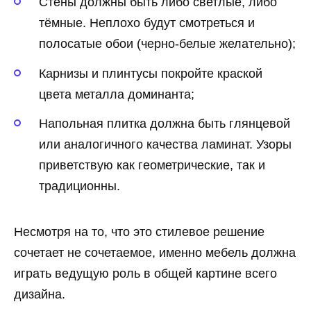
Стены должны быть либо светлые, либо
тёмные. Неплохо будут смотреться и
полосатые обои (черно-белые желательно);
Карнизы и плинтусы покройте краской
цвета металла доминанта;
Напольная плитка должна быть глянцевой
или аналогичного качества ламинат. Узоры
приветствую как геометрические, так и
традиционны.
Несмотря на то, что это стилевое решение
сочетает не сочетаемое, именно мебель должна
играть ведущую роль в общей картине всего
дизайна.