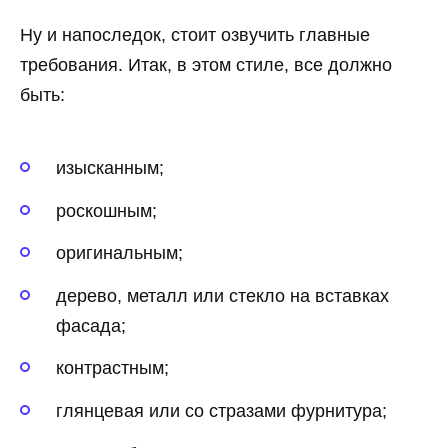
Ну и напоследок, стоит озвучить главные
требования. Итак, в этом стиле, все должно
быть:
изысканным;
роскошным;
оригинальным;
дерево, металл или стекло на вставках
фасада;
контрастным;
глянцевая или со стразами фурнитура;