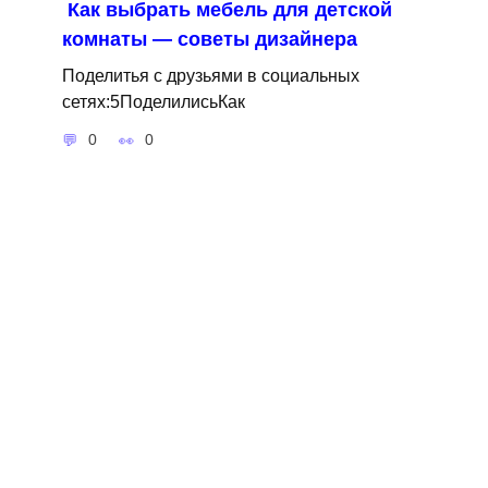
Как выбрать мебель для детской
комнаты — советы дизайнера
Поделитья с друзьями в социальных
сетях:5ПоделилисьКак
0
0