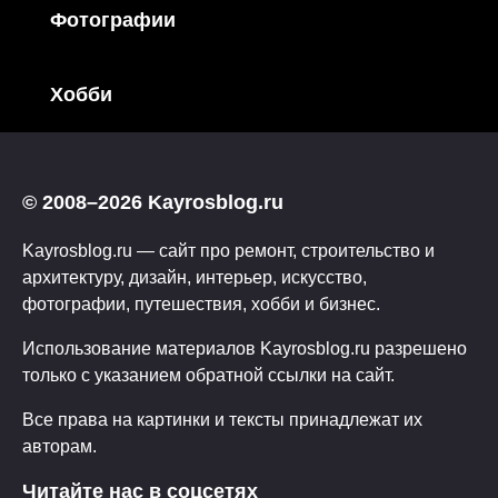
Фотографии
Хобби
© 2008–2026 Kayrosblog.ru
Kayrosblog.ru — сайт про ремонт, строительство и
архитектуру, дизайн, интерьер, искусство,
фотографии, путешествия, хобби и бизнес.
Использование материалов Kayrosblog.ru разрешено
только с указанием обратной ссылки на сайт.
Все права на картинки и тексты принадлежат их
авторам.
Читайте нас в соцсетях