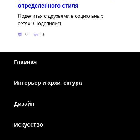
определенного стиля
Поделитья с друзьями в социальных
сетях:3Поделились
0
0
Главная
Интерьер и архитектура
Дизайн
Искусство