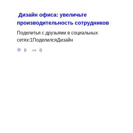
Дизайн офиса: увеличьте
производительность сотрудников
Поделитья с друзьями в социальных
сетях:1ПоделилсяДизайн
0
0