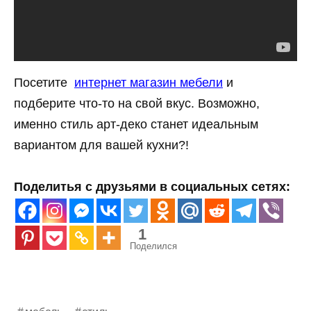
Посетите
интернет магазин мебели
и
подберите что-то на свой вкус. Возможно,
именно стиль арт-деко станет идеальным
вариантом для вашей кухни?!
Поделитья с друзьями в социальных сетях:
1
Поделился