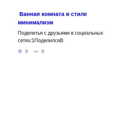
Ванная комната в стиле
минимализм
Поделитья с друзьями в социальных
сетях:1ПоделилсяВ
0
0