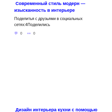
Современный стиль модерн —
изысканность в интерьере
Поделитья с друзьями в социальных
сетях:4Поделились
0
0
Дизайн интерьера кухни с помощью