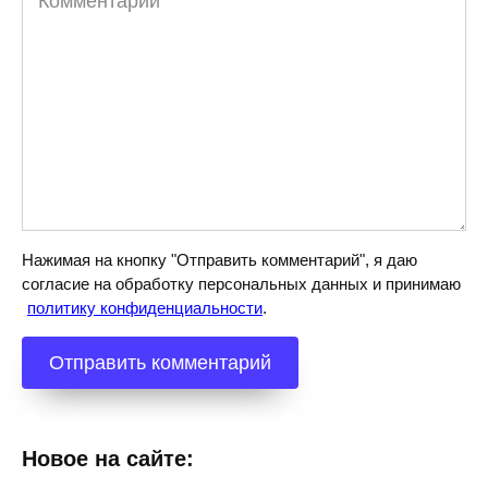
Нажимая на кнопку "Отправить комментарий", я даю
согласие на обработку персональных данных и принимаю
политику конфиденциальности
.
Новое на сайте: