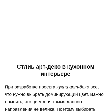
Стлиь арт-деко в кухонном
интерьере
При разработке проекта
кухни арт-деко
все,
что нужно выбрать доминирующий цвет. Важно
помнить, что цветовая гамма данного
направления не велика. Поэтому выбирать