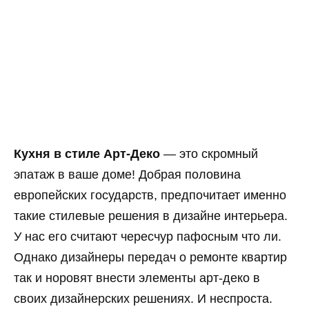
Кухня в стиле Арт-Деко
— это скромный
эпатаж в ваше доме! Добрая половина
европейских государств, предпочитает именно
такие стилевые решения в дизайне интерьера.
У нас его считают чересчур пафосным что ли.
Однако дизайнеры передач о ремонте квартир
так и норовят внести элементы арт-деко в
своих дизайнерских решениях. И неспроста.