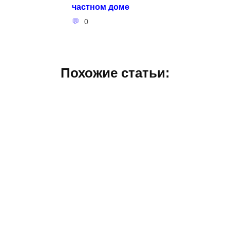
частном доме
0
Похожие статьи: