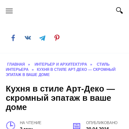
Skip
to
content
ГЛАВНАЯ
»
ИНТЕРЬЕР И АРХИТЕКТУРА
»
СТИЛЬ
ИНТЕРЬЕРА
»
КУХНЯ В СТИЛЕ АРТ-ДЕКО — СКРОМНЫЙ
ЭПАТАЖ В ВАШЕ ДОМЕ
Кухня в стиле Арт-Деко —
скромный эпатаж в ваше
доме
НА ЧТЕНИЕ
ОПУБЛИКОВАНО