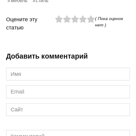
мебель
стиль
( Пока оценок
Оцените эту
нет )
статью
Добавить комментарий
Имя
*
Email
*
Сайт
Комментарий