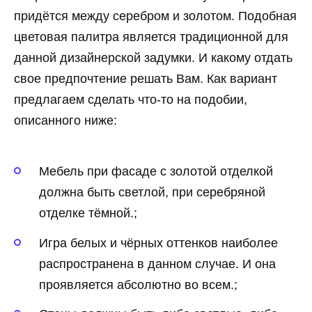
придётся между серебром и золотом. Подобная
цветовая палитра является традиционной для
данной дизайнерской задумки. И какому отдать
свое предпочтение решать Вам. Как вариант
предлагаем сделать что-то на подобии,
описанного ниже:
Мебель при фасаде с золотой отделкой
должна быть светлой, при серебряной
отделке тёмной.;
Игра белых и чёрных оттенков наиболее
распространена в данном случае. И она
проявляется абсолютно во всем.;