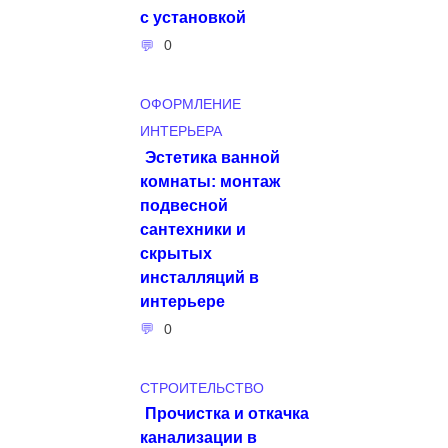
с установкой
0
ОФОРМЛЕНИЕ
ИНТЕРЬЕРА
Эстетика ванной
комнаты: монтаж
подвесной
сантехники и
скрытых
инсталляций в
интерьере
0
СТРОИТЕЛЬСТВО
Прочистка и откачка
канализации в