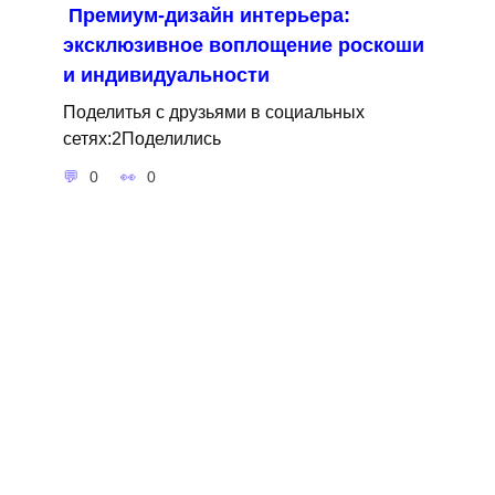
Премиум-дизайн интерьера:
эксклюзивное воплощение роскоши
и индивидуальности
Поделитья с друзьями в социальных
сетях:2Поделились
0
0