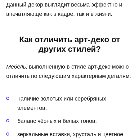
Данный декор выглядит весьма эффектно и
впечатляюще как в кадре, так и в жизни.
Как отличить арт-деко от
других стилей?
Мебель
, выполненную в стиле арт-деко можно
отличить по следующим характерным деталям:
наличие золотых или серебряных
элементов;
баланс чёрных и белых тонов;
зеркальные вставки, хрусталь и цветное