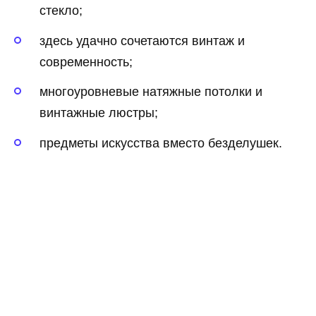
стекло;
здесь удачно сочетаются винтаж и
современность;
многоуровневые натяжные потолки и
винтажные люстры;
предметы искусства вместо безделушек.