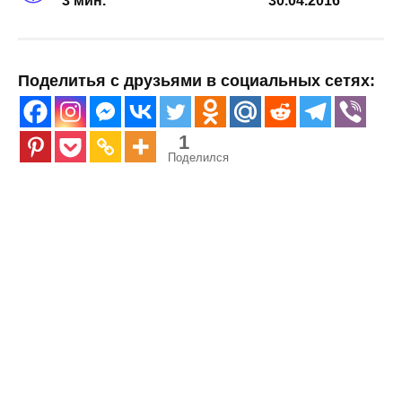
3 мин.
30.04.2016
Поделитья с друзьями в социальных сетях:
1
Поделился