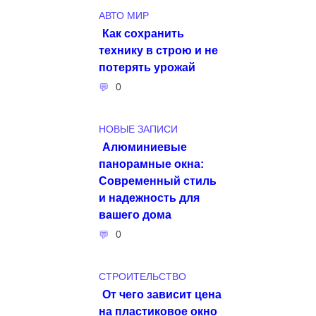
АВТО МИР
Как сохранить
технику в строю и не
потерять урожай
0
НОВЫЕ ЗАПИСИ
Алюминиевые
панорамные окна:
Современный стиль
и надежность для
вашего дома
0
СТРОИТЕЛЬСТВО
От чего зависит цена
на пластиковое окно