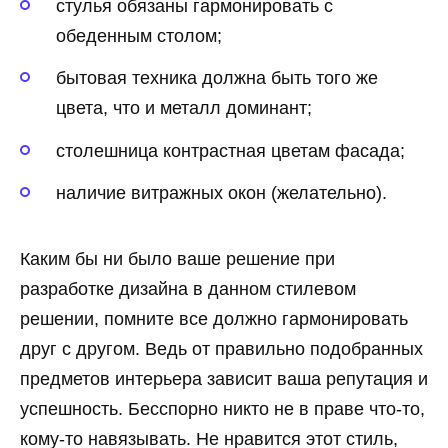
стулья обязаны гармонировать с
обеденным столом;
бытовая техника должна быть того же
цвета, что и металл доминант;
столешница контрастная цветам фасада;
наличие витражных окон (желательно).
Каким бы ни было ваше решение при
разработке дизайна в данном стилевом
решении, помните все должно гармонировать
друг с другом. Ведь от правильно подобранных
предметов интерьера зависит ваша репутация и
успешность. Бесспорно никто не в праве что-то,
кому-то навязывать. Не нравится этот стиль,