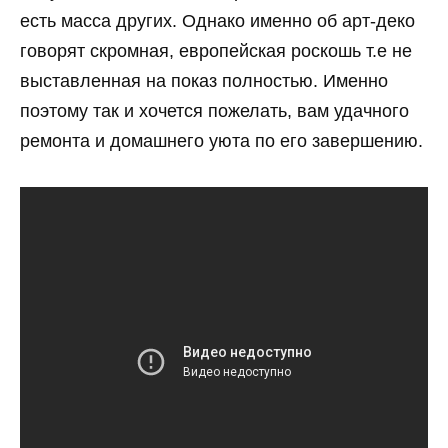
есть масса других. Однако именно об арт-деко
говорят скромная, европейская роскошь т.е не
выставленная на показ полностью. Именно
поэтому так и хочется пожелать, вам удачного
ремонта и домашнего уюта по его завершению.