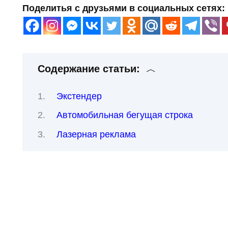
Поделитья с друзьями в социальных сетях:
Содержание статьи:
Экстендер
Автомобильная бегущая строка
Лазерная реклама