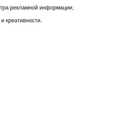
отра рекламной информации;
и креативности.