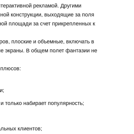
нтерактивной рекламой. Другими
ной конструкции, выходящие за поля
ной площади за счет прикрепленных к
ров, плоские и объемные, включать в
е экраны. В общем полет фантазии не
 плюсов:
и;
и только набирает популярность;
льных клиентов;