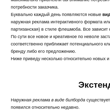
потребности заказчика.
Буквально каждый день появляются новые
ви
наружная реклама интерактивного формата ил
партизанская) в стиле флешмоба. Все зависит 
По сути все новое и креативное по неволе заст
соответственно приближает потенциального кли
бренду либо его предложению.
Ниже приведу несколько относительно новых и
Экстен
Наружная
реклама в виде билборда
существует
появился относительно недавно.