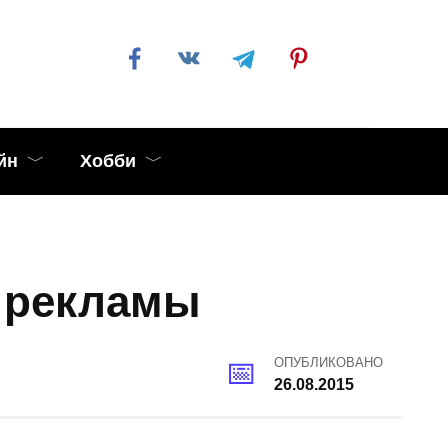
йн
Хобби
 рекламы
ОПУБЛИКОВАНО
26.08.2015