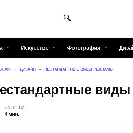
а
Искусство
Фотография
Диза
ВНАЯ
»
ДИЗАЙН
»
НЕСТАНДАРТНЫЕ ВИДЫ РЕКЛАМЫ
естандартные виды
НА ЧТЕНИЕ
4 мин.