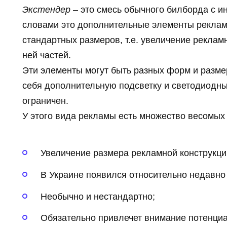
Экстендер
– это смесь обычного билборда с и
словами это дополнительные элементы реклам
стандартных размеров, т.е. увеличение реклам
ней частей.
Эти элементы могут быть разных форм и разме
себя дополнительную подсветку и светодиодны
ограничен.
У этого вида рекламы есть множество весомых
Увеличение размера рекламной конструкци
В Украине появился относительно недавно 
Необычно и нестандартно;
Обязательно привлечет внимание потенциа