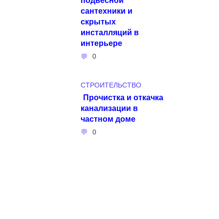
сантехники и
скрытых
инсталляций в
интерьере
0
СТРОИТЕЛЬСТВО
Прочистка и откачка
канализации в
частном доме
0