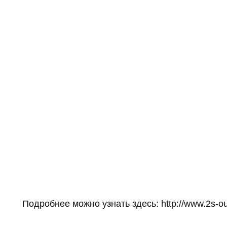
Подробнее можно узнать здесь: http://www.2s-ou