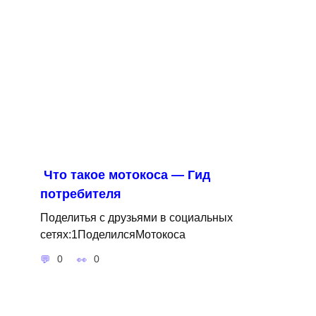
Что такое мотокоса — Гид
потребителя
Поделитья с друзьями в социальных
сетях:1ПоделилсяМотокоса
0
0