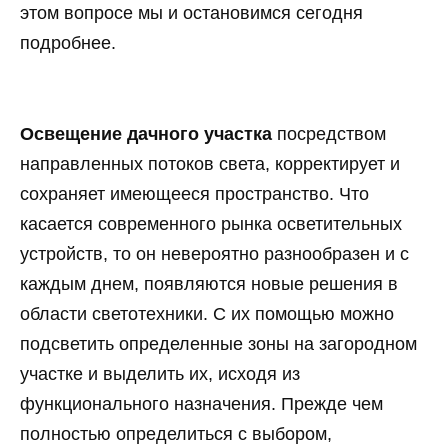
этом вопросе мы и остановимся сегодня
подробнее.
Освещение дачного участка
посредством
направленных потоков света, корректирует и
сохраняет имеющееся пространство. Что
касается современного рынка осветительных
устройств, то он невероятно разнообразен и с
каждым днем, появляются новые решения в
области светотехники. С их помощью можно
подсветить определенные зоны на загородном
участке и выделить их, исходя из
функционального назначения. Прежде чем
полностью определиться с выбором,