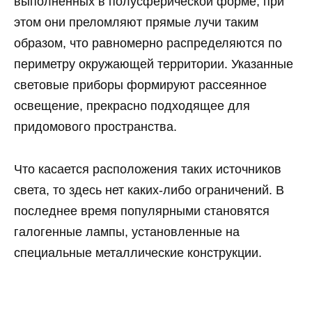
выполненных в полусферической форме, при
этом они преломляют прямые лучи таким
образом, что равномерно распределяются по
периметру окружающей территории. Указанные
световые приборы формируют рассеянное
освещение, прекрасно подходящее для
придомового пространства.
Что касается расположения таких источников
света, то здесь нет каких-либо ограничений. В
последнее время популярными становятся
галогенные лампы, установленные на
специальные металлические конструкции.