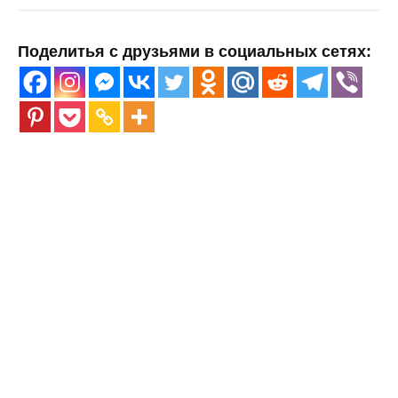
Поделитья с друзьями в социальных сетях: