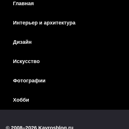
Главная
Интерьер и архитектура
Дизайн
Искусство
Фотографии
Хобби
© 2008–2026 Kayrosblog.ru