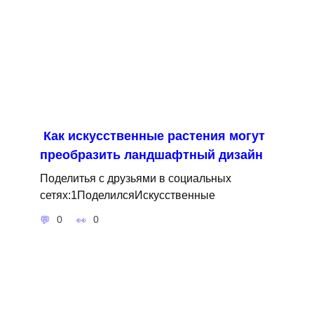
Как искусственные растения могут
преобразить ландшафтный дизайн
Поделитья с друзьями в социальных
сетях:1ПоделилсяИскусственные
0
0