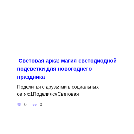
Световая арка: магия светодиодной
подсветки для новогоднего
праздника
Поделитья с друзьями в социальных
сетях:1ПоделилсяСветовая
0
0