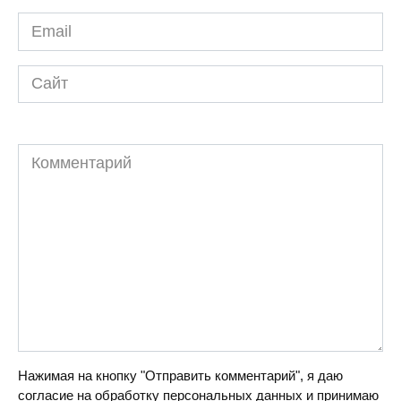
Email
*
Сайт
Комментарий
Нажимая на кнопку "Отправить комментарий", я даю
согласие на обработку персональных данных и принимаю