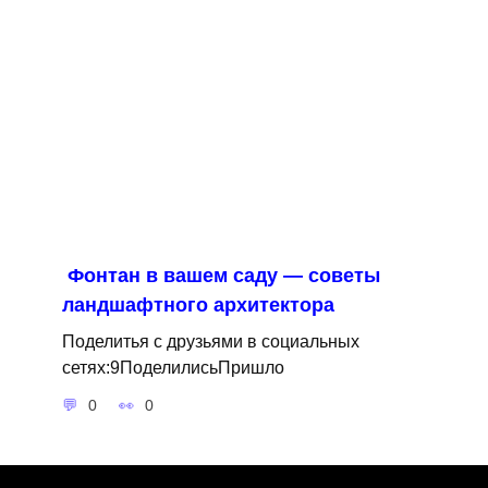
Фонтан в вашем саду — советы
ландшафтного архитектора
Поделитья с друзьями в социальных
сетях:9ПоделилисьПришло
0
0