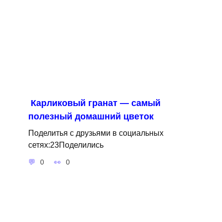
Карликовый гранат — самый
полезный домашний цветок
Поделитья с друзьями в социальных
сетях:23Поделились
0
0