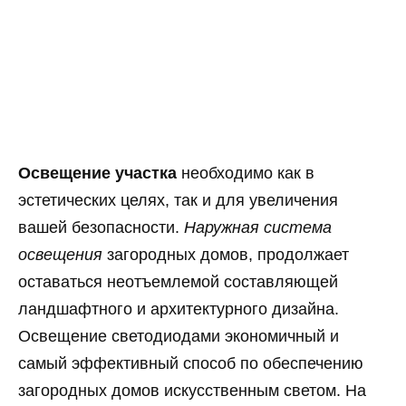
Освещение участка
необходимо как в
эстетических целях, так и для увеличения
вашей безопасности.
Наружная система
освещения
загородных домов, продолжает
оставаться неотъемлемой составляющей
ландшафтного и архитектурного дизайна.
Освещение светодиодами экономичный и
самый эффективный способ по обеспечению
загородных домов искусственным светом. На