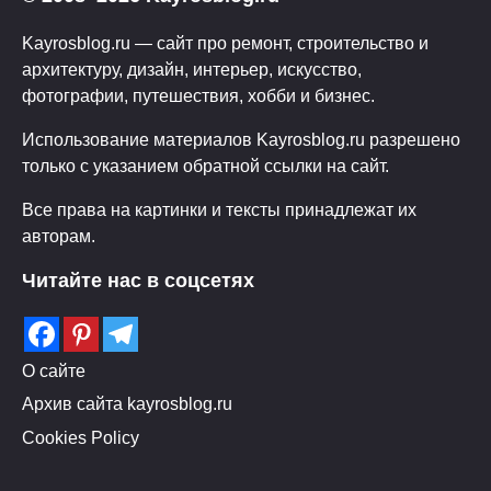
Kayrosblog.ru — сайт про ремонт, строительство и
архитектуру, дизайн, интерьер, искусство,
фотографии, путешествия, хобби и бизнес.
Использование материалов Kayrosblog.ru разрешено
только с указанием обратной ссылки на сайт.
Все права на картинки и тексты принадлежат их
авторам.
Читайте нас в соцсетях
О сайте
Архив сайта kayrosblog.ru
Cookies Policy