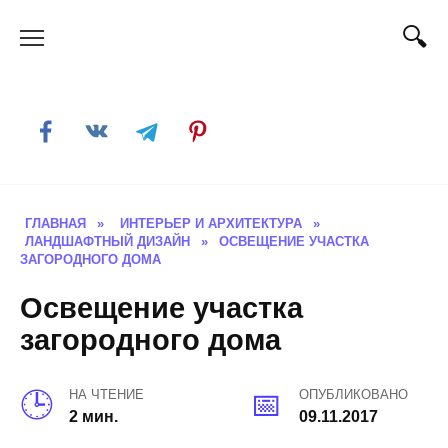
Skip
to
content
ГЛАВНАЯ
»
ИНТЕРЬЕР И АРХИТЕКТУРА
»
ЛАНДШАФТНЫЙ ДИЗАЙН
»
ОСВЕЩЕНИЕ УЧАСТКА
ЗАГОРОДНОГО ДОМА
Освещение участка
загородного дома
НА ЧТЕНИЕ
ОПУБЛИКОВАНО
2 мин.
09.11.2017