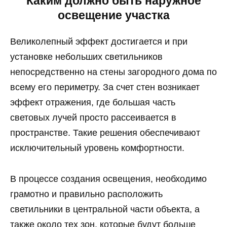
Каким должно быть наружное
освещение участка
Великолепный эффект достигается и при
установке небольших светильников
непосредственно на стены загородного дома по
всему его периметру. За счет стен возникает
эффект отражения, где большая часть
световых лучей просто рассеивается в
пространстве. Такие решения обеспечивают
исключительный уровень комфортности.
В процессе создания освещения, необходимо
грамотно и правильно расположить
светильники в центральной части объекта, а
также около тех зон, которые будут больше