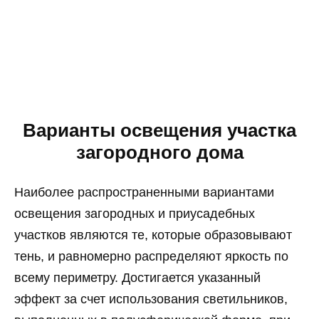
Варианты освещения участка
загородного дома
Наиболее распространенными вариантами
освещения загородных и приусадебных
участков являются те, которые образовывают
тень, и равномерно распределяют яркость по
всему периметру. Достигается указанный
эффект за счет использования светильников,