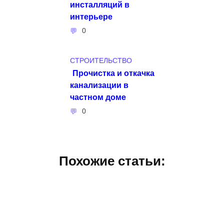
инсталляций в
интерьере
0
СТРОИТЕЛЬСТВО
Прочистка и откачка
канализации в
частном доме
0
Похожие статьи: