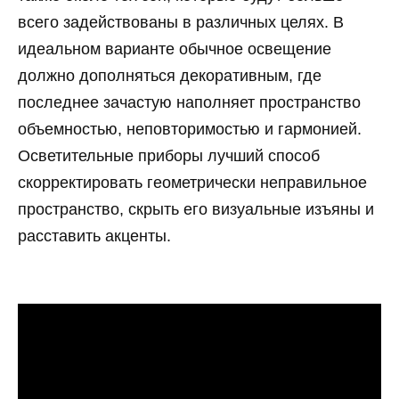
всего задействованы в различных целях. В
идеальном варианте обычное освещение
должно дополняться декоративным, где
последнее зачастую наполняет пространство
объемностью, неповторимостью и гармонией.
Осветительные приборы лучший способ
скорректировать геометрически неправильное
пространство, скрыть его визуальные изъяны и
расставить акценты.