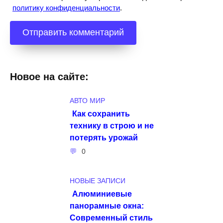
политику конфиденциальности
.
Новое на сайте:
АВТО МИР
Как сохранить
технику в строю и не
потерять урожай
0
НОВЫЕ ЗАПИСИ
Алюминиевые
панорамные окна:
Современный стиль