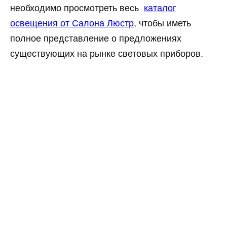
необходимо просмотреть весь
каталог
освещения от Салона Люстр
, чтобы иметь
полное представление о предложениях
существующих на рынке световых приборов.