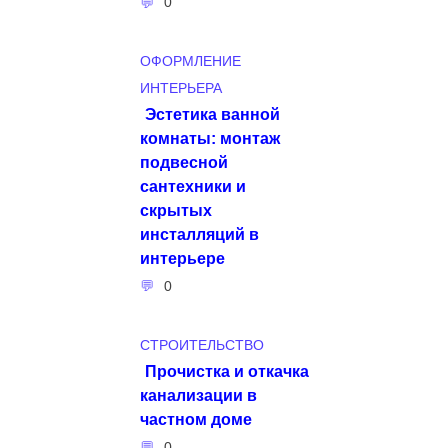
0
ОФОРМЛЕНИЕ
ИНТЕРЬЕРА
Эстетика ванной
комнаты: монтаж
подвесной
сантехники и
скрытых
инсталляций в
интерьере
0
СТРОИТЕЛЬСТВО
Прочистка и откачка
канализации в
частном доме
0