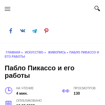
Skip
to
content
ГЛАВНАЯ
»
ИСКУССТВО
»
ЖИВОПИСЬ
»
ПАБЛО ПИКАССО И
ЕГО РАБОТЫ
Пабло Пикассо и его
работы
НА ЧТЕНИЕ
ПРОСМОТРОВ
4 мин.
130
ОПУБЛИКОВАНО