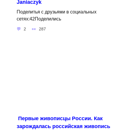
Janiaczyk
Поделитья с друзьями в социальных
сетях:42Поделились
2
287
Первые живописцы России. Как
зарождалась российская живопись