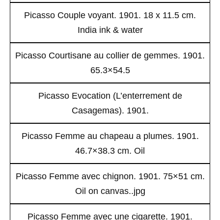
Picasso Couple voyant. 1901. 18 x 11.5 cm.
India ink & water
Picasso Courtisane au collier de gemmes. 1901.
65.3×54.5
Picasso Evocation (L’enterrement de
Casagemas). 1901.
Picasso Femme au chapeau a plumes. 1901.
46.7×38.3 cm. Oil
Picasso Femme avec chignon. 1901. 75×51 cm.
Oil on canvas..jpg
Picasso Femme avec une cigarette. 1901.