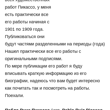
работ Пикассо, у меня
есть практически все
его работы начиная с
1901 по 1909 года.
Публиковаться они
будут частями разделенными на периоды (года)
Нашел практически все его работы с
оригинальными подписями.
По мере публикации его работ я буду
вписывать краткую информацию из его
биографии, надеюсь что вам будет интересно
как почитать так и посмотреть на работы.
Поехали.