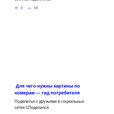
0
59
Для чего нужны картины по
номерам — гид потребителя
Поделитья с друзьями в социальных
сетях:1Поделился