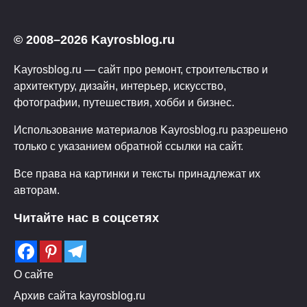
© 2008–2026 Kayrosblog.ru
Kayrosblog.ru — сайт про ремонт, строительство и
архитектуру, дизайн, интерьер, искусство,
фотографии, путешествия, хобби и бизнес.
Использование материалов Kayrosblog.ru разрешено
только с указанием обратной ссылки на сайт.
Все права на картинки и тексты принадлежат их
авторам.
Читайте нас в соцсетях
О сайте
Архив сайта kayrosblog.ru