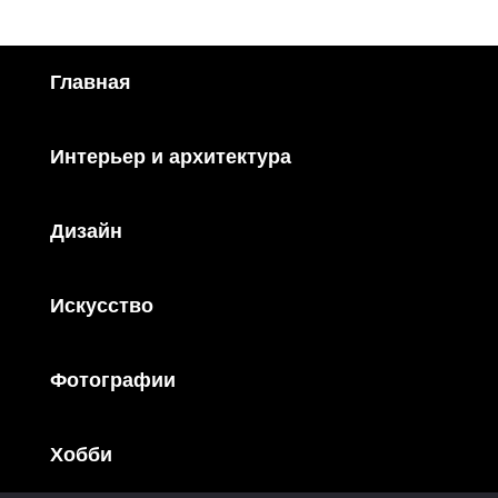
Главная
Интерьер и архитектура
Дизайн
Искусство
Фотографии
Хобби