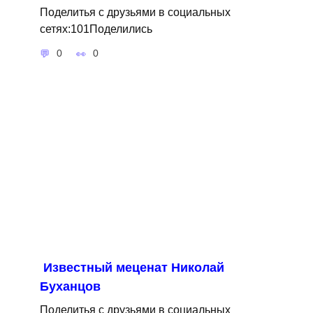
Поделитья с друзьями в социальных
сетях:101Поделились
0
0
Известный меценат Николай
Буханцов
Поделитья с друзьями в социальных