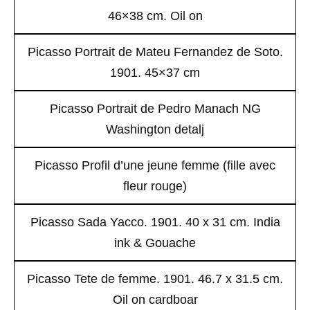
46×38 cm. Oil on
Picasso Portrait de Mateu Fernandez de Soto.
1901. 45×37 cm
Picasso Portrait de Pedro Manach NG
Washington detalj
Picasso Profil d’une jeune femme (fille avec
fleur rouge)
Picasso Sada Yacco. 1901. 40 x 31 cm. India
ink & Gouache
Picasso Tete de femme. 1901. 46.7 x 31.5 cm.
Oil on cardboar