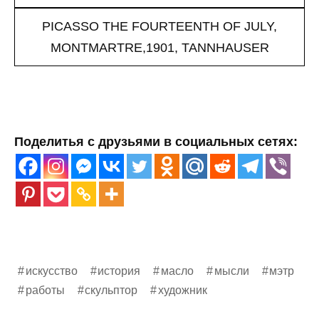
PICASSO THE FOURTEENTH OF JULY,
MONTMARTRE,1901, TANNHAUSER
Поделитья с друзьями в социальных сетях:
искусство
история
масло
мысли
мэтр
работы
скульптор
художник