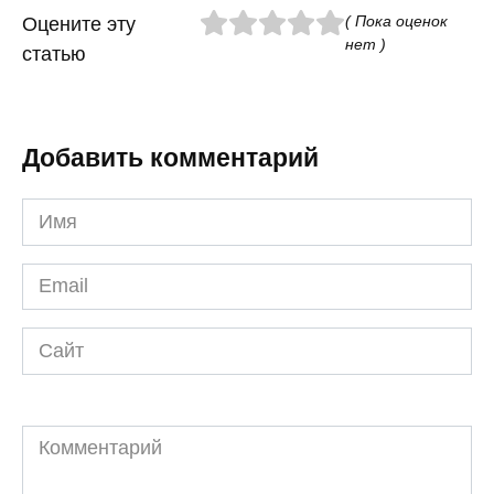
( Пока оценок
Оцените эту
нет )
статью
Добавить комментарий
Имя
*
Email
*
Сайт
Комментарий