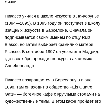
жизни.
Пикассо учился в школе искусств в Ла-Корунье
(1894—1895). В 1895 году он поступает в школу
изящных искусств в Барселоне. Сначала он
подписывается своим именем по отцу Ruiz
Blasco, но затем выбирает фамилию матери
Picasso. В сентябре 1897 он уезжает в Мадрид,
где в октябре проходит конкурс в академию
Сан-Фернандо.
Пикассо возвращается в Барселону в июне
1898, там он входит в общество «Els Quatre
Gats» — богемное кафе с круглыми столами на
художественные темы. В этом кафе пройдет его