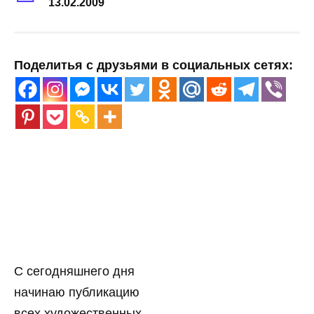
13.02.2009
Поделитья с друзьями в социальных сетях:
С сегодняшнего дня
начинаю публикацию
всех художественных