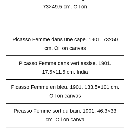
73×49.5 cm. Oil on
Picasso Femme dans une cape. 1901. 73×50
cm. Oil on canvas
Picasso Femme dans vert assise. 1901.
17.5×11.5 cm. India
Picasso Femme en bleu. 1901. 133.5×101 cm.
Oil on canvas
Picasso Femme sort du bain. 1901. 46.3×33
cm. Oil on canva