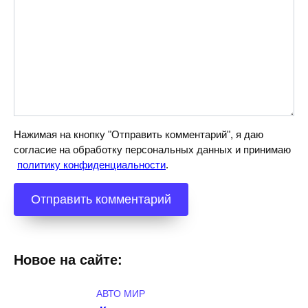
Нажимая на кнопку "Отправить комментарий", я даю
согласие на обработку персональных данных и принимаю
политику конфиденциальности
.
Новое на сайте:
АВТО МИР