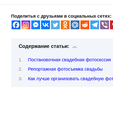
Поделитья с друзьями в социальных сетях:
Содержание статьи:
Постановочная свадебная фотосессия
Репортажная фотосъемка свадьбы
Как лучше организовать свадебную фо