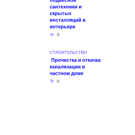
сантехники и
скрытых
инсталляций в
интерьере
0
СТРОИТЕЛЬСТВО
Прочистка и откачка
канализации в
частном доме
0