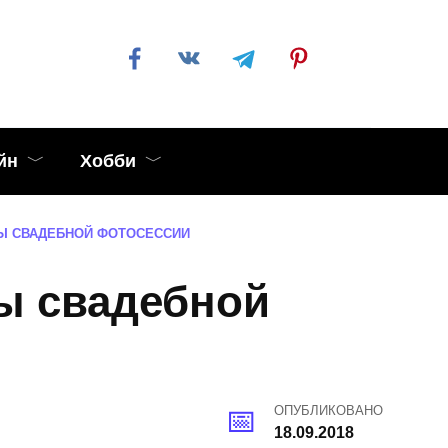
йн
Хобби
Ы СВАДЕБНОЙ ФОТОСЕССИИ
ы свадебной
ОПУБЛИКОВАНО
18.09.2018