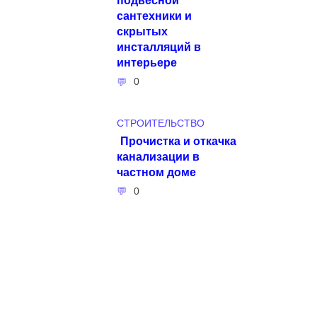
сантехники и
скрытых
инсталляций в
интерьере
0
СТРОИТЕЛЬСТВО
Прочистка и откачка
канализации в
частном доме
0