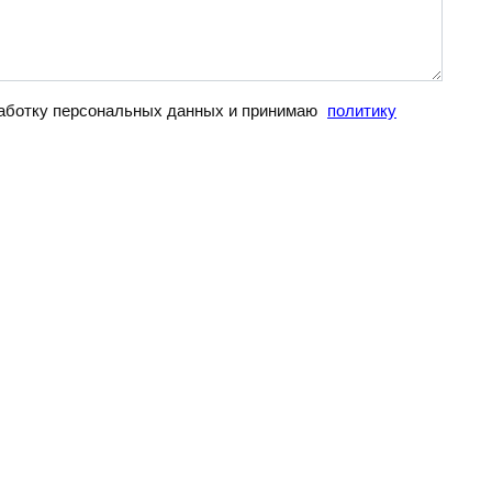
бработку персональных данных и принимаю
политику