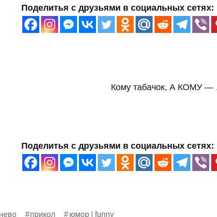
Поделитья с друзьями в социальных сетях:
Кому табачок, А КОМУ 
Поделитья с друзьями в социальных сетях:
нево
прикол
юмор | funny