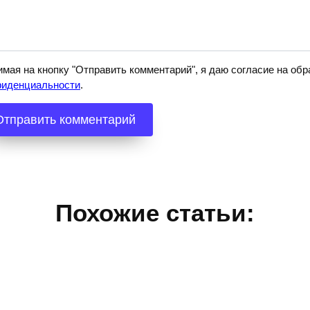
мая на кнопку "Отправить комментарий", я даю согласие на о
фиденциальности
.
Похожие статьи: