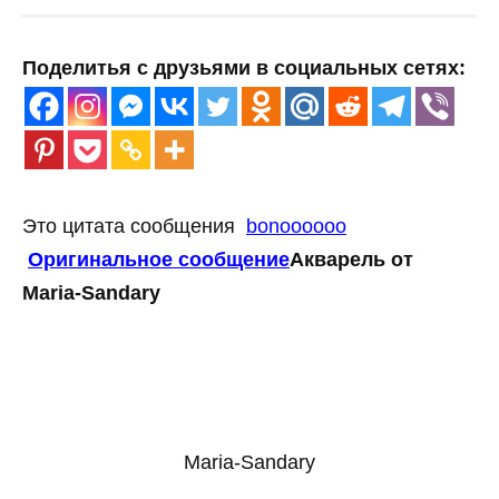
Поделитья с друзьями в социальных сетях:
Это цитата сообщения
bonoooooo
Оригинальное сообщение
Акварель от
Maria-Sandary
Maria-Sandary