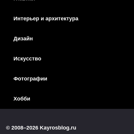
Интерьер и архитектура
Дизайн
Искусство
Фотографии
Хобби
© 2008–2026 Kayrosblog.ru