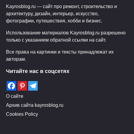
Kayrosblog.ru — сайт про ремонт, строительство и
архитектуру, дизайн, интерьер, искусство,
фотографии, путешествия, хобби и бизнес.
Использование материалов Kayrosblog.ru разрешено
только с указанием обратной ссылки на сайт.
Все права на картинки и тексты принадлежат их
авторам.
Читайте нас в соцсетях
О сайте
Архив сайта kayrosblog.ru
Cookies Policy