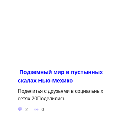
Подземный мир в пустынных
скалах Нью-Мехико
Поделитья с друзьями в социальных
сетях:20Поделились
2
0