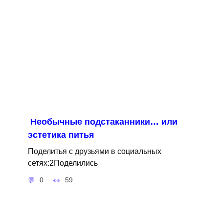
Необычные подстаканники… или
эстетика питья
Поделитья с друзьями в социальных
сетях:2Поделились
0
59