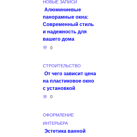
НОВЫЕ ЗАПИСИ
Алюминиевые
панорамные окна:
Современный стиль
и надежность для
вашего дома
0
СТРОИТЕЛЬСТВО
От чего зависит цена
на пластиковое окно
с установкой
0
ОФОРМЛЕНИЕ
ИНТЕРЬЕРА
Эстетика ванной