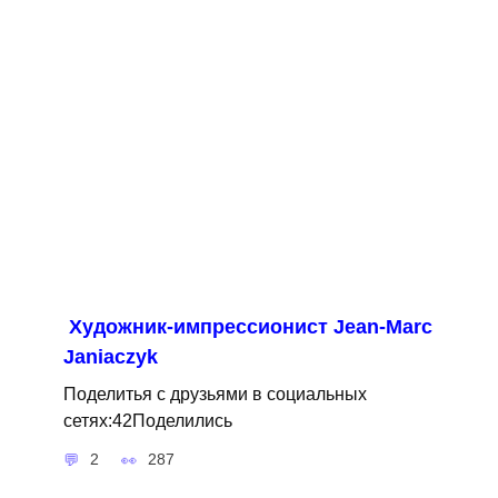
Художник-импрессионист Jean-Marc
Janiaczyk
Поделитья с друзьями в социальных
сетях:42Поделились
2
287