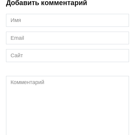
Добавить комментарий
Имя
*
Email
*
Сайт
Комментарий