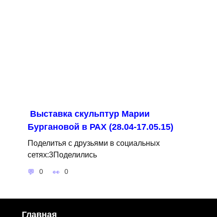
Выставка скульптур Марии
Бургановой в РАХ (28.04-17.05.15)
Поделитья с друзьями в социальных
сетях:3Поделились
0
0
Главная