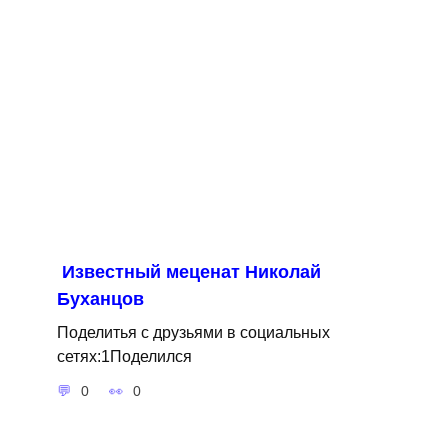
Известный меценат Николай
Буханцов
Поделитья с друзьями в социальных
сетях:1Поделился
0
0