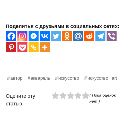
Поделитья с друзьями в социальных сетях:
автор
акварель
искусство
искусство | art
( Пока оценок
Оцените эту
нет )
статью