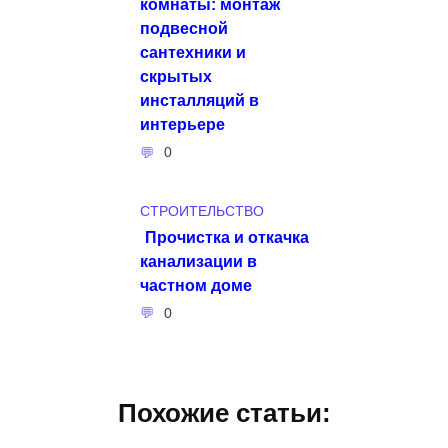
комнаты: монтаж
подвесной
сантехники и
скрытых
инсталляций в
интерьере
0
СТРОИТЕЛЬСТВО
Прочистка и откачка
канализации в
частном доме
0
Похожие статьи: