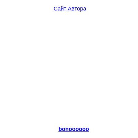
Сайт Автора
bonoooooo