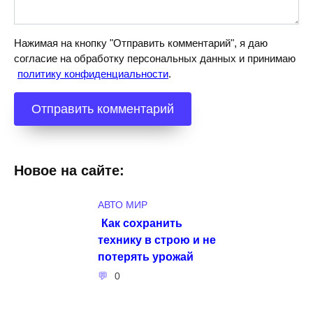
Нажимая на кнопку "Отправить комментарий", я даю
согласие на обработку персональных данных и принимаю
политику конфиденциальности
.
Новое на сайте:
АВТО МИР
Как сохранить
технику в строю и не
потерять урожай
0