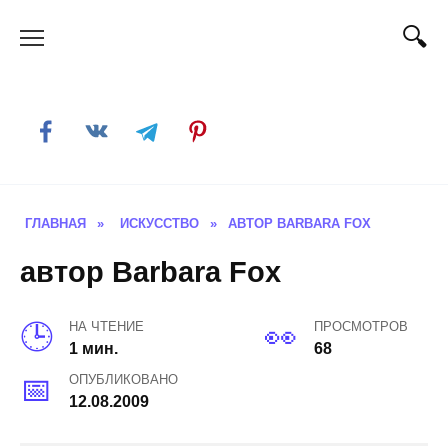
Skip
to
content
ГЛАВНАЯ
»
ИСКУССТВО
»
АВТОР BARBARA FOX
автор Barbara Fox
НА ЧТЕНИЕ
ПРОСМОТРОВ
1 мин.
68
ОПУБЛИКОВАНО
12.08.2009