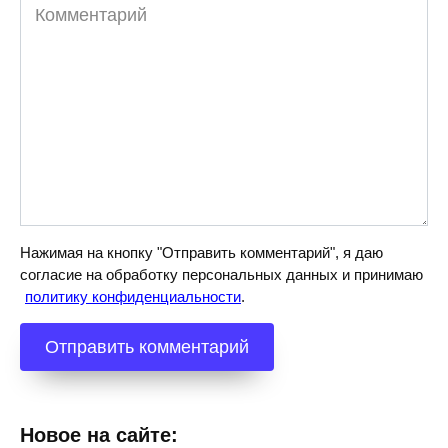
Комментарий
Нажимая на кнопку "Отправить комментарий", я даю
согласие на обработку персональных данных и принимаю
политику конфиденциальности
.
Новое на сайте: