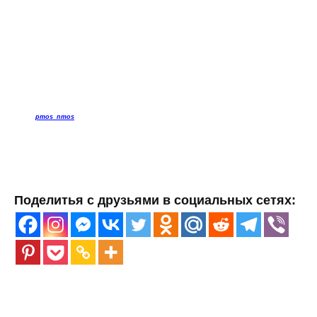
pmos_nmos
Поделитья с друзьями в социальных сетях: