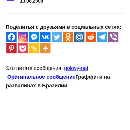
13.08.2009
Поделитья с друзьями в социальных сетях:
Это цитата сообщения
golovy-net
Оригинальное сообщение
Граффити на
развалинах в Бразилии