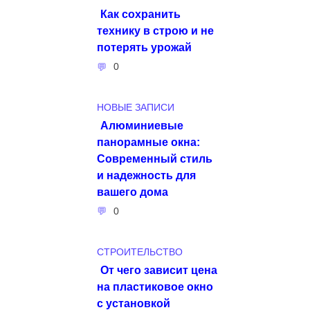
Как сохранить
технику в строю и не
потерять урожай
0
НОВЫЕ ЗАПИСИ
Алюминиевые
панорамные окна:
Современный стиль
и надежность для
вашего дома
0
СТРОИТЕЛЬСТВО
От чего зависит цена
на пластиковое окно
с установкой