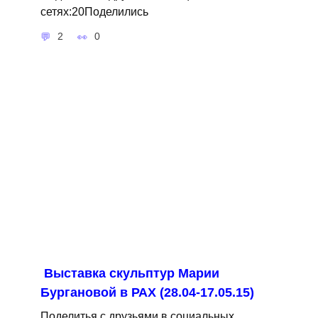
сетях:20Поделились
2
0
Выставка скульптур Марии
Бургановой в РАХ (28.04-17.05.15)
Поделитья с друзьями в социальных