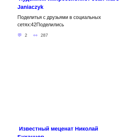
Janiaczyk
Поделитья с друзьями в социальных
сетях:42Поделились
2
287
Известный меценат Николай
Буханцов