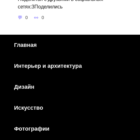
сетях:3Поделились
0
0
Главная
Интерьер и архитектура
Дизайн
Искусство
Фотографии