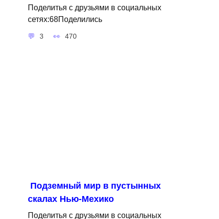
Поделитья с друзьями в социальных
сетях:68Поделились
3
470
Подземный мир в пустынных
скалах Нью-Мехико
Поделитья с друзьями в социальных