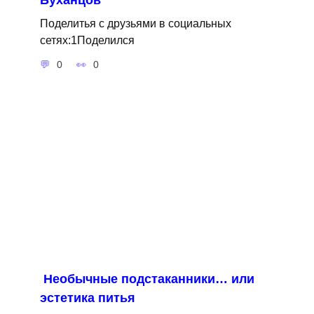
Поделитья с друзьями в социальных
сетях:1Поделился
0
0
Необычные подстаканники… или
эстетика питья