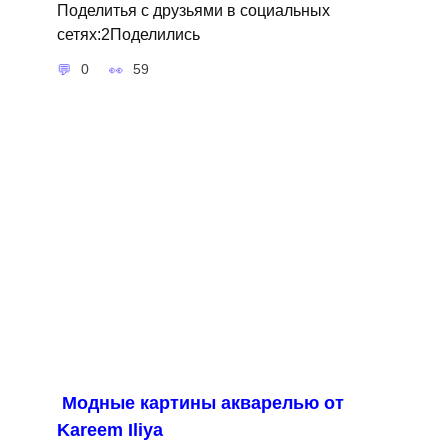
Поделитья с друзьями в социальных
сетях:2Поделились
0
59
Модные картины акварелью от
Kareem Iliya