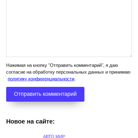
Нажимая на кнопку "Отправить комментарий", я даю
согласие на обработку персональных данных и принимаю
политику конфиденциальности
.
Новое на сайте:
АВТО МИР