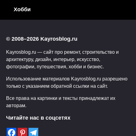
Хобби
© 2008–2026 Kayrosblog.ru
Kayrosblog.ru — сайт про ремонт, строительство и
архитектуру, дизайн, интерьер, искусство,
фотографии, путешествия, хобби и бизнес.
Использование материалов Kayrosblog.ru разрешено
только с указанием обратной ссылки на сайт.
Все права на картинки и тексты принадлежат их
авторам.
Читайте нас в соцсетях