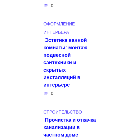
0
ОФОРМЛЕНИЕ
ИНТЕРЬЕРА
Эстетика ванной
комнаты: монтаж
подвесной
сантехники и
скрытых
инсталляций в
интерьере
0
СТРОИТЕЛЬСТВО
Прочистка и откачка
канализации в
частном доме