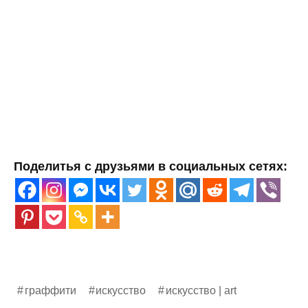
Поделитья с друзьями в социальных сетях:
граффити
искусство
искусство | art