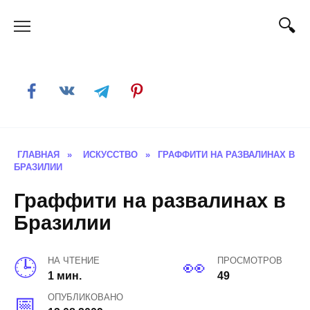
Skip
to
content
ГЛАВНАЯ
»
ИСКУССТВО
»
ГРАФФИТИ НА РАЗВАЛИНАХ В
БРАЗИЛИИ
Граффити на развалинах в
Бразилии
НА ЧТЕНИЕ
ПРОСМОТРОВ
1 мин.
49
ОПУБЛИКОВАНО