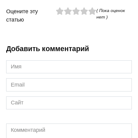
( Пока оценок
Оцените эту
нет )
статью
Добавить комментарий
Имя
*
Email
*
Сайт
Комментарий