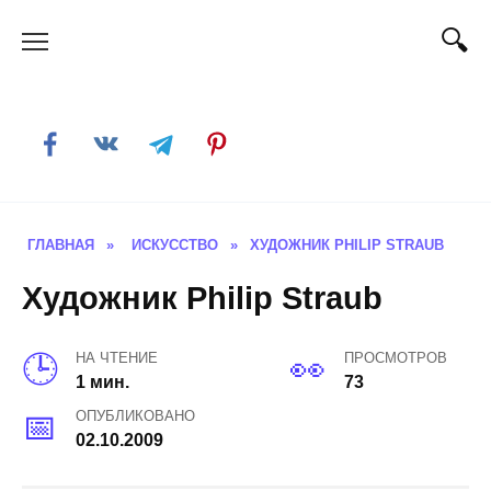
Skip
to
content
ГЛАВНАЯ
»
ИСКУССТВО
»
ХУДОЖНИК PHILIP STRAUB
Художник Philip Straub
НА ЧТЕНИЕ
ПРОСМОТРОВ
1 мин.
73
ОПУБЛИКОВАНО
02.10.2009