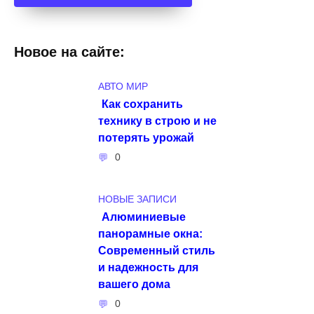
Новое на сайте:
АВТО МИР
Как сохранить
технику в строю и не
потерять урожай
0
НОВЫЕ ЗАПИСИ
Алюминиевые
панорамные окна:
Современный стиль
и надежность для
вашего дома
0