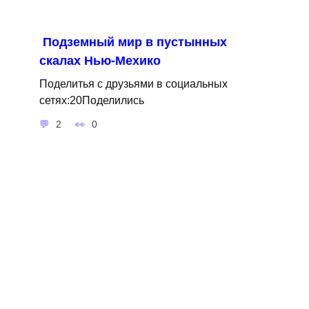
Подземный мир в пустынных
скалах Нью-Мехико
Поделитья с друзьями в социальных
сетях:20Поделились
2
0