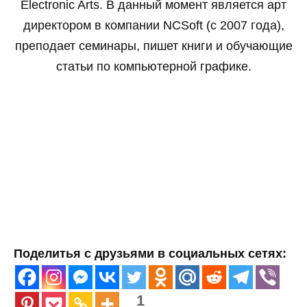
Electronic Arts. В данный момент является арт
директором в компании NCSoft (с 2007 года),
преподает семинары, пишет книги и обучающие
статьи по компьютерной графике.
Поделитья с друзьями в социальных сетях:
1