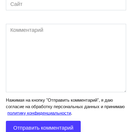
Сайт
Комментарий
Нажимая на кнопку "Отправить комментарий", я даю
согласие на обработку персональных данных и принимаю
политику конфиденциальности
.