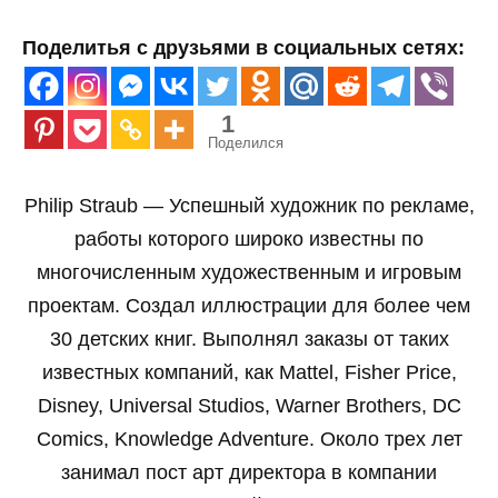
Поделитья с друзьями в социальных сетях:
1
Поделился
Philip Straub — Успешный художник по рекламе,
работы которого широко известны по
многочисленным художественным и игровым
проектам. Создал иллюстрации для более чем
30 детских книг. Выполнял заказы от таких
известных компаний, как Mattel, Fisher Price,
Disney, Universal Studios, Warner Brothers, DC
Comics, Knowledge Adventure. Около трех лет
занимал пост арт директора в компании