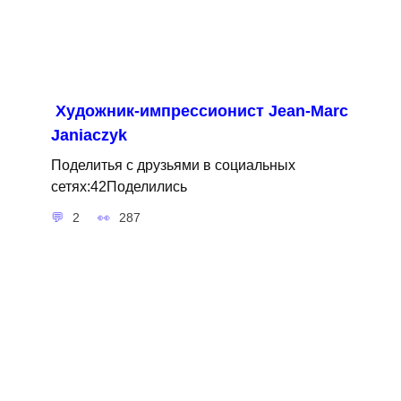
Художник-импрессионист Jean-Marc
Janiaczyk
Поделитья с друзьями в социальных
сетях:42Поделились
2
287