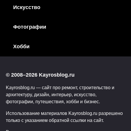
Искусство
Фотографии
Хобби
© 2008–2026 Kayrosblog.ru
Kayrosblog.ru — сайт про ремонт, строительство и
архитектуру, дизайн, интерьер, искусство,
фотографии, путешествия, хобби и бизнес.
Использование материалов Kayrosblog.ru разрешено
только с указанием обратной ссылки на сайт.