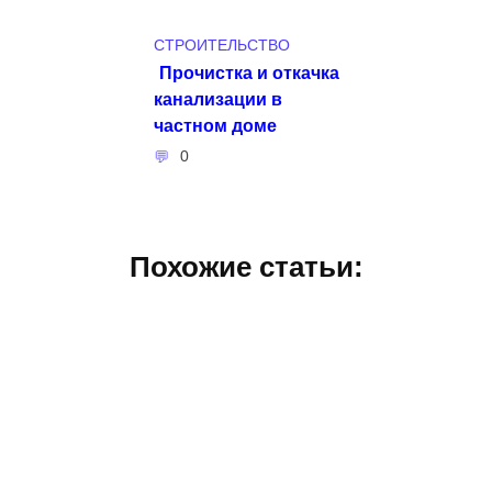
СТРОИТЕЛЬСТВО
Прочистка и откачка
канализации в
частном доме
0
Похожие статьи: