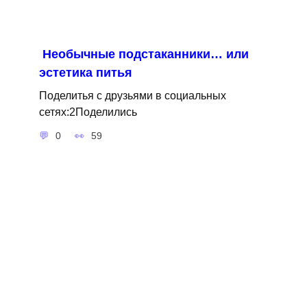
Необычные подстаканники… или
эстетика питья
Поделитья с друзьями в социальных
сетях:2Поделились
0
59