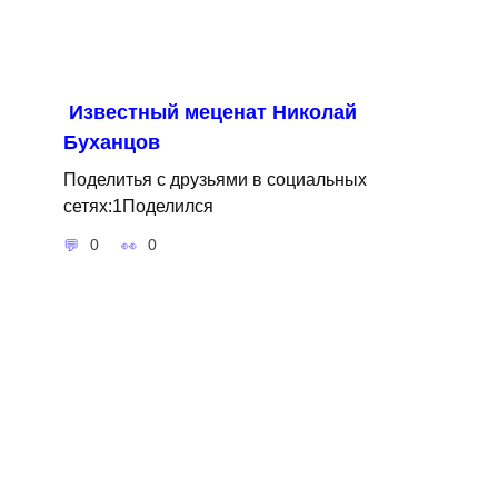
Известный меценат Николай
Буханцов
Поделитья с друзьями в социальных
сетях:1Поделился
0
0