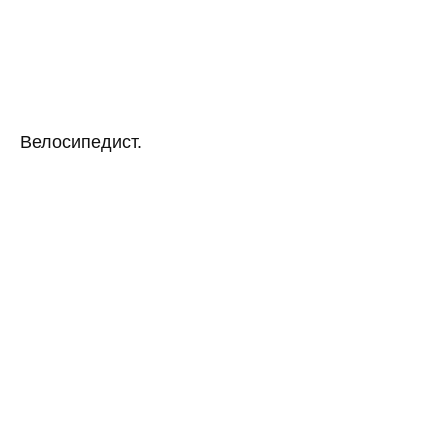
Велосипедист.