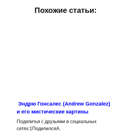
Похожие статьи:
Эндрю Гонсалес (Andrew Gonzalez)
и его мистические картины
Поделитья с друзьями в социальных
сетях:1ПоделилсяA.