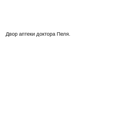
Двор аптеки доктора Пеля.