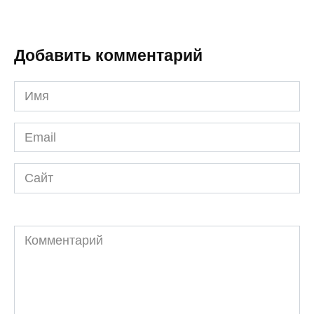
Добавить комментарий
Имя
*
Email
*
Сайт
Комментарий