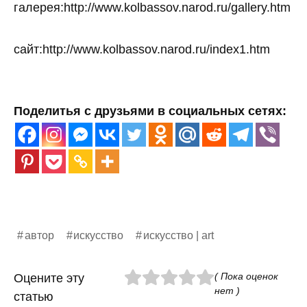
галерея:http://www.kolbassov.narod.ru/gallery.htm
сайт:http://www.kolbassov.narod.ru/index1.htm
Поделитья с друзьями в социальных сетях:
автор
искусство
искусство | art
( Пока оценок
Оцените эту
нет )
статью