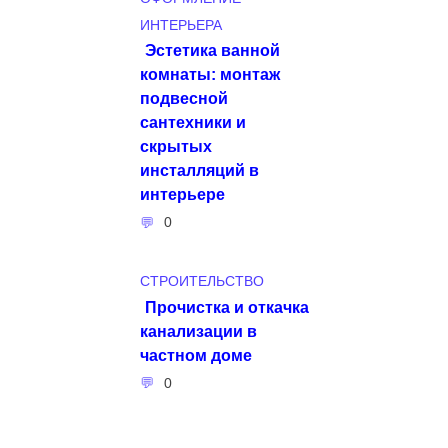
ИНТЕРЬЕРА
Эстетика ванной
комнаты: монтаж
подвесной
сантехники и
скрытых
инсталляций в
интерьере
0
СТРОИТЕЛЬСТВО
Прочистка и откачка
канализации в
частном доме
0