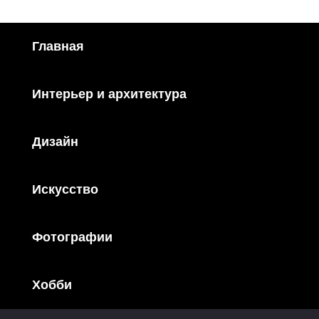
Главная
Интерьер и архитектура
Дизайн
Искусство
Фотографии
Хобби