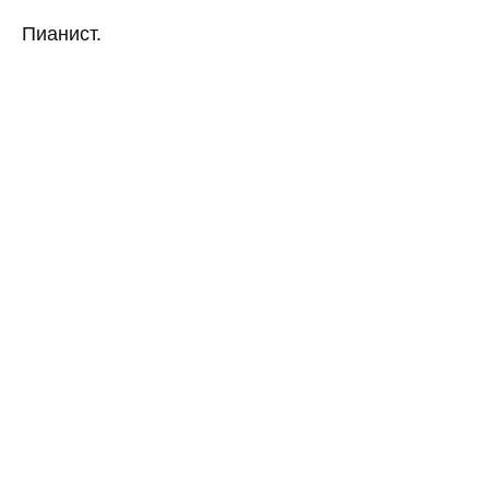
Пианист.