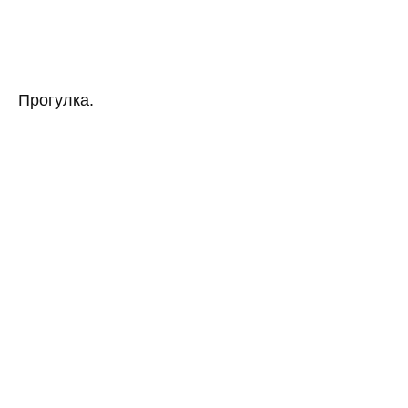
Прогулка.