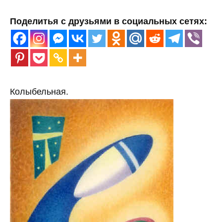
Поделитья с друзьями в социальных сетях:
Колыбельная.