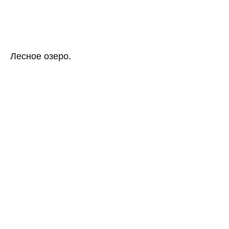
Лесное озеро.