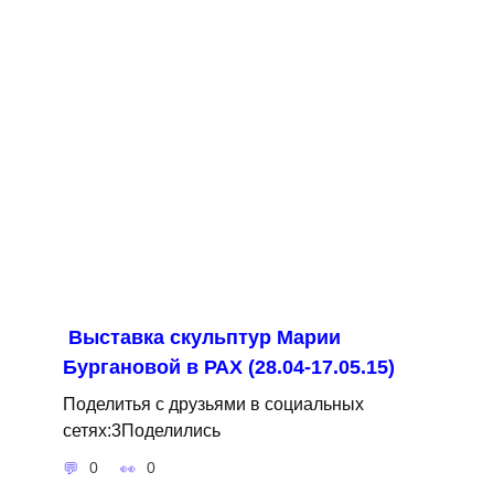
Выставка скульптур Марии
Бургановой в РАХ (28.04-17.05.15)
Поделитья с друзьями в социальных
сетях:3Поделились
0
0