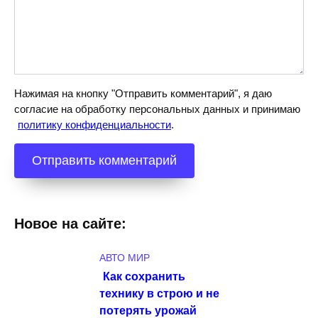
Нажимая на кнопку "Отправить комментарий", я даю
согласие на обработку персональных данных и принимаю
политику конфиденциальности
.
Новое на сайте:
АВТО МИР
Как сохранить
технику в строю и не
потерять урожай