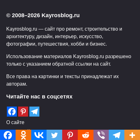
© 2008–2026 Kayrosblog.ru
Kayrosblog.ru — сайт про ремонт, строительство и
архитектуру, дизайн, интерьер, искусство,
фотографии, путешествия, хобби и бизнес.
Использование материалов Kayrosblog.ru разрешено
только с указанием обратной ссылки на сайт.
Все права на картинки и тексты принадлежат их
авторам.
Читайте нас в соцсетях
О сайте
Архив сайта kayrosblog.ru