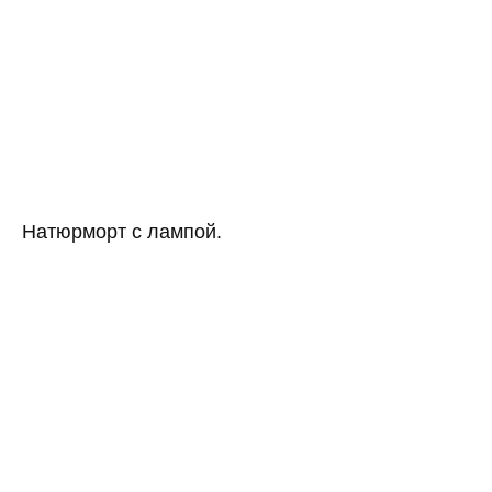
Натюрморт с лампой.