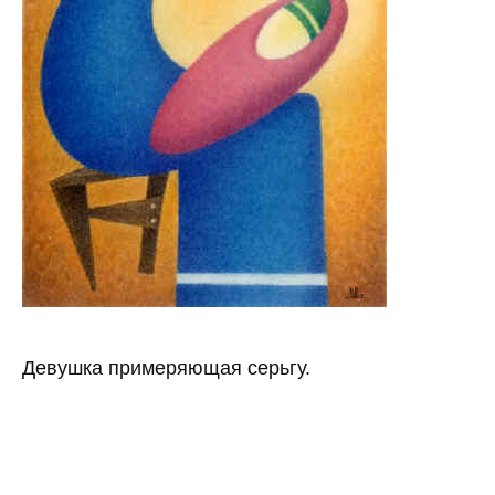
Девушка примеряющая серьгу.