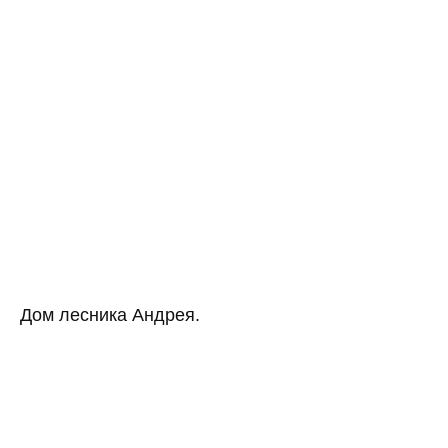
Дом лесника Андрея.