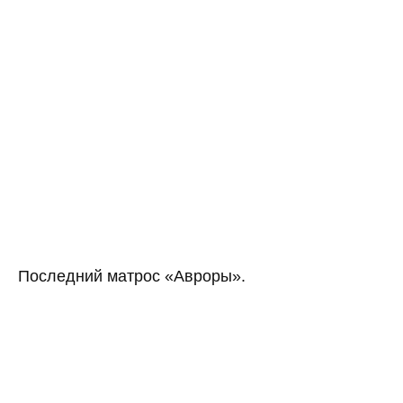
Последний матрос «Авроры».