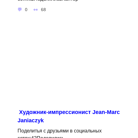
0
68
Художник-импрессионист Jean-Marc
Janiaczyk
Поделитья с друзьями в социальных