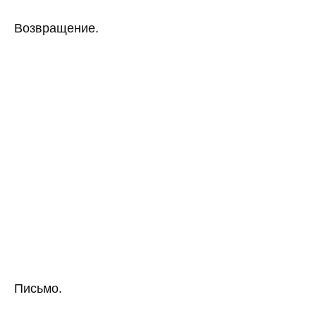
Возвращение.
Письмо.