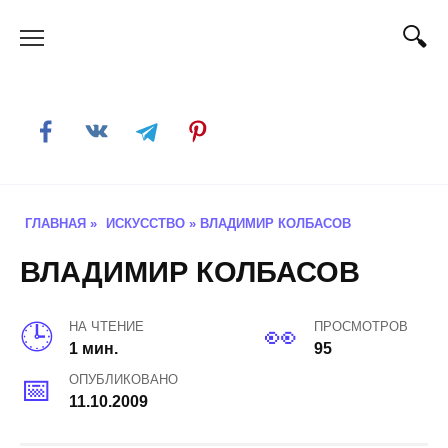
Skip
to
content
ГЛАВНАЯ
»
ИСКУССТВО
»
ВЛАДИМИР КОЛБАСОВ
ВЛАДИМИР КОЛБАСОВ
НА ЧТЕНИЕ
ПРОСМОТРОВ
1 мин.
95
ОПУБЛИКОВАНО
11.10.2009