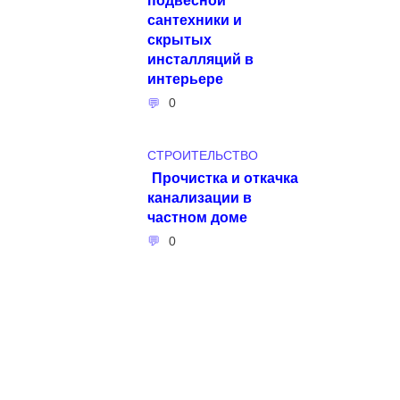
сантехники и
скрытых
инсталляций в
интерьере
0
СТРОИТЕЛЬСТВО
Прочистка и откачка
канализации в
частном доме
0