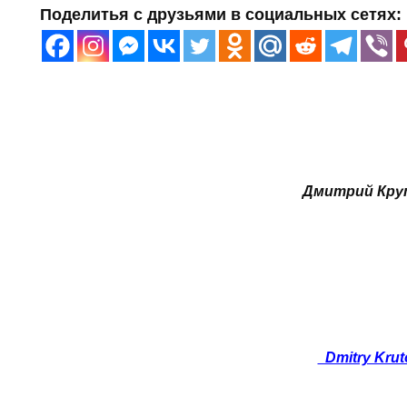
Поделитья с друзьями в социальных сетях:
Дмитрий Кру
Dmitry Krut