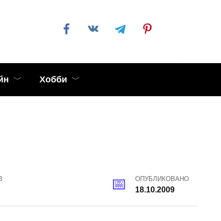
йн
Хобби
В
ОПУБЛИКОВАНО
18.10.2009