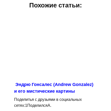
Похожие статьи:
Эндрю Гонсалес (Andrew Gonzalez)
и его мистические картины
Поделитья с друзьями в социальных
сетях:1ПоделилсяA.