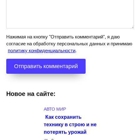
Нажимая на кнопку "Отправить комментарий", я даю
согласие на обработку персональных данных и принимаю
политику конфиденциальности
.
Новое на сайте:
АВТО МИР
Как сохранить
технику в строю и не
потерять урожай