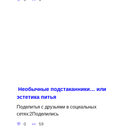
Необычные подстаканники… или
эстетика питья
Поделитья с друзьями в социальных
сетях:2Поделились
0
59