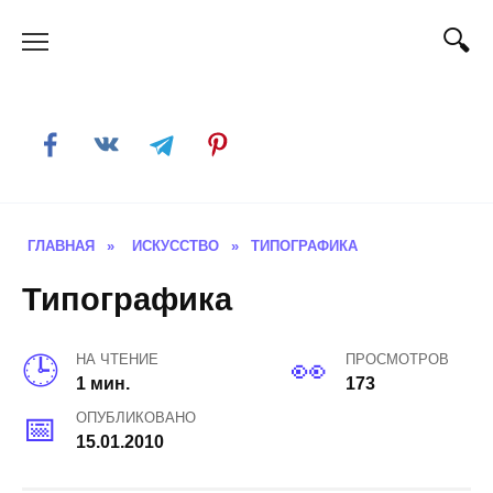
Skip
to
content
ГЛАВНАЯ
»
ИСКУССТВО
»
ТИПОГРАФИКА
Типографика
НА ЧТЕНИЕ
ПРОСМОТРОВ
1 мин.
173
ОПУБЛИКОВАНО
15.01.2010