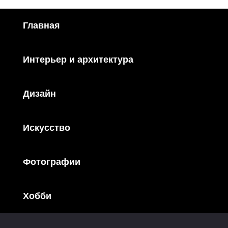
Главная
Интерьер и архитектура
Дизайн
Искусство
Фотографии
Хобби