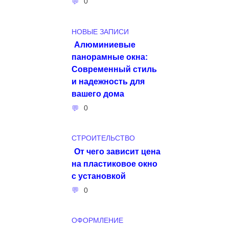
0
НОВЫЕ ЗАПИСИ
Алюминиевые
панорамные окна:
Современный стиль
и надежность для
вашего дома
0
СТРОИТЕЛЬСТВО
От чего зависит цена
на пластиковое окно
с установкой
0
ОФОРМЛЕНИЕ