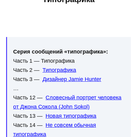
Серия сообщений «типографика»:
Часть 1 — Типографика
Часть 2 —
Типографика
Часть 3 —
Дизайнер Jamie Hunter
…
Часть 12 —
Словесный портрет человека
от Джона Сокола (John Sokol)
Часть 13 —
Новая типографика
Часть 14 —
Не совсем обычная
типографика