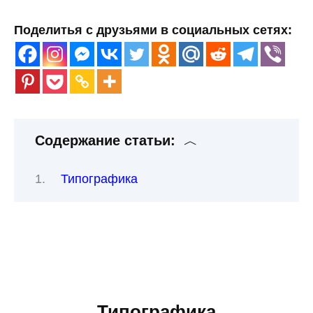
Поделитья с друзьями в социальных сетях:
Содержание статьи:
Типографика
Типографика