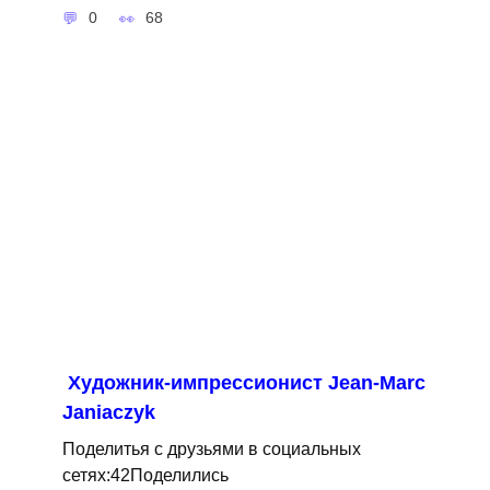
0
68
Художник-импрессионист Jean-Marc
Janiaczyk
Поделитья с друзьями в социальных
сетях:42Поделились