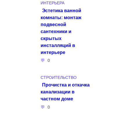
ИНТЕРЬЕРА
Эстетика ванной
комнаты: монтаж
подвесной
сантехники и
скрытых
инсталляций в
интерьере
0
СТРОИТЕЛЬСТВО
Прочистка и откачка
канализации в
частном доме
0