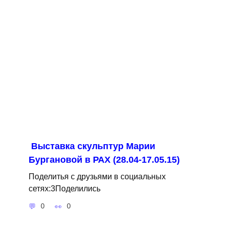
Выставка скульптур Марии
Бургановой в РАХ (28.04-17.05.15)
Поделитья с друзьями в социальных
сетях:3Поделились
0
0