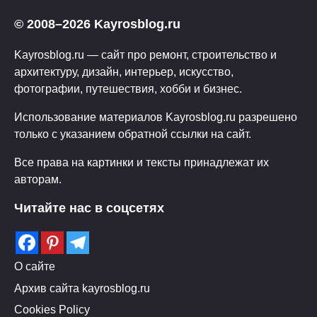
© 2008–2026 Kayrosblog.ru
Kayrosblog.ru — сайт про ремонт, строительство и
архитектуру, дизайн, интерьер, искусство,
фотографии, путешествия, хобби и бизнес.
Использование материалов Kayrosblog.ru разрешено
только с указанием обратной ссылки на сайт.
Все права на картинки и тексты принадлежат их
авторам.
Читайте нас в соцсетях
О сайте
Архив сайта kayrosblog.ru
Cookies Policy