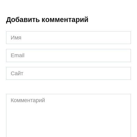
Добавить комментарий
Имя
*
Email
*
Сайт
Комментарий