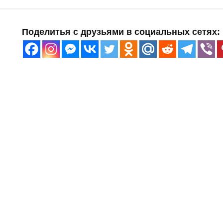
Поделитья с друзьями в социальных сетях: