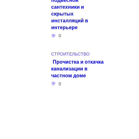
сантехники и
скрытых
инсталляций в
интерьере
0
СТРОИТЕЛЬСТВО
Прочистка и откачка
канализации в
частном доме
0