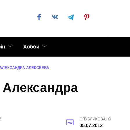
йн
Хобби
АЛЕКСАНДРА АЛЕКСЕЕВА
 Александра
В
ОПУБЛИКОВАНО
05.07.2012