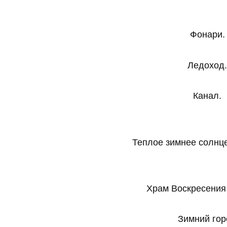
Фонари.
Ледоход.
Канал.
Теплое зимнее солнце
Храм Воскресения
Зимний гор