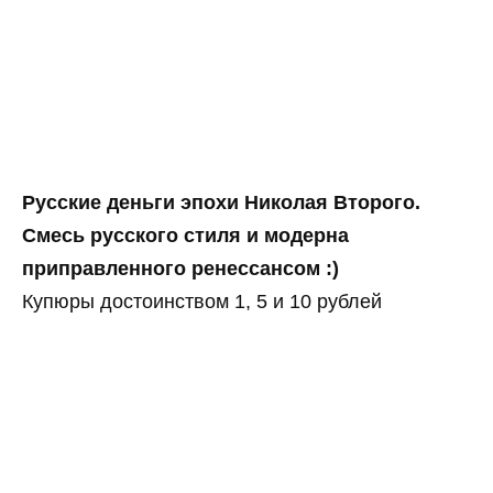
Русские деньги эпохи Николая Второго.
Смесь русского стиля и модерна
приправленного ренессансом :)
Купюры достоинством 1, 5 и 10 рублей