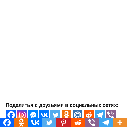
Поделитья с друзьями в социальных сетях: