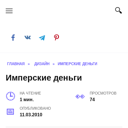
Skip
to
content
ГЛАВНАЯ
»
ДИЗАЙН
»
ИМПЕРСКИЕ ДЕНЬГИ
Имперские деньги
НА ЧТЕНИЕ
ПРОСМОТРОВ
1 мин.
74
ОПУБЛИКОВАНО
11.03.2010