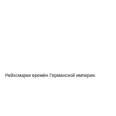
Рейхсмарки времён Германской империи.