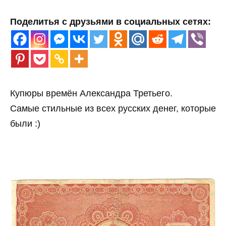
Поделитья с друзьями в социальных сетях:
Купюры времён Александра Третьего.
Самые стильные из всех русских денег, которые
были :)