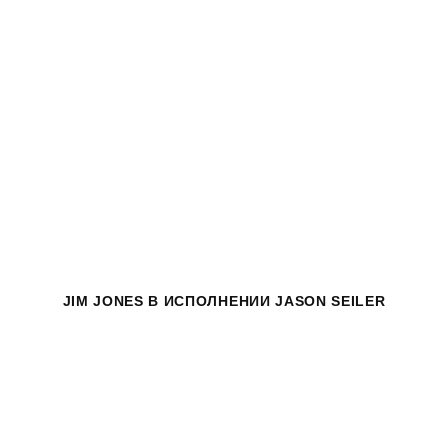
JIM JONES
В ИСПОЛНЕНИИ JASON SEILER