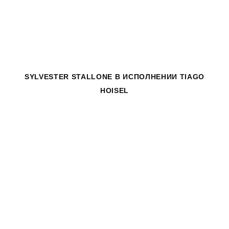
SYLVESTER STALLONE
В ИСПОЛНЕНИИ TIAGO
HOISEL