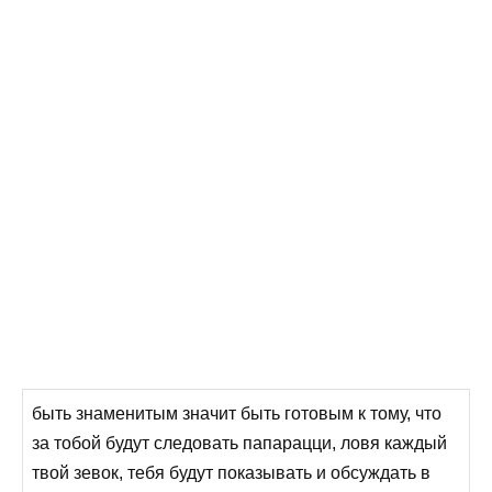
быть знаменитым значит быть готовым к тому, что
за тобой будут следовать папарацци, ловя каждый
твой зевок, тебя будут показывать и обсуждать в