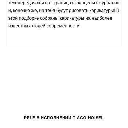
телепередачах и на страницах глянцевых журналов
и, конечно же, на тебя будут рисовать карикатуры! В
этой подборке собраны карикатуры на наиболее
известных людей современности.
PELE
В ИСПОЛНЕНИИ TIAGO HOISEL