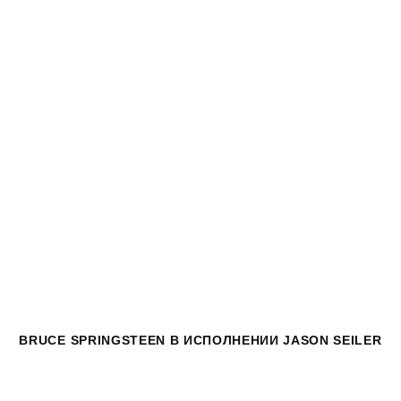
BRUCE SPRINGSTEEN
В ИСПОЛНЕНИИ JASON SEILER