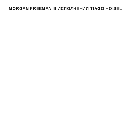
MORGAN FREEMAN
В ИСПОЛНЕНИИ TIAGO HOISEL