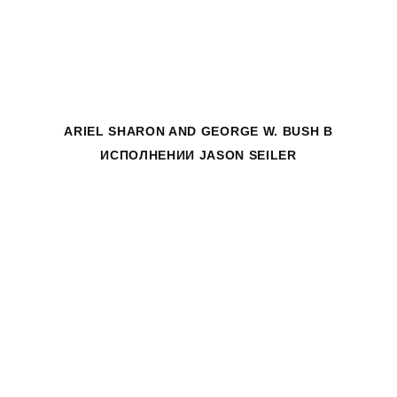
ARIEL SHARON AND GEORGE W. BUSH
В
ИСПОЛНЕНИИ JASON SEILER