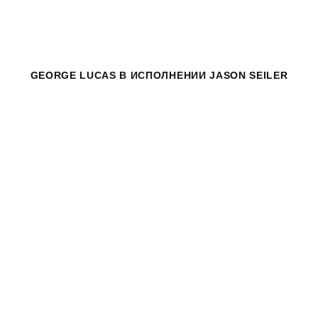
GEORGE LUCAS
В ИСПОЛНЕНИИ JASON SEILER