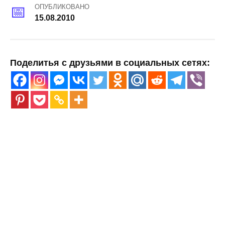
ОПУБЛИКОВАНО
15.08.2010
Поделитья с друзьями в социальных сетях: