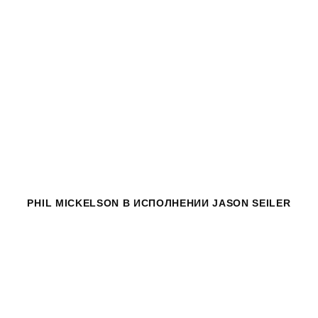
PHIL MICKELSON
В ИСПОЛНЕНИИ JASON SEILER