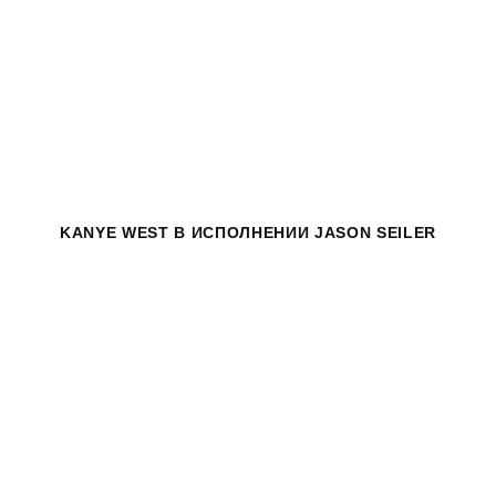
KANYE WEST
В ИСПОЛНЕНИИ JASON SEILER