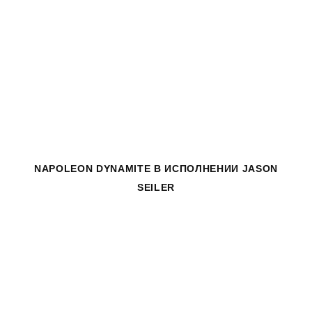
NAPOLEON DYNAMITE
В ИСПОЛНЕНИИ JASON
SEILER