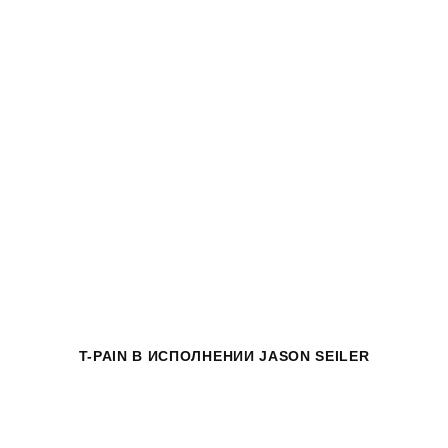
T-PAIN
В ИСПОЛНЕНИИ JASON SEILER