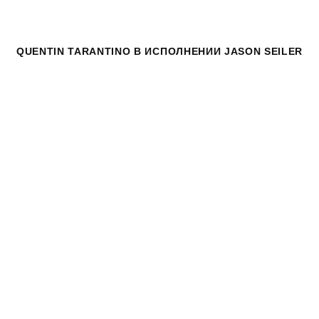
QUENTIN TARANTINO
В ИСПОЛНЕНИИ JASON SEILER