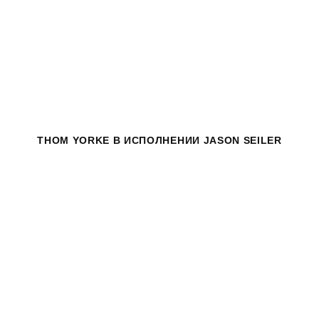
THOM YORKE
В ИСПОЛНЕНИИ JASON SEILER