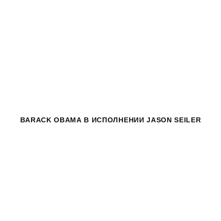
BARACK OBAMA
В ИСПОЛНЕНИИ JASON SEILER