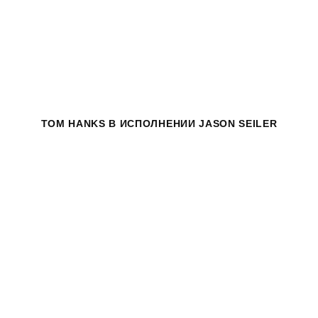
TOM HANKS
В ИСПОЛНЕНИИ JASON SEILER