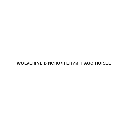
WOLVERINE
В ИСПОЛНЕНИИ TIAGO HOISEL