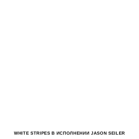
WHITE STRIPES
В ИСПОЛНЕНИИ JASON SEILER