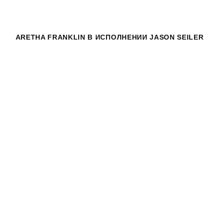
ARETHA FRANKLIN
В ИСПОЛНЕНИИ JASON SEILER