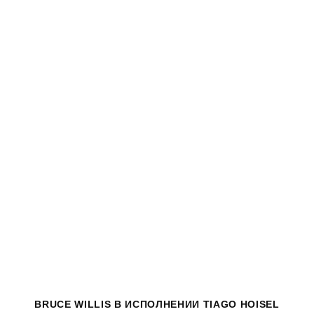
BRUCE WILLIS
В ИСПОЛНЕНИИ TIAGO HOISEL