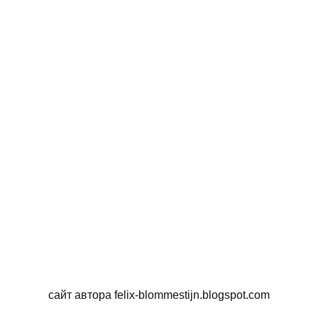
сайт автора felix-blommestijn.blogspot.com