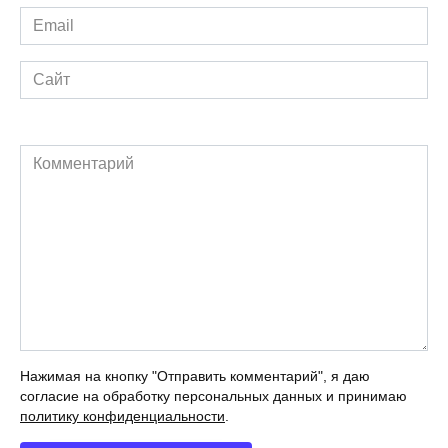
Email
*
Сайт
Комментарий
Нажимая на кнопку "Отправить комментарий", я даю
согласие на обработку персональных данных и принимаю
политику конфиденциальности
.