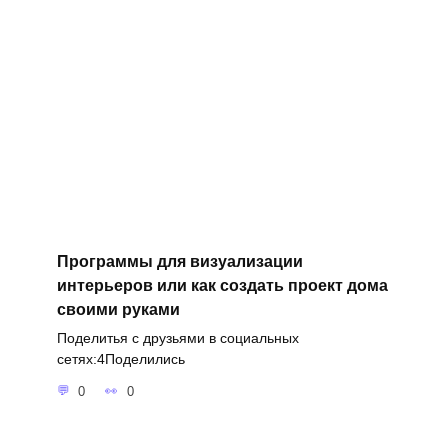
Программы для визуализации
интерьеров или как создать проект дома
своими руками
Поделитья с друзьями в социальных
сетях:4Поделились
0
0