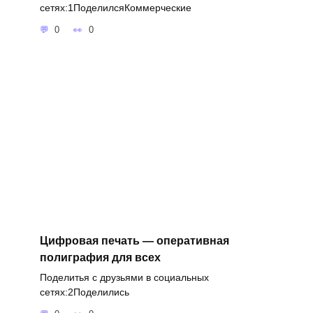
сетях:1ПоделилсяКоммерческие
0
0
Цифровая печать — оперативная
полиграфия для всех
Поделитья с друзьями в социальных
сетях:2Поделились