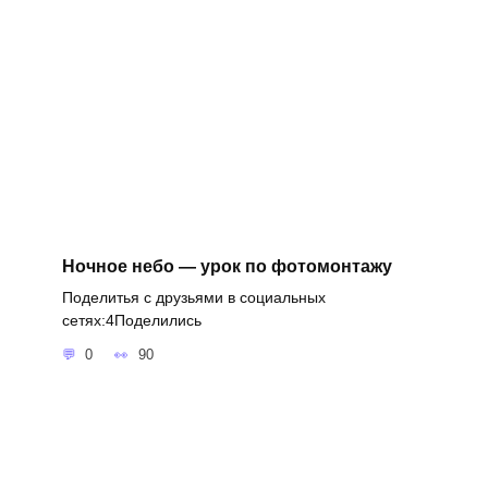
Ночное небо — урок по фотомонтажу
Поделитья с друзьями в социальных
сетях:4Поделились
0
90