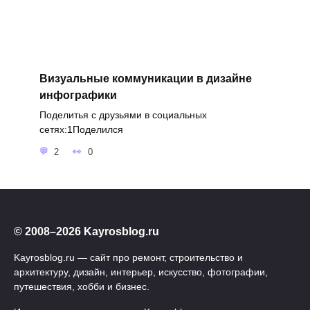
Визуальные коммуникации в дизайне
инфографики
Поделитья с друзьями в социальных
сетях:1Поделился
2
0
© 2008–2026 Kayrosblog.ru
Kayrosblog.ru — сайт про ремонт, строительство и
архитектуру, дизайн, интерьер, искусство, фотографии,
путешествия, хобби и бизнес.