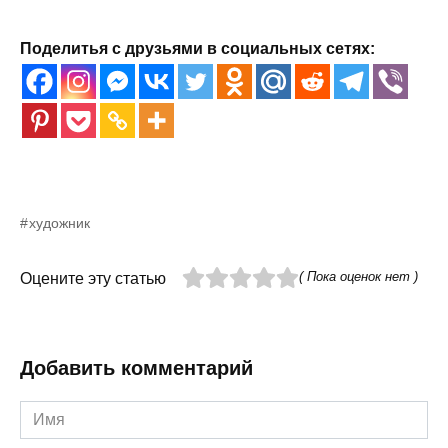
Поделитья с друзьями в социальных сетях:
художник
( Пока оценок нет )
Оцените эту статью
Добавить комментарий
Имя
*