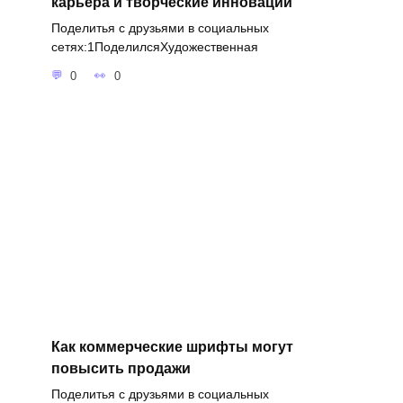
карьера и творческие инновации
Поделитья с друзьями в социальных
сетях:1ПоделилсяХудожественная
0
0
Как коммерческие шрифты могут
повысить продажи
Поделитья с друзьями в социальных