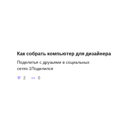
Как собрать компьютер для дизайнера
Поделитья с друзьями в социальных
сетях:1Поделился
2
0