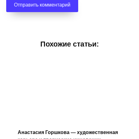
Похожие статьи:
Анастасия Горшкова — художественная