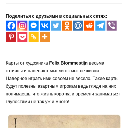
Поделитья с друзьями в социальных сетях:
Карты от художника
Felix Blommestijn
весьма
готичны и навевают мысли о смысле жизни.
Наверное играть ими совсем не весело. Такие карты
будут полезны азартным игрокам ведь глядя на них
понимаешь, что жизнь коротка и времени заниматься
глупостями не так уж и много!