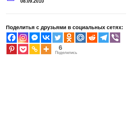
08.09.2010
Поделитья с друзьями в социальных сетях:
6
Поделились