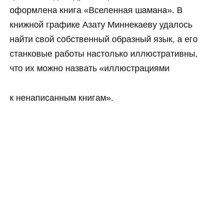
оформлена книга «Вселенная шамана». В
книжной графике Азату Миннекаеву удалось
найти свой собственный образный язык, а его
станковые работы настолько иллюстративны,
что их можно назвать «иллюстрациями
к ненаписанным книгам».