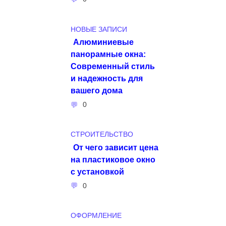
НОВЫЕ ЗАПИСИ
Алюминиевые
панорамные окна:
Современный стиль
и надежность для
вашего дома
0
СТРОИТЕЛЬСТВО
От чего зависит цена
на пластиковое окно
с установкой
0
ОФОРМЛЕНИЕ