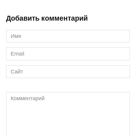
Добавить комментарий
Имя
*
Email
*
Сайт
Комментарий