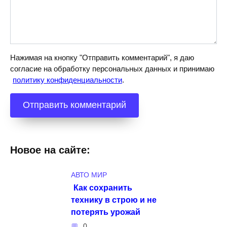
Нажимая на кнопку "Отправить комментарий", я даю
согласие на обработку персональных данных и принимаю
политику конфиденциальности
.
Новое на сайте:
АВТО МИР
Как сохранить
технику в строю и не
потерять урожай
0