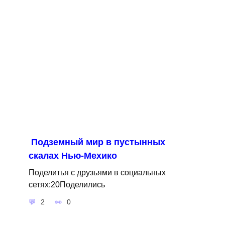
Подземный мир в пустынных
скалах Нью-Мехико
Поделитья с друзьями в социальных
сетях:20Поделились
2
0