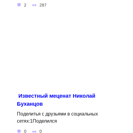
2
287
Известный меценат Николай
Буханцов
Поделитья с друзьями в социальных
сетях:1Поделился
0
0