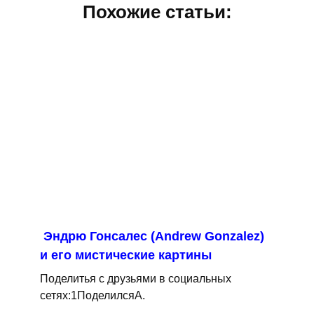
Похожие статьи:
Эндрю Гонсалес (Andrew Gonzalez)
и его мистические картины
Поделитья с друзьями в социальных
сетях:1ПоделилсяA.