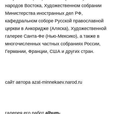
народов Востока, Художественном собрании
Министерства иностранных дел РФ,
кафедральном соборе Русской православной
церкви в Анкоридже (Аляска), Художественной
галерее Санта-Фе (Нью-Мексико), а также в
многочисленных частных собраниях России,
Германии, Франции, США и других стран.
сайт автора azat-minnekaev.narod.ru
галерея его работ
album-