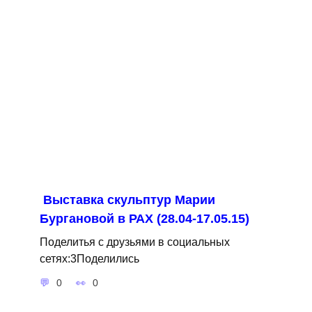
Выставка скульптур Марии
Бургановой в РАХ (28.04-17.05.15)
Поделитья с друзьями в социальных
сетях:3Поделились
0
0