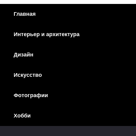
Главная
Интерьер и архитектура
Дизайн
Искусство
Фотографии
Хобби