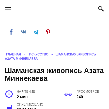
Skip
to
content
ГЛАВНАЯ
»
ИСКУССТВО
»
ШАМАНСКАЯ ЖИВОПИСЬ
АЗАТА МИННЕКАЕВА
Шаманская живопись Азата
Миннекаева
НА ЧТЕНИЕ
ПРОСМОТРОВ
2 мин.
240
ОПУБЛИКОВАНО