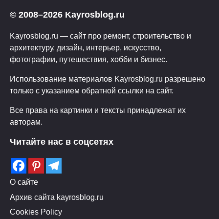
© 2008–2026 Kayrosblog.ru
Kayrosblog.ru — сайт про ремонт, строительство и
архитектуру, дизайн, интерьер, искусство,
фотографии, путешествия, хобби и бизнес.
Использование материалов Kayrosblog.ru разрешено
только с указанием обратной ссылки на сайт.
Все права на картинки и тексты принадлежат их
авторам.
Читайте нас в соцсетях
О сайте
Архив сайта kayrosblog.ru
Cookies Policy