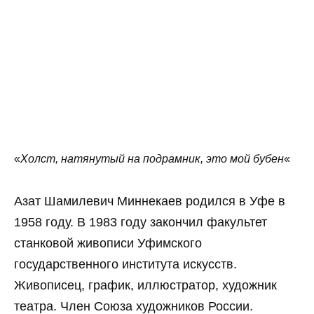
«
Холст, натянутый на подрамник, это мой бубен
«
Азат Шамилевич Миннекаев родился в Уфе в
1958 году. В 1983 году закончил факультет
станковой живописи Уфимского
государственного института искусств.
Живописец, график, иллюстратор, художник
театра. Член Союза художников России.