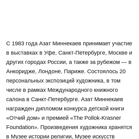
С 1983 года Азат Миннекаев принимает участие
в выставках в Уфе, Санкт-Петербурге, Москве и
других городах России, а также за рубежом — в
Анкоридже, Лондоне, Париже. Состоялось 20
персональных экспозиций художника, в том
числе в рамках Международного книжного
салона в Санкт-Петербурге. Азат Миннекаев
награжден дипломом конкурса детской книги
«Отчий дом» и премией «The Pollok-Krasner
Foundation». Произведения художника хранятся
в Музее истории религии, Музее искусств