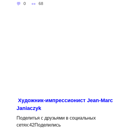
0
68
Художник-импрессионист Jean-Marc
Janiaczyk
Поделитья с друзьями в социальных
сетях:42Поделились