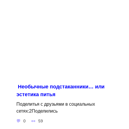
Необычные подстаканники… или
эстетика питья
Поделитья с друзьями в социальных
сетях:2Поделились
0
59