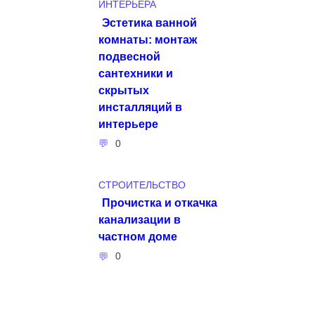
ИНТЕРЬЕРА
Эстетика ванной
комнаты: монтаж
подвесной
сантехники и
скрытых
инсталляций в
интерьере
0
СТРОИТЕЛЬСТВО
Прочистка и откачка
канализации в
частном доме
0