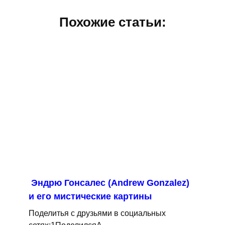
Похожие статьи:
Эндрю Гонсалес (Andrew Gonzalez)
и его мистические картины
Поделитья с друзьями в социальных