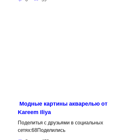
Модные картины акварелью от
Kareem Iliya
Поделитья с друзьями в социальных
сетях:68Поделились