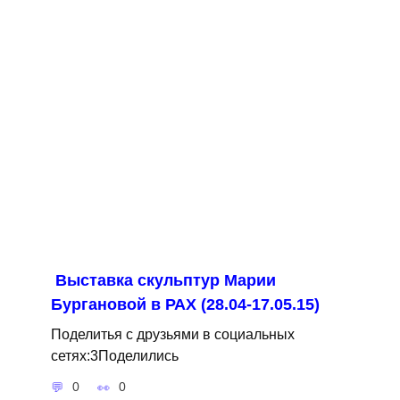
Выставка скульптур Марии
Бургановой в РАХ (28.04-17.05.15)
Поделитья с друзьями в социальных
сетях:3Поделились
0
0