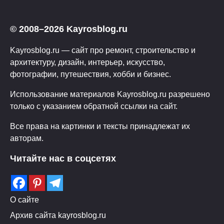
© 2008–2026 Kayrosblog.ru
Kayrosblog.ru — сайт про ремонт, строительство и
архитектуру, дизайн, интерьер, искусство,
фотографии, путешествия, хобби и бизнес.
Использование материалов Kayrosblog.ru разрешено
только с указанием обратной ссылки на сайт.
Все права на картинки и тексты принадлежат их
авторам.
Читайте нас в соцсетях
О сайте
Архив сайта kayrosblog.ru