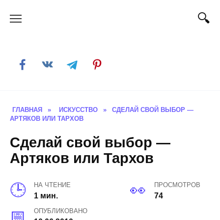
Skip
to
content
ГЛАВНАЯ
»
ИСКУССТВО
»
СДЕЛАЙ СВОЙ ВЫБОР —
АРТЯКОВ ИЛИ ТАРХОВ
Сделай свой выбор —
Артяков или Тархов
НА ЧТЕНИЕ
ПРОСМОТРОВ
1 мин.
74
ОПУБЛИКОВАНО