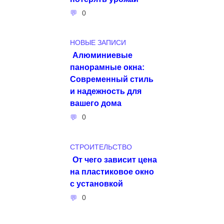
0
НОВЫЕ ЗАПИСИ
Алюминиевые
панорамные окна:
Современный стиль
и надежность для
вашего дома
0
СТРОИТЕЛЬСТВО
От чего зависит цена
на пластиковое окно
с установкой
0