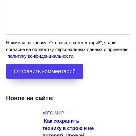
Нажимая на кнопку "Отправить комментарий", я даю
согласие на обработку персональных данных и принимаю
политику конфиденциальности
.
Новое на сайте:
АВТО МИР
Как сохранить
технику в строю и не
потерять урожай