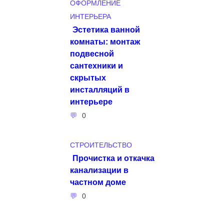
ОФОРМЛЕНИЕ
ИНТЕРЬЕРА
Эстетика ванной
комнаты: монтаж
подвесной
сантехники и
скрытых
инсталляций в
интерьере
0
СТРОИТЕЛЬСТВО
Прочистка и откачка
канализации в
частном доме
0