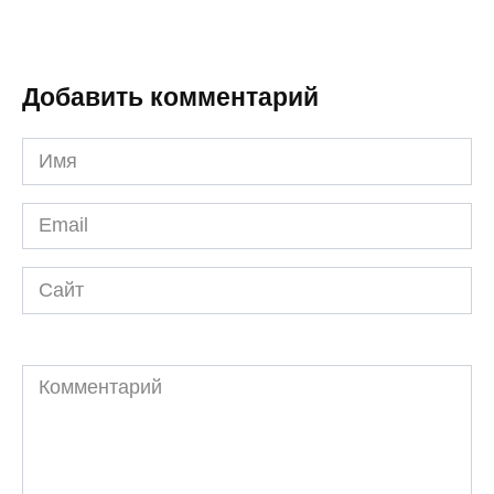
Добавить комментарий
Имя
*
Email
*
Сайт
Комментарий