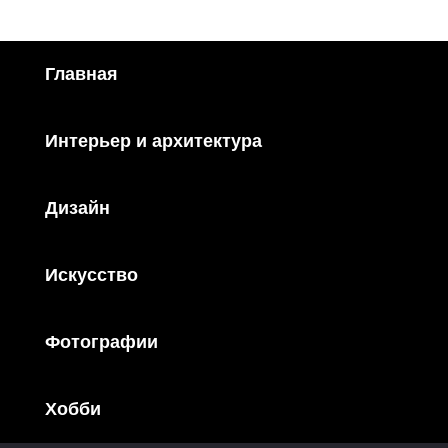
Главная
Интерьер и архитектура
Дизайн
Искусство
Фотографии
Хобби