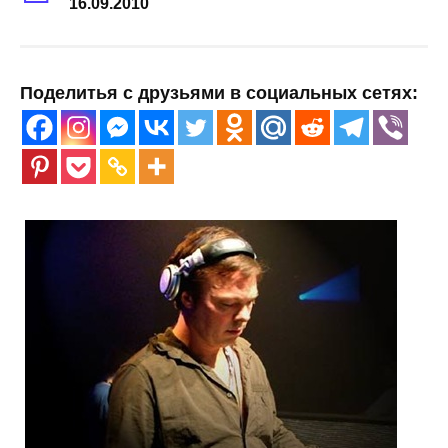
16.09.2010
Поделитья с друзьями в социальных сетях: