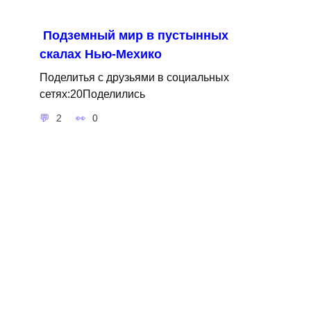
Подземный мир в пустынных
скалах Нью-Мехико
Поделитья с друзьями в социальных
сетях:20Поделились
2
0