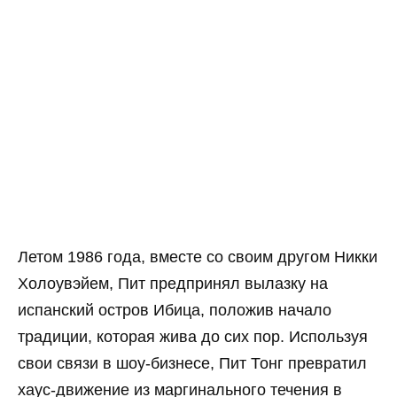
Летом 1986 года, вместе со своим другом Никки
Холоувэйем, Пит предпринял вылазку на
испанский остров Ибица, положив начало
традиции, которая жива до сих пор. Используя
свои связи в шоу-бизнесе, Пит Тонг превратил
хаус-движение из маргинального течения в