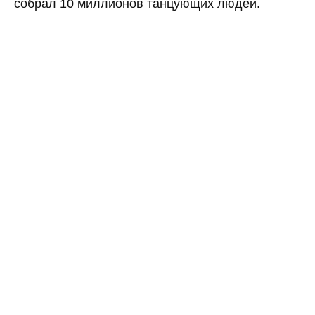
собрал 10 миллионов танцующих людей.