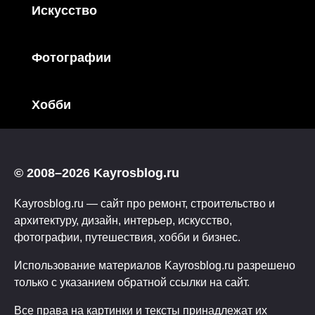
Искусство
Фотографии
Хобби
© 2008–2026 Kayrosblog.ru
Kayrosblog.ru — сайт про ремонт, строительство и
архитектуру, дизайн, интерьер, искусство,
фотографии, путешествия, хобби и бизнес.
Использование материалов Kayrosblog.ru разрешено
только с указанием обратной ссылки на сайт.
Все права на картинки и тексты принадлежат их