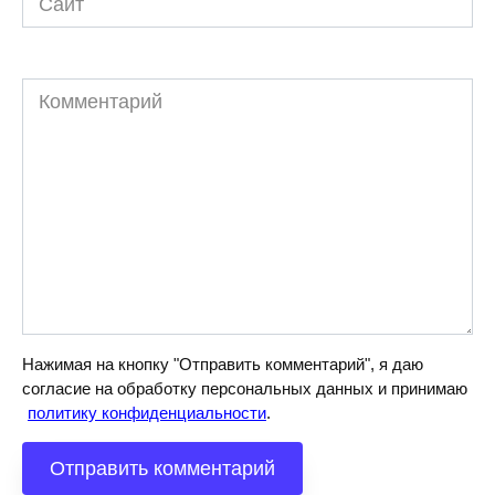
Комментарий
Нажимая на кнопку "Отправить комментарий", я даю
согласие на обработку персональных данных и принимаю
политику конфиденциальности
.