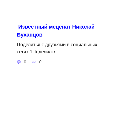
Известный меценат Николай
Буханцов
Поделитья с друзьями в социальных
сетях:1Поделился
0
0