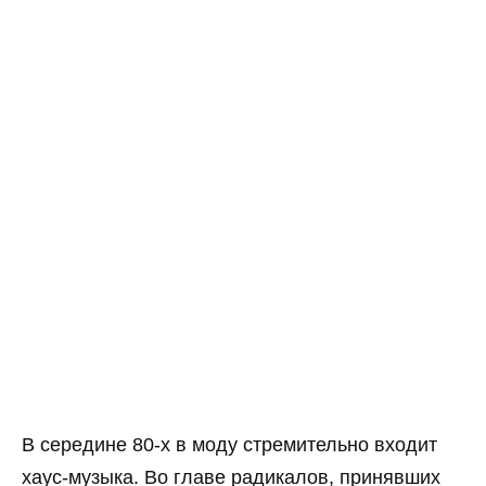
В середине 80-х в моду стремительно входит
хаус-музыка. Во главе радикалов, принявших