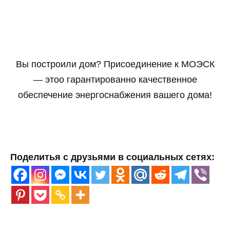
Вы построили дом? Присоединение к МОЭСК
— этоо гарантированно качественное
обеспечение энергоснабжения вашего дома!
Поделитья с друзьями в социальных сетях: