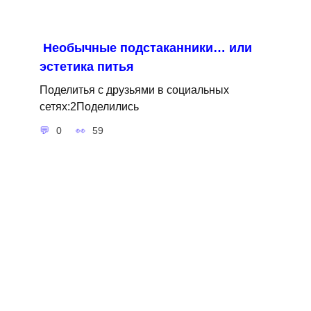
Необычные подстаканники… или
эстетика питья
Поделитья с друзьями в социальных
сетях:2Поделились
0
59