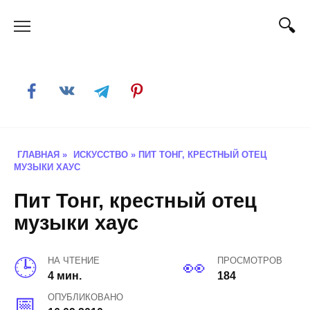
Skip
to
content
ГЛАВНАЯ
»
ИСКУССТВО
»
ПИТ ТОНГ, КРЕСТНЫЙ ОТЕЦ
МУЗЫКИ ХАУС
Пит Тонг, крестный отец
музыки хаус
НА ЧТЕНИЕ
ПРОСМОТРОВ
4 мин.
184
ОПУБЛИКОВАНО