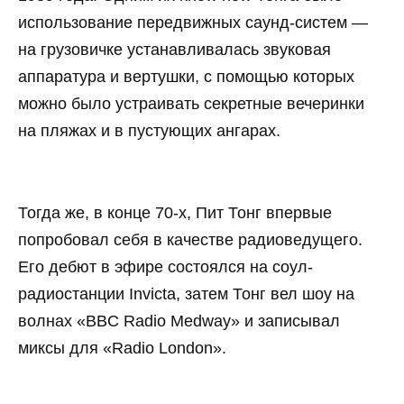
использование передвижных саунд-систем —
на грузовичке устанавливалась звуковая
аппаратура и вертушки, с помощью которых
можно было устраивать секретные вечеринки
на пляжах и в пустующих ангарах.
Тогда же, в конце 70-х, Пит Тонг впервые
попробовал себя в качестве радиоведущего.
Его дебют в эфире состоялся на соул-
радиостанции Invicta, затем Тонг вел шоу на
волнах «BBC Radio Medway» и записывал
миксы для «Radio London».