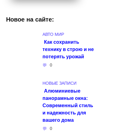
Новое на сайте:
АВТО МИР
Как сохранить
технику в строю и не
потерять урожай
0
НОВЫЕ ЗАПИСИ
Алюминиевые
панорамные окна:
Современный стиль
и надежность для
вашего дома
0