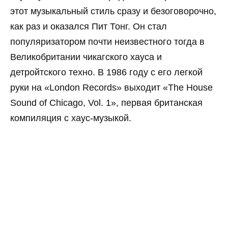
этот музыкальный стиль сразу и безоговорочно,
как раз и оказался Пит Тонг. Он стал
популяризатором почти неизвестного тогда в
Великобритании чикагского хауса и
детройтского техно. В 1986 году с его легкой
руки на «London Records» выходит «The House
Sound of Chicago, Vol. 1», первая британская
компиляция с хаус-музыкой.