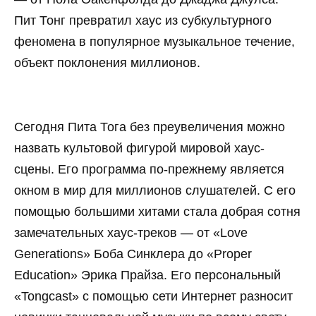
Пит Тонг превратил хаус из субкультурного
феномена в популярное музыкальное течение,
объект поклонения миллионов.
Сегодня Пита Тога без преувеличения можно
назвать культовой фигурой мировой хаус-
сцены. Его программа по-прежнему является
окном в мир для миллионов слушателей. С его
помощью большими хитами стала добрая сотня
замечательных хаус-треков — от «Love
Generations» Боба Синклера до «Proper
Education» Эрика Прайза. Его персональный
«Tongcast» с помощью сети Интернет разносит