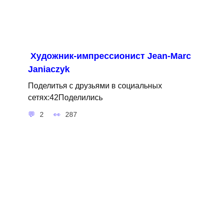
Художник-импрессионист Jean-Marc
Janiaczyk
Поделитья с друзьями в социальных
сетях:42Поделились
2
287