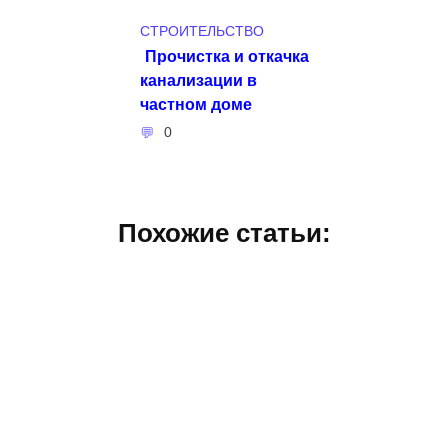
СТРОИТЕЛЬСТВО
Прочистка и откачка
канализации в
частном доме
0
Похожие статьи: