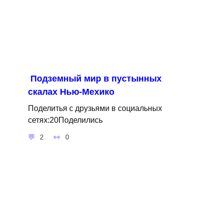
Подземный мир в пустынных
скалах Нью-Мехико
Поделитья с друзьями в социальных
сетях:20Поделились
2
0