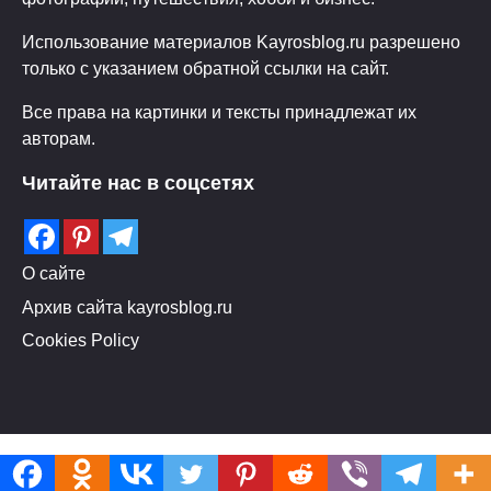
Использование материалов Kayrosblog.ru разрешено
только с указанием обратной ссылки на сайт.
Все права на картинки и тексты принадлежат их
авторам.
Читайте нас в соцсетях
О сайте
Архив сайта kayrosblog.ru
Cookies Policy