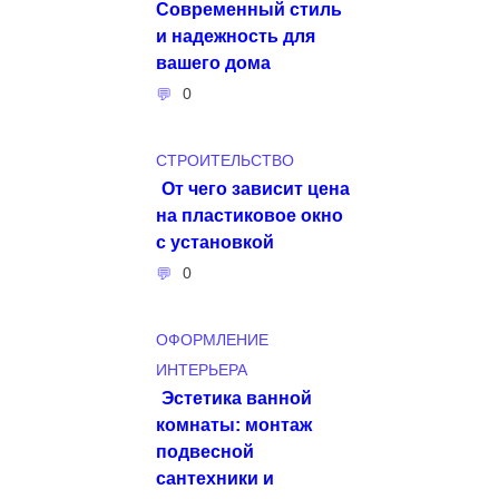
Современный стиль
и надежность для
вашего дома
0
СТРОИТЕЛЬСТВО
От чего зависит цена
на пластиковое окно
с установкой
0
ОФОРМЛЕНИЕ
ИНТЕРЬЕРА
Эстетика ванной
комнаты: монтаж
подвесной
сантехники и