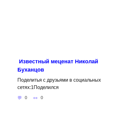
Известный меценат Николай
Буханцов
Поделитья с друзьями в социальных
сетях:1Поделился
0
0