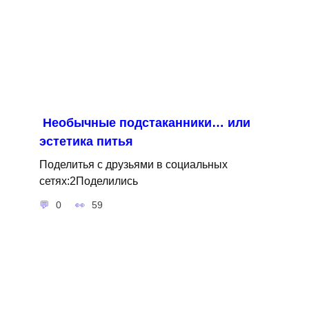
Необычные подстаканники… или
эстетика питья
Поделитья с друзьями в социальных
сетях:2Поделились
0
59