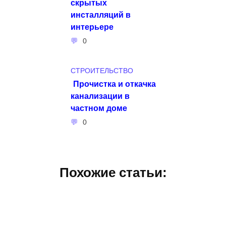
скрытых
инсталляций в
интерьере
0
СТРОИТЕЛЬСТВО
Прочистка и откачка
канализации в
частном доме
0
Похожие статьи: