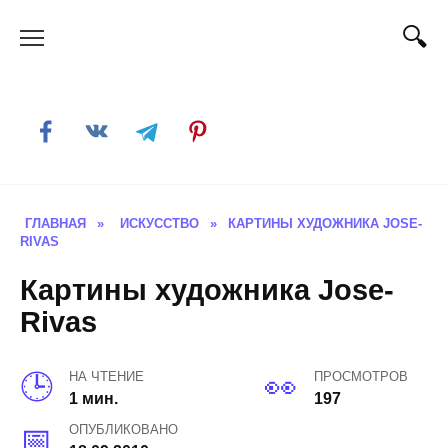
Skip
to
content
ГЛАВНАЯ
»
ИСКУССТВО
»
КАРТИНЫ ХУДОЖНИКА JOSE-
RIVAS
Картины художника Jose-
Rivas
НА ЧТЕНИЕ
ПРОСМОТРОВ
1 мин.
197
ОПУБЛИКОВАНО