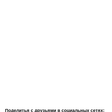
Поделитья с друзьями в социальных сетях: