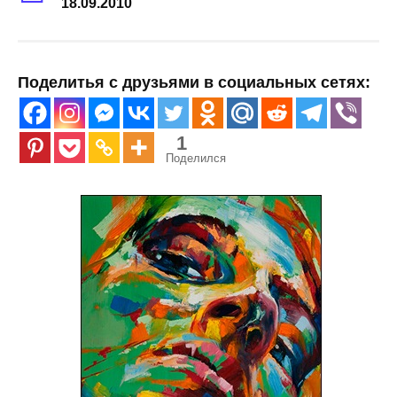
18.09.2010
Поделитья с друзьями в социальных сетях:
1
Поделился