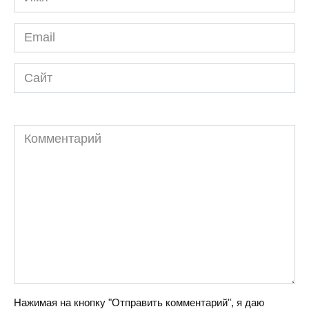
*
Email
*
Сайт
Комментарий
Нажимая на кнопку "Отправить комментарий", я даю