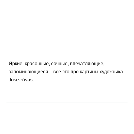
Яркие, красочные, сочные, впечатляющие,
запоминающиеся – всё это про картины художника
Jose-Rivas.