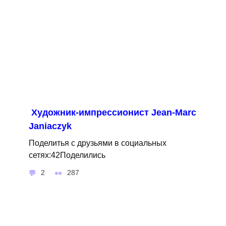
Художник-импрессионист Jean-Marc
Janiaczyk
Поделитья с друзьями в социальных
сетях:42Поделились
2
287