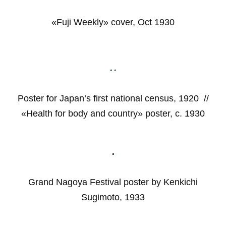
«Fuji Weekly» cover, Oct 1930
Poster for Japan’s first national census, 1920 //
«Health for body and country» poster, c. 1930
Grand Nagoya Festival poster by Kenkichi
Sugimoto, 1933