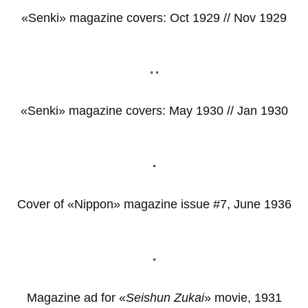
«Senki» magazine covers: Oct 1929 // Nov 1929
«Senki» magazine covers: May 1930 // Jan 1930
Cover of «Nippon» magazine issue #7, June 1936
Magazine ad for «
Seishun Zukai
» movie, 1931