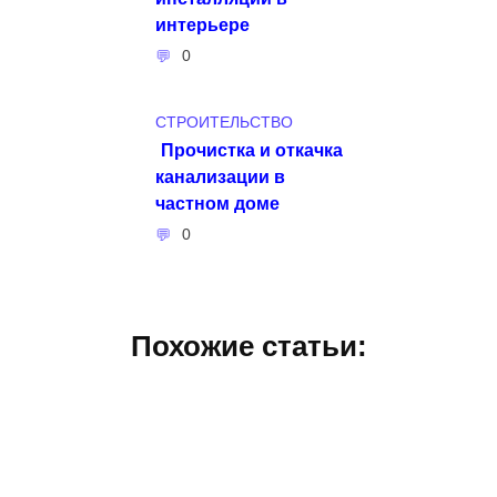
интерьере
0
СТРОИТЕЛЬСТВО
Прочистка и откачка
канализации в
частном доме
0
Похожие статьи: