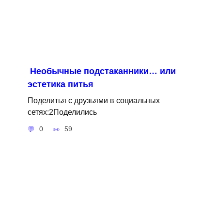
Необычные подстаканники… или
эстетика питья
Поделитья с друзьями в социальных
сетях:2Поделились
0
59