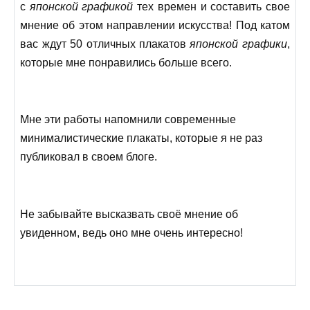
с
японской графикой
тех времен и составить свое
мнение об этом направлении искусства! Под катом
вас ждут 50 отличных плакатов
японской графики
,
которые мне понравились больше всего.
Мне эти работы напомнили современные
минималистические плакаты, которые я не раз
публиковал в своем блоге.
Не забывайте высказвать своё мнение об
увиденном, ведь оно мне очень интересно!