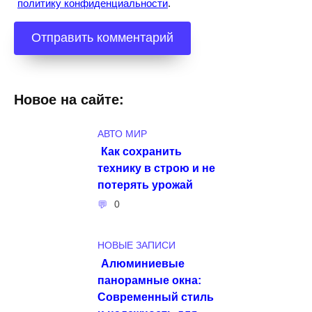
политику конфиденциальности
.
Новое на сайте:
АВТО МИР
Как сохранить
технику в строю и не
потерять урожай
0
НОВЫЕ ЗАПИСИ
Алюминиевые
панорамные окна:
Современный стиль