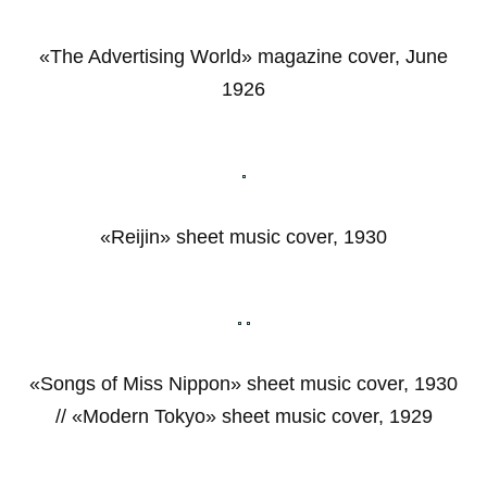
«The Advertising World» magazine cover, June
1926
«Reijin» sheet music cover, 1930
«Songs of Miss Nippon» sheet music cover, 1930
// «Modern Tokyo» sheet music cover, 1929