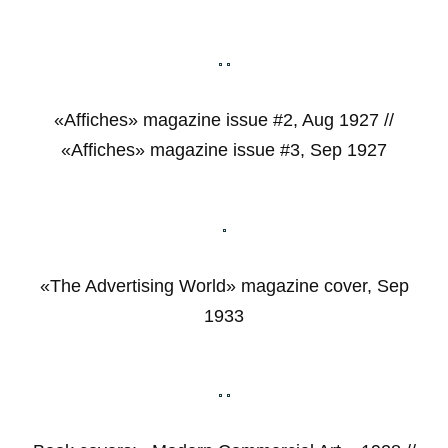
«Affiches» magazine issue #2, Aug 1927 //
«Affiches» magazine issue #3, Sep 1927
«The Advertising World» magazine cover, Sep
1933