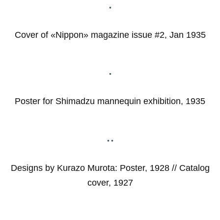
Cover of «Nippon» magazine issue #2, Jan 1935
Poster for Shimadzu mannequin exhibition, 1935
Designs by Kurazo Murota: Poster, 1928 // Catalog
cover, 1927