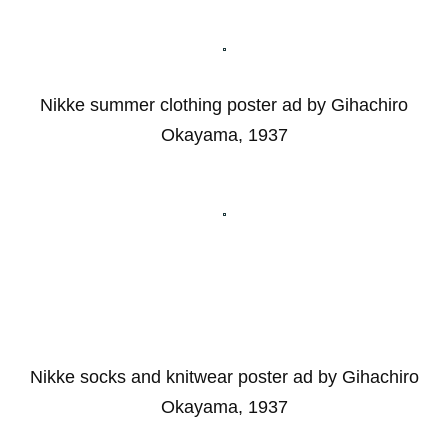
Nikke summer clothing poster ad by Gihachiro
Okayama, 1937
Nikke socks and knitwear poster ad by Gihachiro
Okayama, 1937