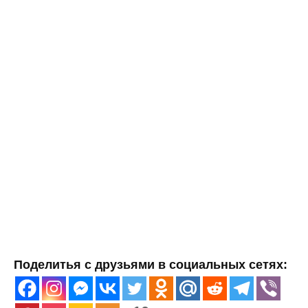
Поделитья с друзьями в социальных сетях: