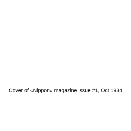
Cover of «Nippon» magazine issue #1, Oct 1934