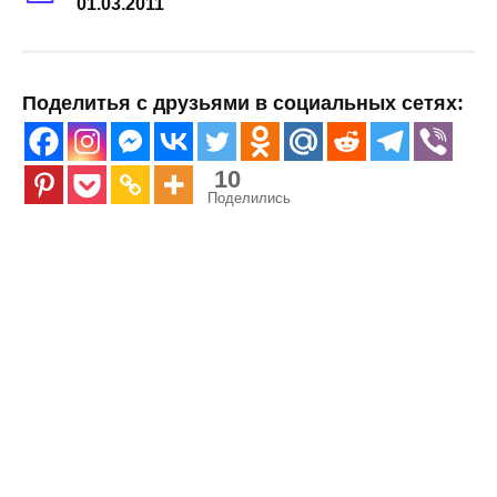
01.03.2011
Поделитья с друзьями в социальных сетях:
10
Поделились