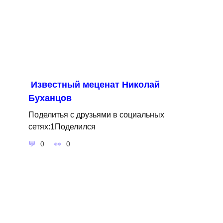
Известный меценат Николай
Буханцов
Поделитья с друзьями в социальных
сетях:1Поделился
0
0