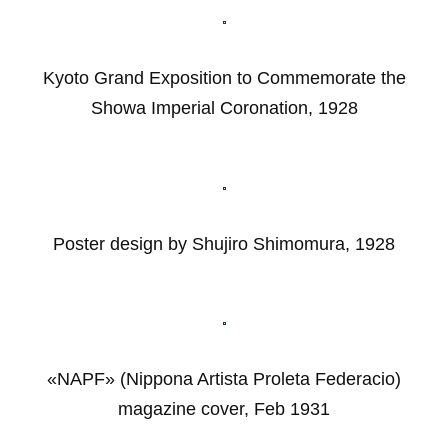
Kyoto Grand Exposition to Commemorate the
Showa Imperial Coronation, 1928
Poster design by Shujiro Shimomura, 1928
«NAPF» (Nippona Artista Proleta Federacio)
magazine cover, Feb 1931