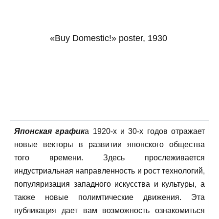
«Buy Domestic!» poster, 1930
Японская график
а 1920-х и 30-х годов отражает
новые векторы в развитии японского общества
того времени. Здесь прослеживается
индустриальная направленность и рост технологий,
популяризация западного искусства и культуры, а
также новые полимтические движения. Эта
публикация дает вам возможность ознакомиться