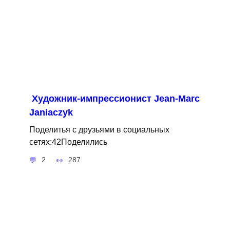
Художник-импрессионист Jean-Marc
Janiaczyk
Поделитья с друзьями в социальных
сетях:42Поделились
2
287