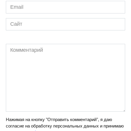
Email
*
Сайт
Комментарий
Нажимая на кнопку "Отправить комментарий", я даю
согласие на обработку персональных данных и принимаю