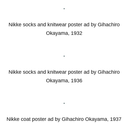
Nikke socks and knitwear poster ad by Gihachiro
Okayama, 1932
Nikke socks and knitwear poster ad by Gihachiro
Okayama, 1936
Nikke coat poster ad by Gihachiro Okayama, 1937