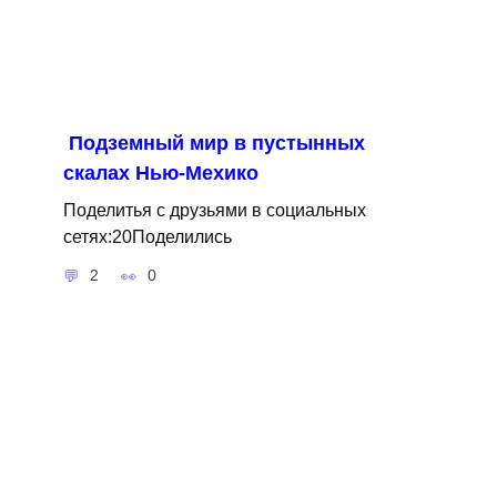
Подземный мир в пустынных
скалах Нью-Мехико
Поделитья с друзьями в социальных
сетях:20Поделились
2
0