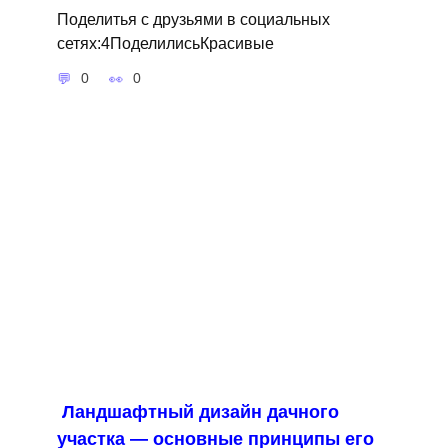
Поделитья с друзьями в социальных
сетях:4ПоделилисьКрасивые
0
0
Ландшафтный дизайн дачного
участка — основные принципы его