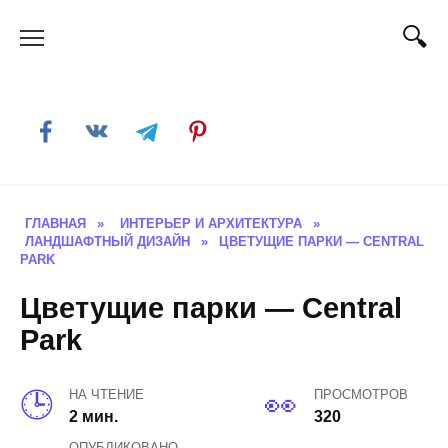
Skip
to
content
ГЛАВНАЯ
»
ИНТЕРЬЕР И АРХИТЕКТУРА
»
ЛАНДШАФТНЫЙ ДИЗАЙН
»
ЦВЕТУЩИЕ ПАРКИ — CENTRAL
PARK
Цветущие парки — Central
Park
НА ЧТЕНИЕ
ПРОСМОТРОВ
2 мин.
320
ОПУБЛИКОВАНО