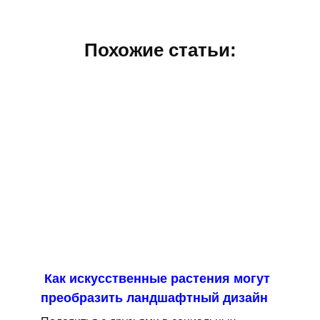
Похожие статьи:
Как искусственные растения могут
преобразить ландшафтный дизайн