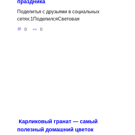
праздника
Поделитья с друзьями в социальных
сетях:1ПоделилсяСветовая
0
0
Карликовый гранат — самый
полезный домашний цветок