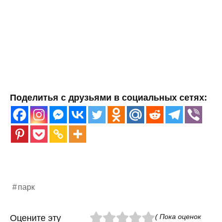
Поделитья с друзьями в социальных сетях:
парк
( Пока оценок
Оцените эту