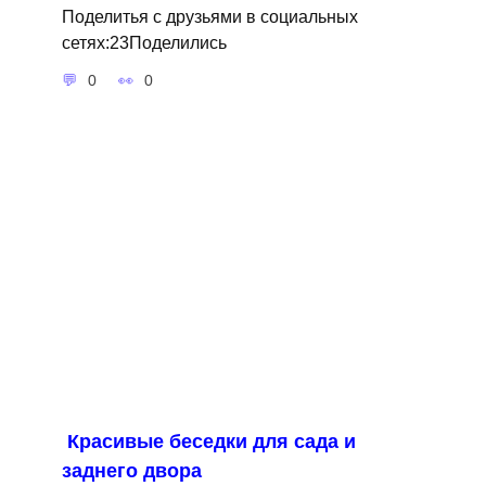
Поделитья с друзьями в социальных
сетях:23Поделились
0
0
Красивые беседки для сада и
заднего двора