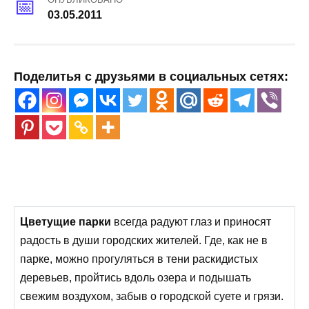
03.05.2011
Поделитья с друзьями в социальных сетях:
Цветущие парки
всегда радуют глаз и приносят
радость в души городских жителей. Где, как не в
парке, можно прогуляться в тени раскидистых
деревьев, пройтись вдоль озера и подышать
свежим воздухом, забыв о городской суете и грязи.