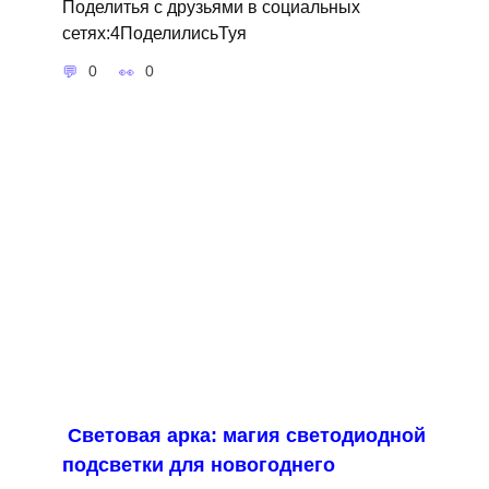
Поделитья с друзьями в социальных
сетях:4ПоделилисьТуя
0
0
Световая арка: магия светодиодной
подсветки для новогоднего