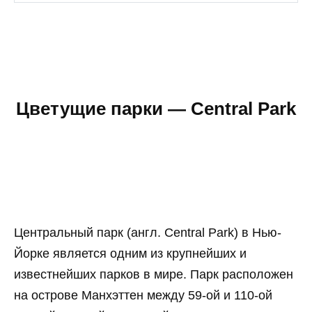
Цветущие парки — Central Park
Центральный парк (англ. Central Park) в Нью-
Йорке является одним из крупнейших и
известнейших парков в мире. Парк расположен
на острове Манхэттен между 59-ой и 110-ой