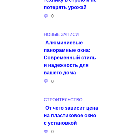
потерять урожай
0
НОВЫЕ ЗАПИСИ
Алюминиевые
панорамные окна:
Современный стиль
и надежность для
вашего дома
0
СТРОИТЕЛЬСТВО
От чего зависит цена
на пластиковое окно
с установкой
0