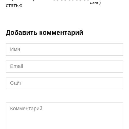
нет )
статью
Добавить комментарий
Имя
*
Email
*
Сайт
Комментарий