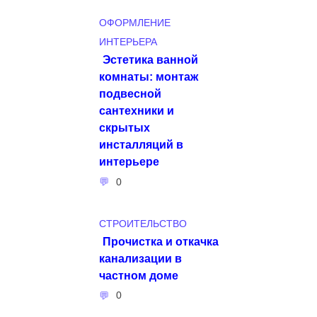
ОФОРМЛЕНИЕ
ИНТЕРЬЕРА
Эстетика ванной
комнаты: монтаж
подвесной
сантехники и
скрытых
инсталляций в
интерьере
0
СТРОИТЕЛЬСТВО
Прочистка и откачка
канализации в
частном доме
0