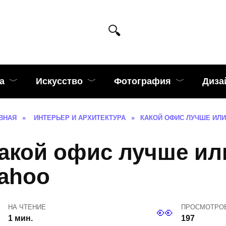
а
Искусство
Фотография
Диза
ВНАЯ
»
ИНТЕРЬЕР И АРХИТЕКТУРА
»
КАКОЙ ОФИС ЛУЧШЕ ИЛИ
акой офис лучше ил
ahoo
НА ЧТЕНИЕ
ПРОСМОТРО
1 мин.
197