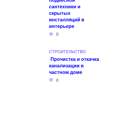
сантехники и
скрытых
инсталляций в
интерьере
0
СТРОИТЕЛЬСТВО
Прочистка и откачка
канализации в
частном доме
0