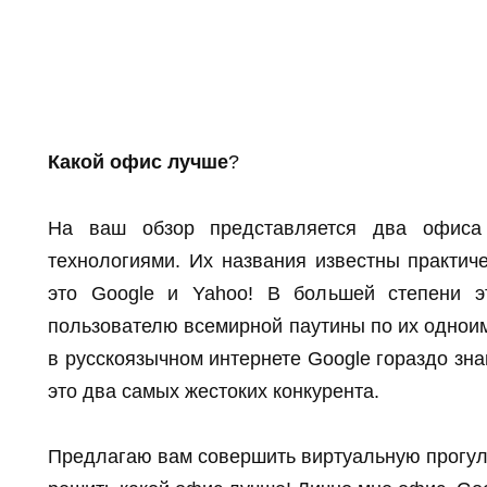
Какой офис лучше
?
На ваш обзор представляется два офиса 
технологиями. Их названия известны практич
это Google и Yahoo! В большей степени э
пользователю всемирной паутины по их однои
в русскоязычном интернете Google гораздо зна
это два самых жестоких конкурента.
Предлагаю вам совершить виртуальную прогулк