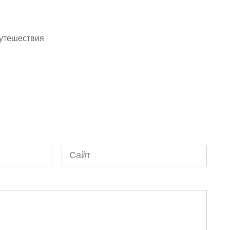
утешествия
Сайт