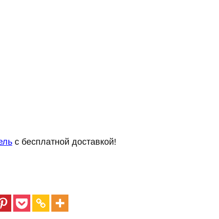
ель
с бесплатной доставкой!