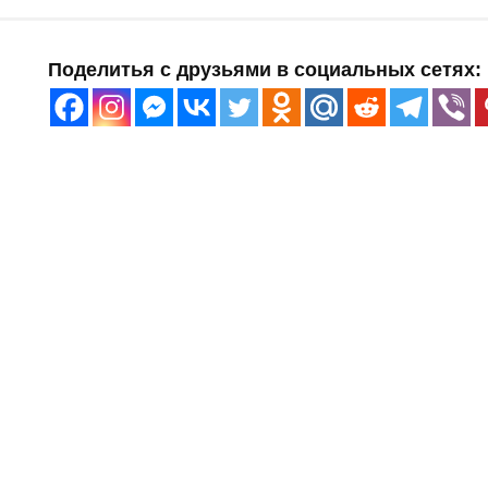
Поделитья с друзьями в социальных сетях: