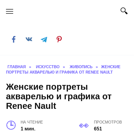
Skip
to
content
ГЛАВНАЯ
»
ИСКУССТВО
»
ЖИВОПИСЬ
»
ЖЕНСКИЕ
ПОРТРЕТЫ АКВАРЕЛЬЮ И ГРАФИКА ОТ RENEE NAULT
Женские портреты
акварелью и графика от
Renee Nault
НА ЧТЕНИЕ
ПРОСМОТРОВ
1 мин.
651