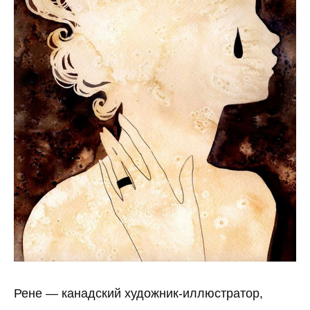
Рене — канадский художник-иллюстратор,