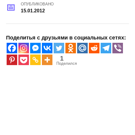
ОПУБЛИКОВАНО
15.01.2012
Поделитья с друзьями в социальных сетях:
1
Поделился