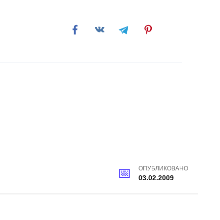
обби
ОПУБЛИКОВАНО
03.02.2009