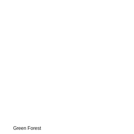
Green Forest