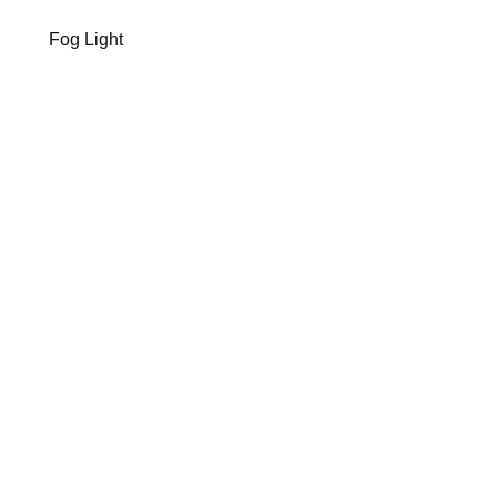
Fog Light