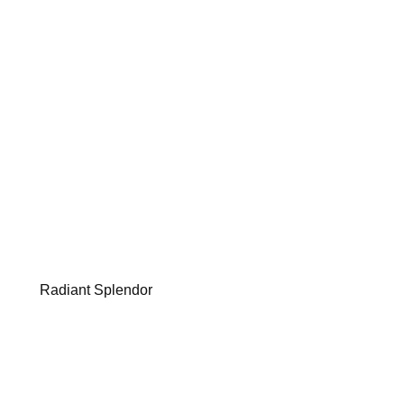
Radiant Splendor