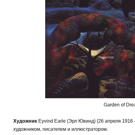
Garden of Dr
Художник
Eyvind Earle (Эрл Ювинд) (26 апреля 1916 
художником, писателем и иллюстратором.