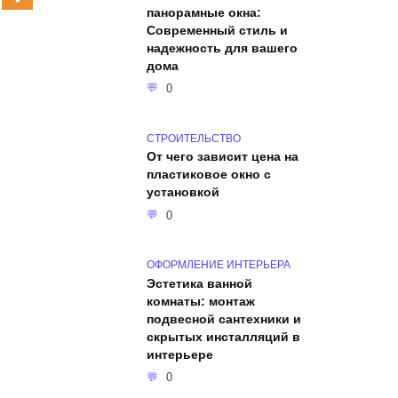
панорамные окна:
Современный стиль и
надежность для вашего
дома
0
СТРОИТЕЛЬСТВО
От чего зависит цена на
пластиковое окно с
установкой
0
ОФОРМЛЕНИЕ ИНТЕРЬЕРА
Эстетика ванной
комнаты: монтаж
подвесной сантехники и
скрытых инсталляций в
интерьере
0