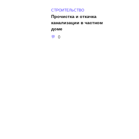
СТРОИТЕЛЬСТВО
Прочистка и откачка
канализации в частном
доме
0