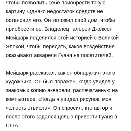
чтобы позволить себе приобрести такую
картину. Однако недостаток средств не
остановил его. Он заложил свой дом, чтобы
приобрести ее. Владелец галереи Джексон
Мейшарк поделился этой историей с Великой
Эпохой, чтобы передать, какое воздействие
оказывают акварели Гуаня на посетителей.
Мейшарк рассказал, как он обнаружил этого
художника. Он был поражен, когда увидел у
знакомых копию акварели, распечатанную на
компьютере: «Когда я увидел рисунок, моя
челюсть отвисла». Он спросил, кто автор и
после этого задался целью привести Гуаня в
США.