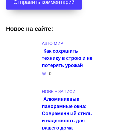
Новое на сайте:
АВТО МИР
Как сохранить
технику в строю и не
потерять урожай
0
НОВЫЕ ЗАПИСИ
Алюминиевые
панорамные окна:
Современный стиль
и надежность для
вашего дома