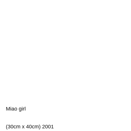
Miao girl
(30cm x 40cm) 2001