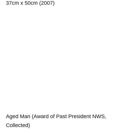
37cm x 50cm (2007)
Aged Man (Award of Past President NWS,
Collected)