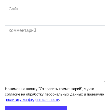
Сайт
Комментарий
Нажимая на кнопку "Отправить комментарий", я даю
согласие на обработку персональных данных и принимаю
политику конфиденциальности
.