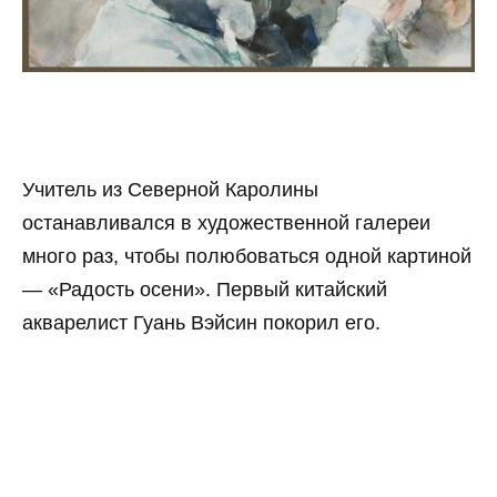
Учитель из Северной Каролины
останавливался в художественной галереи
много раз, чтобы полюбоваться одной картиной
— «Радость осени». Первый китайский
акварелист Гуань Вэйсин покорил его.