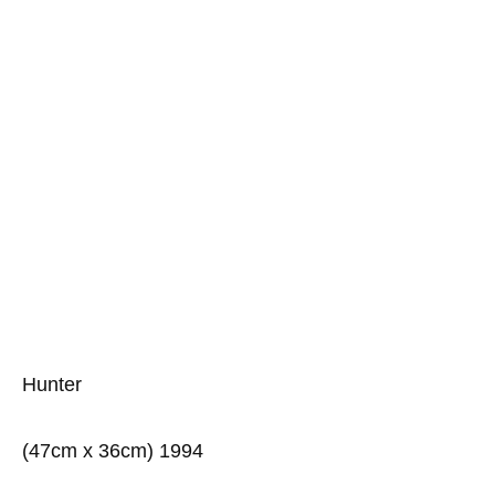
Hunter
(47cm x 36cm) 1994