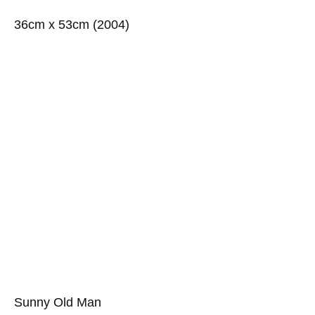
36cm x 53cm (2004)
Sunny Old Man