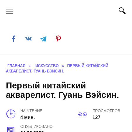
Skip
to
content
ГЛАВНАЯ
»
ИСКУССТВО
»
ПЕРВЫЙ КИТАЙСКИЙ
АКВАРЕЛИСТ. ГУАНЬ ВЭЙСИН.
Первый китайский
акварелист. Гуань Вэйсин.
НА ЧТЕНИЕ
ПРОСМОТРОВ
4 мин.
127
ОПУБЛИКОВАНО