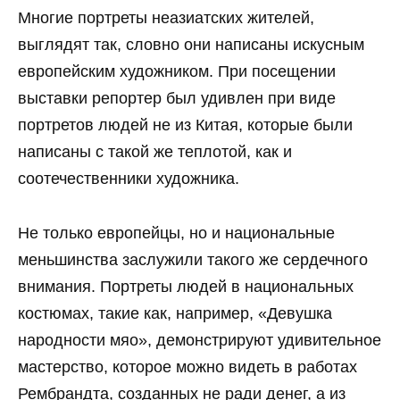
Многие портреты неазиатских жителей,
выглядят так, словно они написаны искусным
европейским художником. При посещении
выставки репортер был удивлен при виде
портретов людей не из Китая, которые были
написаны с такой же теплотой, как и
соотечественники художника.
Не только европейцы, но и национальные
меньшинства заслужили такого же сердечного
внимания. Портреты людей в национальных
костюмах, такие как, например, «Девушка
народности мяо», демонстрируют удивительное
мастерство, которое можно видеть в работах
Рембрандта, созданных не ради денег, а из