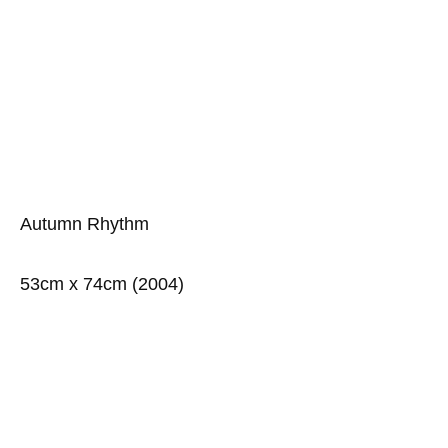
Autumn Rhythm
53cm x 74cm (2004)