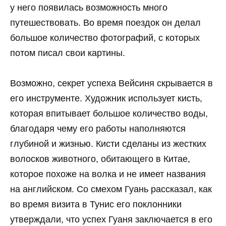
у него появилась возможность много
путешествовать. Во время поездок он делал
большое количество фотографий, с которых
потом писал свои картины.
Возможно, секрет успеха Вейсиня скрывается в
его инструменте. Художник использует кисть,
которая впитывает большое количество воды,
благодаря чему его работы наполняются
глубиной и жизнью. Кисти сделаны из жестких
волосков животного, обитающего в Китае,
которое похоже на волка и не имеет названия
на английском. Со смехом Гуань рассказал, как
во время визита в Тунис его поклонники
утверждали, что успех Гуаня заключается в его