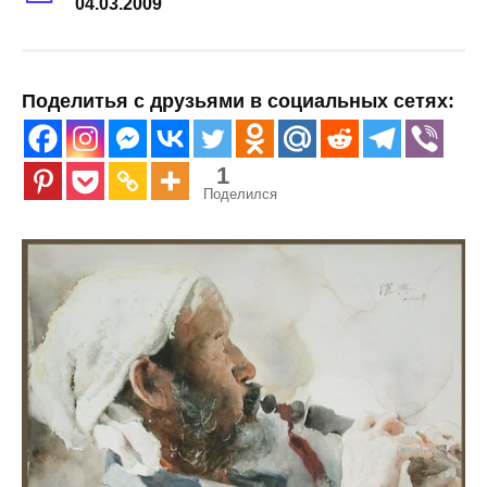
04.03.2009
Поделитья с друзьями в социальных сетях:
1
Поделился