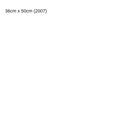
36cm x 50cm (2007)