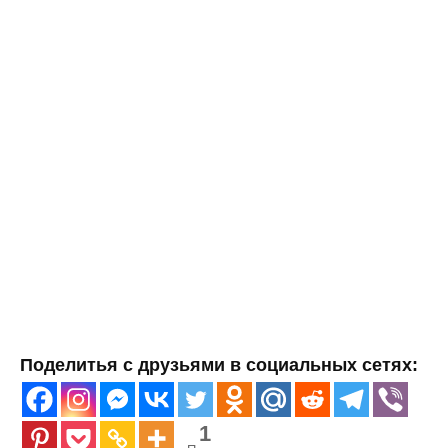
Поделитья с друзьями в социальных сетях:
1