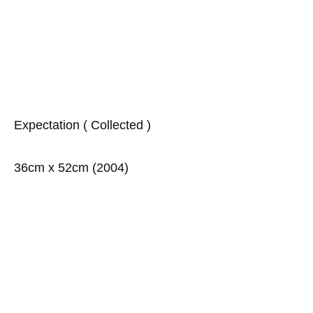
Expectation ( Collected )
36cm x 52cm (2004)