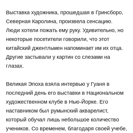
Выставка художника, прошедшая в Гринсборо,
Северная Каролина, произвела сенсацию.
Люди хотели пожать ему руку. Удивительно, но
некоторые посетители говорили, что этот
китайский джентльмен напоминает им их отца.
Другие застывали у картин со слезами на
глазах.
Великая Эпоха взяла интервью у Гуаня в
последний день его выставки в Национальном
художественном клубе в Нью-Йорке. Его
наставником был румынский акварелист,
который обучал лишь небольшое количество
учеников. Со временем, благодаря своей учебе,