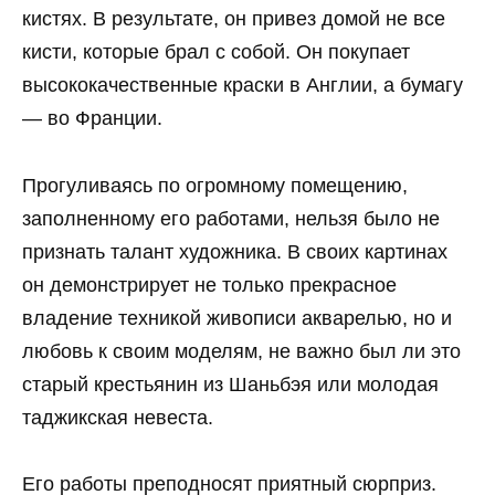
кистях. В результате, он привез домой не все
кисти, которые брал с собой. Он покупает
высококачественные краски в Англии, а бумагу
— во Франции.
Прогуливаясь по огромному помещению,
заполненному его работами, нельзя было не
признать талант художника. В своих картинах
он демонстрирует не только прекрасное
владение техникой живописи акварелью, но и
любовь к своим моделям, не важно был ли это
старый крестьянин из Шаньбэя или молодая
таджикская невеста.
Его работы преподносят приятный сюрприз.