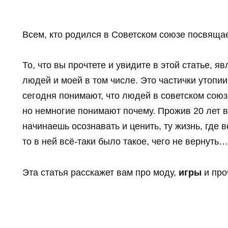
Всем, кто родился в Советском союзе посвящае
То, что вы прочтете и увидите в этой статье, 
людей и моей в том числе. Это частички утопи
сегодня понимают, что людей в советском сою
но немногие понимают почему. Прожив 20 лет в
начинаешь осознавать и ценить, ту жизнь, где 
то в ней всё-таки было такое, чего не вернуть…
Эта статья расскажет вам про моду,
игры
и про