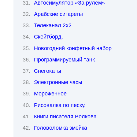
Автосимулятор «За рулем»
Арабские сигареты
Телеканал 2х2
Скейтборд.
Новогодний конфетный набор
Программируемый танк
Снегокаты
Электронные часы
Мороженное
Рисовалка по песку.
Книги писателя Волкова.
Головоломка змейка