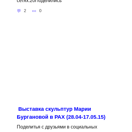
сетях:20Поделились
2
0
Выставка скульптур Марии
Бургановой в РАХ (28.04-17.05.15)
Поделитья с друзьями в социальных