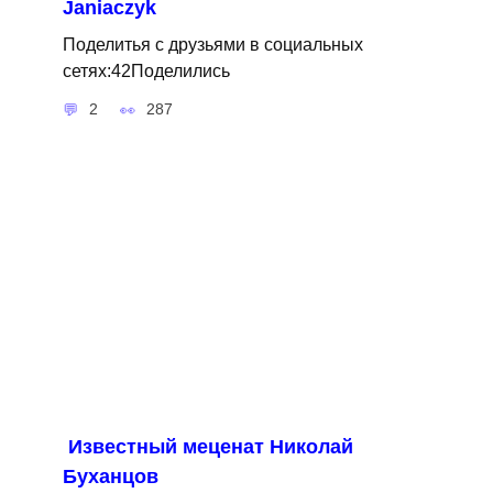
Janiaczyk
Поделитья с друзьями в социальных
сетях:42Поделились
2
287
Известный меценат Николай
Буханцов