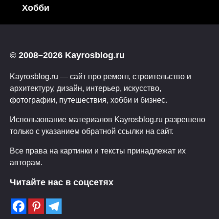
Хобби
© 2008–2026 Kayrosblog.ru
Kayrosblog.ru — сайт про ремонт, строительство и
архитектуру, дизайн, интерьер, искусство,
фотографии, путешествия, хобби и бизнес.
Использование материалов Kayrosblog.ru разрешено
только с указанием обратной ссылки на сайт.
Все права на картинки и тексты принадлежат их
авторам.
Читайте нас в соцсетях