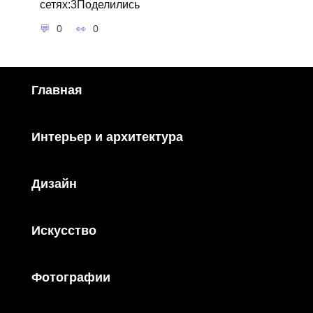
сетях:3Поделились
0
0
Главная
Интерьер и архитектура
Дизайн
Искусство
Фотографии