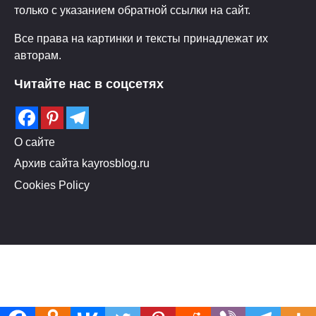
только с указанием обратной ссылки на сайт.
Все права на картинки и тексты принадлежат их
авторам.
Читайте нас в соцсетях
О сайте
Архив сайта kayrosblog.ru
Cookies Policy