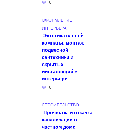
0
ОФОРМЛЕНИЕ
ИНТЕРЬЕРА
Эстетика ванной
комнаты: монтаж
подвесной
сантехники и
скрытых
инсталляций в
интерьере
0
СТРОИТЕЛЬСТВО
Прочистка и откачка
канализации в
частном доме