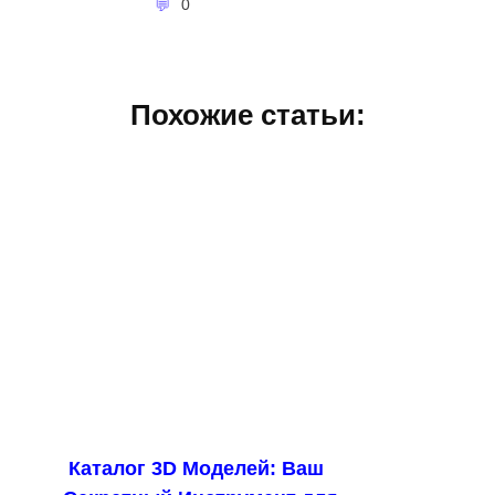
0
Похожие статьи:
Каталог 3D Моделей: Ваш