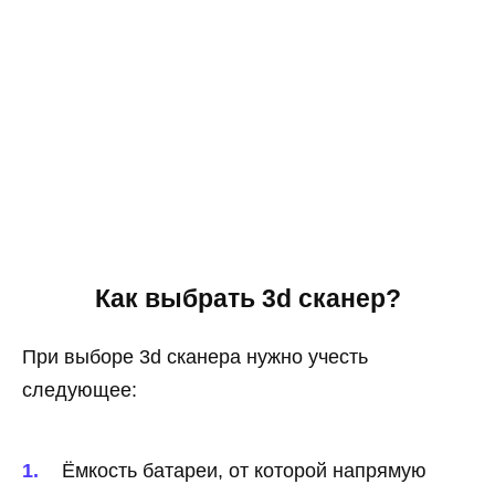
Как выбрать 3d сканер?
При выборе 3d сканера нужно учесть
следующее:
Ёмкость батареи, от которой напрямую