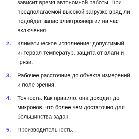
зависит время автономной работы. При
предполагаемой высокой загрузке вряд ли
подойдет запас электроэнергии на час
включения.
Климатическое исполнение: допустимый
интервал температур, защита от влаги и
грязи.
Рабочее расстояние до объекта измерений
и поле зрения.
Точность. Как правило, она доходит до
микронов, что более чем достаточно для
большинства задач.
Производительность.