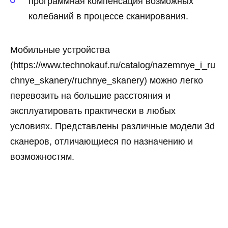
программная компенсация возможных
колебаний в процессе сканирования.
Мобильные устройства
(https://www.technokauf.ru/catalog/nazemnye_i_ru
chnye_skanery/ruchnye_skanery) можно легко
перевозить на большие расстояния и
эксплуатировать практически в любых
условиях. Представлены различные модели 3d
сканеров, отличающиеся по назначению и
возможностям.