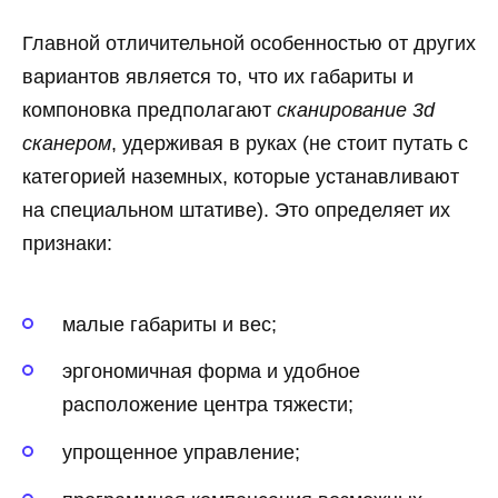
Главной отличительной особенностью от других
вариантов является то, что их габариты и
компоновка предполагают
сканирование 3d
сканером
, удерживая в руках (не стоит путать с
категорией наземных, которые устанавливают
на специальном штативе). Это определяет их
признаки:
малые габариты и вес;
эргономичная форма и удобное
расположение центра тяжести;
упрощенное управление;