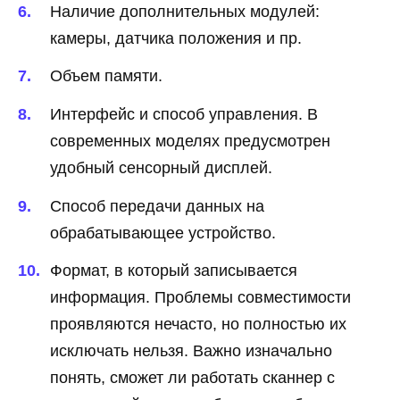
Наличие дополнительных модулей:
камеры, датчика положения и пр.
Объем памяти.
Интерфейс и способ управления. В
современных моделях предусмотрен
удобный сенсорный дисплей.
Способ передачи данных на
обрабатывающее устройство.
Формат, в который записывается
информация. Проблемы совместимости
проявляются нечасто, но полностью их
исключать нельзя. Важно изначально
понять, сможет ли работать сканнер с