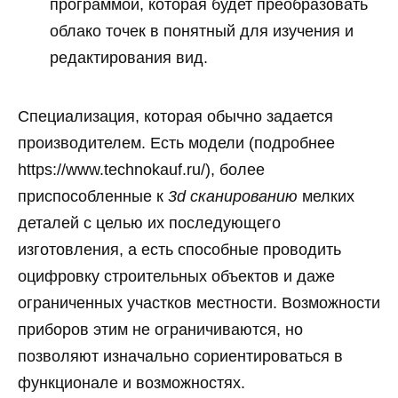
программой, которая будет преобразовать
облако точек в понятный для изучения и
редактирования вид.
Специализация, которая обычно задается
производителем. Есть модели (подробнее
https://www.technokauf.ru/), более
приспособленные к
3d сканированию
мелких
деталей с целью их последующего
изготовления, а есть способные проводить
оцифровку строительных объектов и даже
ограниченных участков местности. Возможности
приборов этим не ограничиваются, но
позволяют изначально сориентироваться в
функционале и возможностях.