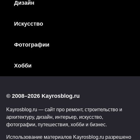
Дизайн
Искусство
Фотографии
Хобби
© 2008–2026 Kayrosblog.ru
Kayrosblog.ru — сайт про ремонт, строительство и
архитектуру, дизайн, интерьер, искусство,
фотографии, путешествия, хобби и бизнес.
Использование материалов Kayrosblog.ru разрешено