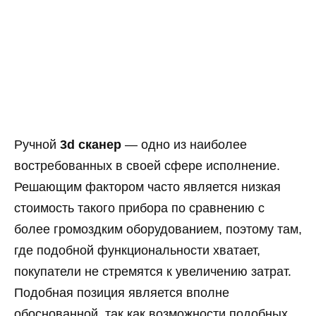
Ручной
3d сканер
— одно из наиболее
востребованных в своей сфере исполнение.
Решающим фактором часто является низкая
стоимость такого прибора по сравнению с
более громоздким оборудованием, поэтому там,
где подобной функциональности хватает,
покупатели не стремятся к увеличению затрат.
Подобная позиция является вполне
обоснованной, так как возможности подобных