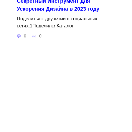
Секретный Инструмент для
Ускорения Дизайна в 2023 году
Поделитья с друзьями в социальных
сетях:1ПоделилсяКаталог
0
0