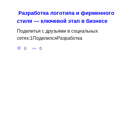
Разработка логотипа и фирменного
стиля — ключевой этап в бизнесе
Поделитья с друзьями в социальных
сетях:1ПоделилсяРазработка
0
0