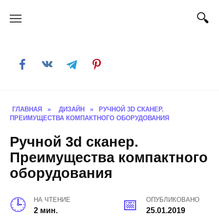
Skip
to
content
ГЛАВНАЯ
»
ДИЗАЙН
»
РУЧНОЙ 3D СКАНЕР.
ПРЕИМУЩЕСТВА КОМПАКТНОГО ОБОРУДОВАНИЯ
Ручной 3d сканер.
Преимущества компактного
оборудования
НА ЧТЕНИЕ
ОПУБЛИКОВАНО
2 мин.
25.01.2019