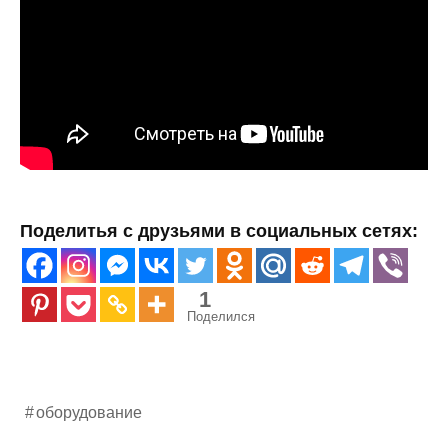
Поделитья с друзьями в социальных сетях:
1
Поделился
оборудование