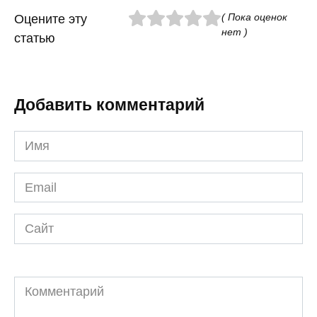
( Пока оценок
Оцените эту
нет )
статью
Добавить комментарий
Имя
*
Email
*
Сайт
Комментарий