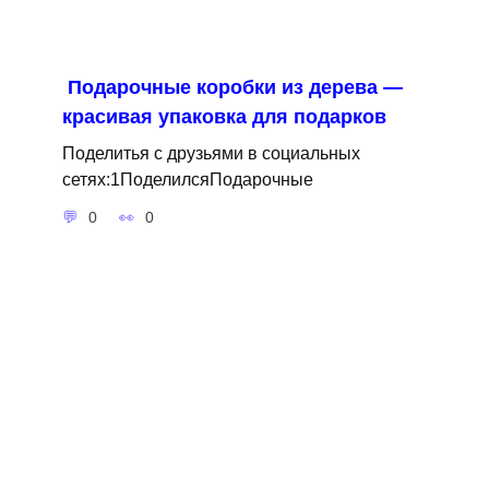
Подарочные коробки из дерева —
красивая упаковка для подарков
Поделитья с друзьями в социальных
сетях:1ПоделилсяПодарочные
0
0