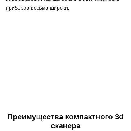
приборов весьма широки.
Преимущества компактного 3d
сканера