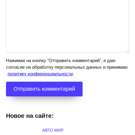
Нажимая на кнопку "Отправить комментарий", я даю
согласие на обработку персональных данных и принимаю
политику конфиденциальности
.
Новое на сайте:
АВТО МИР