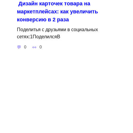
Дизайн карточек товара на
маркетплейсах: как увеличить
конверсию в 2 раза
Поделитья с друзьями в социальных
сетях:1ПоделилсяВ
0
0