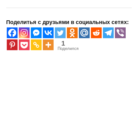
Поделитья с друзьями в социальных сетях:
1
Поделился