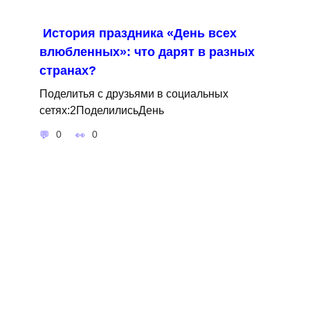
История праздника «День всех
влюбленных»: что дарят в разных
странах?
Поделитья с друзьями в социальных
сетях:2ПоделилисьДень
0
0