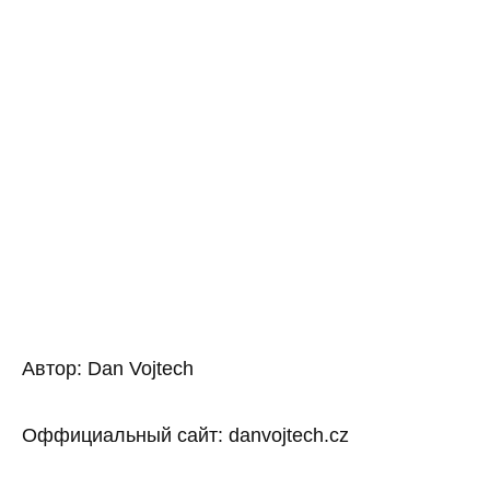
Автор: Dan Vojtech
Оффициальный сайт: danvojtech.cz