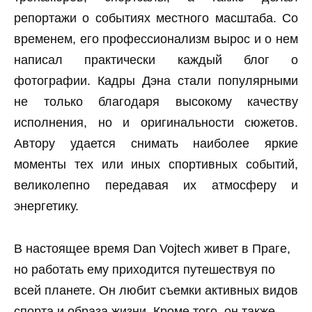
репортажи о событиях местного масштаба. Со
временем, его профессионализм вырос и о нем
написал практически каждый блог о
фотографии. Кадры Дэна стали популярными
не только благодаря высокому качеству
исполнения, но и оригинальности сюжетов.
Автору удается снимать наиболее яркие
моменты тех или иных спортивных событий,
великолепно передавая их атмосферу и
энергетику.
В настоящее время Dan Vojtech живет в Праге,
но работать ему приходится путешествуя по
всей планете. Он любит съемки активных видов
спорта и образа жизни. Кроме того, он также