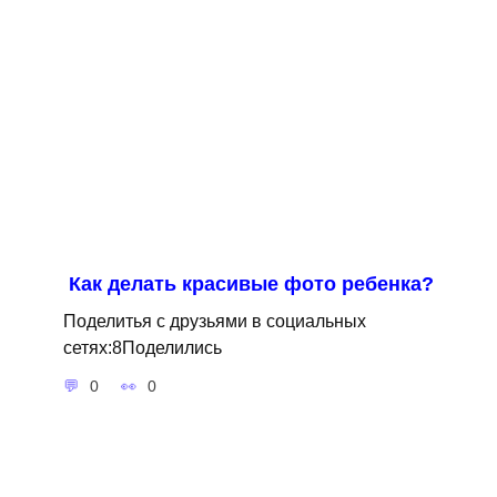
Как делать красивые фото ребенка?
Поделитья с друзьями в социальных
сетях:8Поделились
0
0