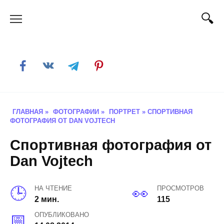
Skip
to
content
ГЛАВНАЯ
»
ФОТОГРАФИИ
»
ПОРТРЕТ
»
СПОРТИВНАЯ
ФОТОГРАФИЯ ОТ DAN VOJTECH
Спортивная фотография от
Dan Vojtech
НА ЧТЕНИЕ
ПРОСМОТРОВ
2 мин.
115
ОПУБЛИКОВАНО