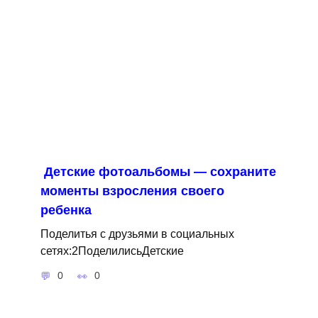
Детские фотоальбомы — сохраните
моменты взросления своего
ребенка
Поделитья с друзьями в социальных
сетях:2ПоделилисьДетские
0
0