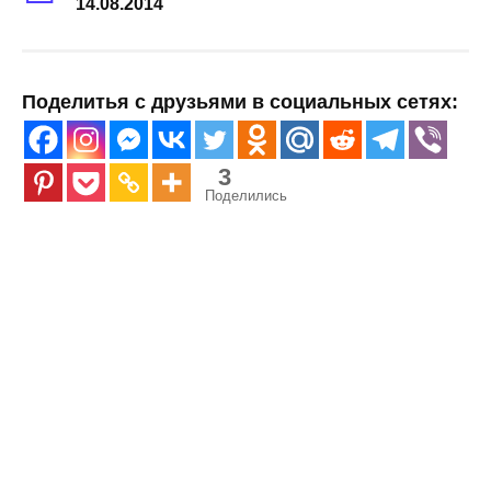
14.08.2014
Поделитья с друзьями в социальных сетях:
3
Поделились