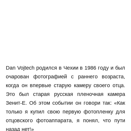
Dan Vojtech родился в Чехии в 1986 году и был
очарован фотографией с раннего возраста,
когда он впервые старую камеру своего отца.
Это был старая русская пленочная камера
Зенит-Е. Об этом событии он говори так: «Как
только я купил свою первую фотопленку для
отцовского фотоаппарата, я понял, что пути
назад нет!»