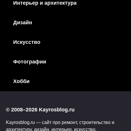
Интерьер и архитектура
Дизайн
Искусство
Фотографии
Хобби
© 2008–2026 Kayrosblog.ru
Kayrosblog.ru — сайт про ремонт, строительство и
архитектуру, дизайн, интерьер, искусство,