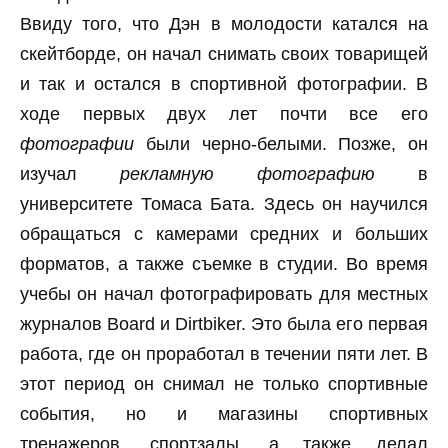
Ввиду того, что Дэн в молодости катался на
скейтборде, он начал снимать своих товарищей
и так и остался в спортивной фотографии. В
ходе первых двух лет почти все его
фотографии
были черно-белыми. Позже, он
изучал
рекламную фотографию
в
университете Томаса Бата. Здесь он научился
обращаться с камерами средних и больших
форматов, а также съемке в студии. Во время
учебы он начал фотографировать для местных
журналов Board и Dirtbiker. Это была его первая
работа, где он проработал в течении пяти лет. В
этот период он снимал не только спортивные
события, но и магазины спортивных
тренажеров, спортзалы, а также делал