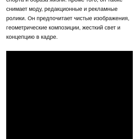
снимает моду, редакционные и рекламные
ролики. Он предпочитает чистые изображения,
геометрические композиции, жесткий свет и
концепцию в кадре.