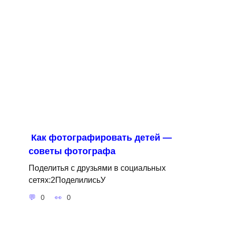
Как фотографировать детей —
советы фотографа
Поделитья с друзьями в социальных
сетях:2ПоделилисьУ
0
0