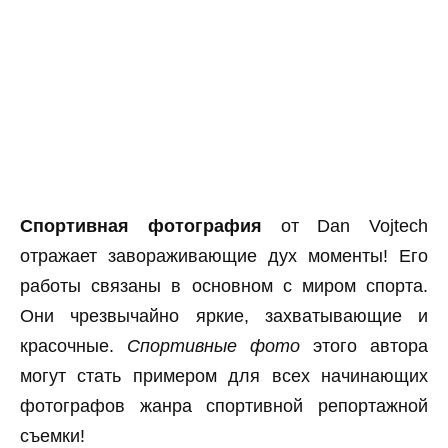
Спортивная фотография
от Dan Vojtech
отражает завораживающие дух моменты! Его
работы связаны в основном с миром спорта.
Они чрезвычайно яркие, захватывающие и
красочные.
Спортивные фото
этого автора
могут стать примером для всех начинающих
фотографов жанра спортивной репортажной
съемки!