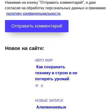
Нажимая на кнопку "Отправить комментарий", я даю
согласие на обработку персональных данных и принимаю
политику конфиденциальности
.
Новое на сайте:
АВТО МИР
Как сохранить
технику в строю и не
потерять урожай
0
НОВЫЕ ЗАПИСИ
Алюминиевые