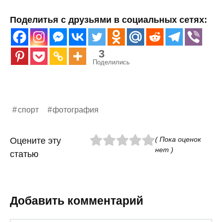
Поделитья с друзьями в социальных сетях:
3
Поделились
спорт
фотография
( Пока оценок
Оцените эту
нет )
статью
Добавить комментарий