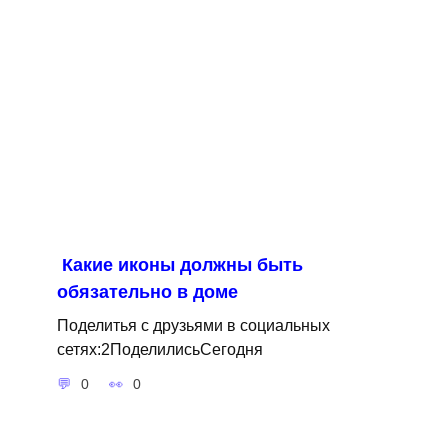
Какие иконы должны быть
обязательно в доме
Поделитья с друзьями в социальных
сетях:2ПоделилисьСегодня
0
0