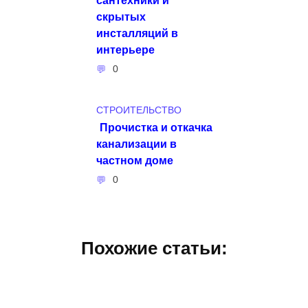
скрытых
инсталляций в
интерьере
0
СТРОИТЕЛЬСТВО
Прочистка и откачка
канализации в
частном доме
0
Похожие статьи: