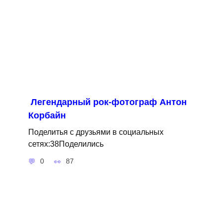
Легендарный рок-фотограф Антон
Корбайн
Поделитья с друзьями в социальных
сетях:38Поделились
0
87