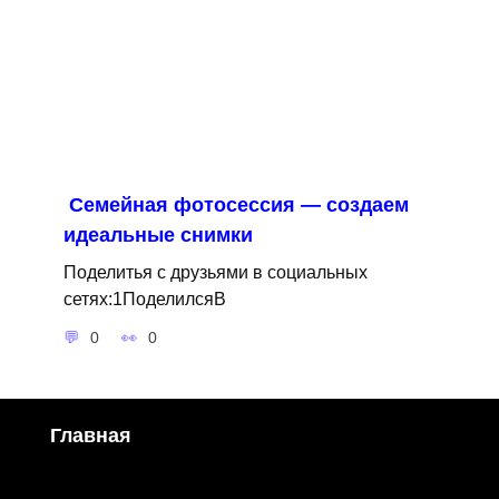
Семейная фотосессия — создаем
идеальные снимки
Поделитья с друзьями в социальных
сетях:1ПоделилсяВ
0
0
Главная