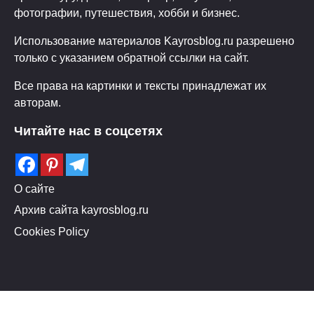
фотографии, путешествия, хобби и бизнес.
Использование материалов Kayrosblog.ru разрешено
только с указанием обратной ссылки на сайт.
Все права на картинки и тексты принадлежат их
авторам.
Читайте нас в соцсетях
О сайте
Архив сайта kayrosblog.ru
Cookies Policy