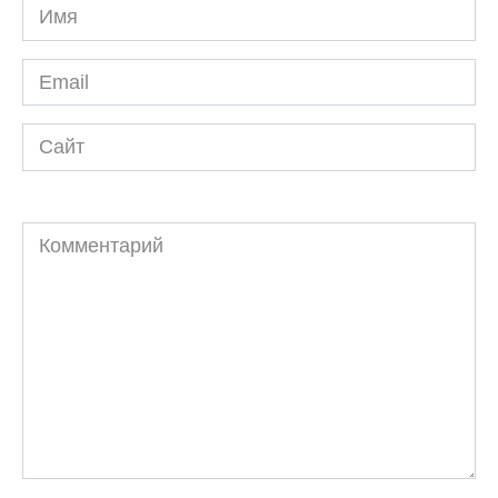
Имя
*
Email
*
Сайт
Комментарий