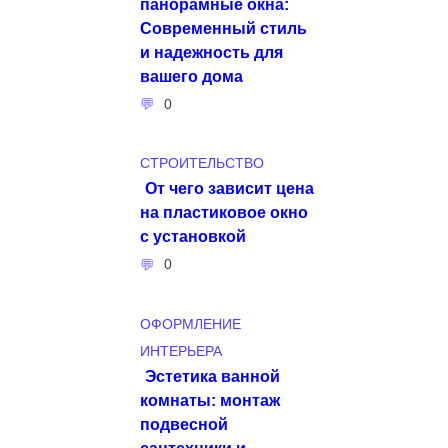
панорамные окна:
Современный стиль
и надежность для
вашего дома
0
СТРОИТЕЛЬСТВО
От чего зависит цена
на пластиковое окно
с установкой
0
ОФОРМЛЕНИЕ
ИНТЕРЬЕРА
Эстетика ванной
комнаты: монтаж
подвесной
сантехники и