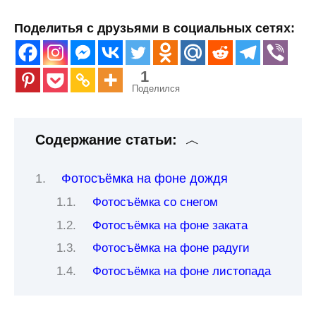
Поделитья с друзьями в социальных сетях:
1
Поделился
Содержание статьи:
Фотосъёмка на фоне дождя
Фотосъёмка со снегом
Фотосъёмка на фоне заката
Фотосъёмка на фоне радуги
Фотосъёмка на фоне листопада