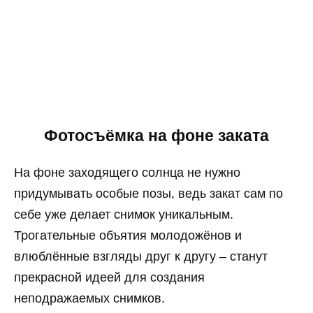
Фотосъёмка на фоне заката
На фоне заходящего солнца не нужно
придумывать особые позы, ведь закат сам по
себе уже делает снимок уникальным.
Трогательные объятия молодожёнов и
влюблённые взгляды друг к другу – станут
прекрасной идеей для создания
неподражаемых снимков.