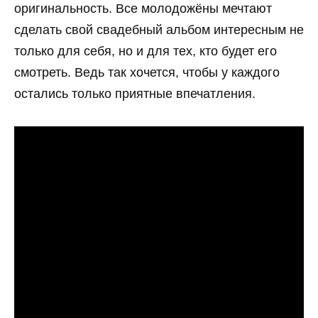
оригинальность. Все молодожёны мечтают
сделать свой свадебный альбом интересным не
только для себя, но и для тех, кто будет его
смотреть. Ведь так хочется, чтобы у каждого
остались только приятные впечатления.