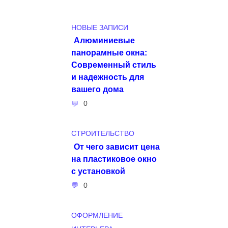
НОВЫЕ ЗАПИСИ
Алюминиевые
панорамные окна:
Современный стиль
и надежность для
вашего дома
0
СТРОИТЕЛЬСТВО
От чего зависит цена
на пластиковое окно
с установкой
0
ОФОРМЛЕНИЕ