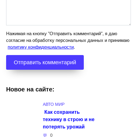
Нажимая на кнопку "Отправить комментарий", я даю
согласие на обработку персональных данных и принимаю
политику конфиденциальности
.
Новое на сайте:
АВТО МИР
Как сохранить
технику в строю и не
потерять урожай
0