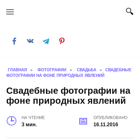
Skip
to
content
ГЛАВНАЯ
»
ФОТОГРАФИИ
»
СВАДЬБА
»
СВАДЕБНЫЕ
ФОТОГРАФИИ НА ФОНЕ ПРИРОДНЫХ ЯВЛЕНИЙ
Свадебные фотографии на
фоне природных явлений
НА ЧТЕНИЕ
ОПУБЛИКОВАНО
3 мин.
16.11.2016