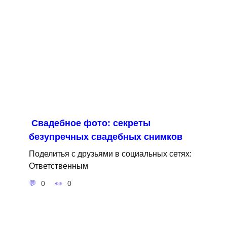
Свадебное фото: секреты
безупречных свадебных снимков
Поделитья с друзьями в социальных сетях:
Ответственным
0
0