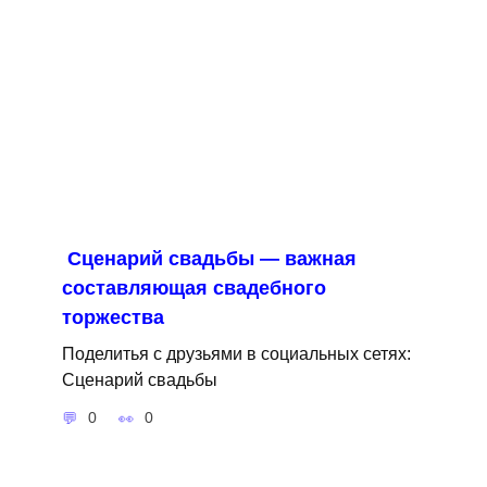
Сценарий свадьбы — важная
составляющая свадебного
торжества
Поделитья с друзьями в социальных сетях:
Сценарий свадьбы
0
0