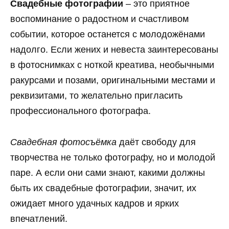
Свадебные фотографии
– это приятное
воспоминание о радостном и счастливом
событии, которое останется с молодожёнами
надолго. Если жених и невеста заинтересованы
в фотоснимках с ноткой креатива, необычными
ракурсами и позами, оригинальными местами и
реквизитами, то желательно пригласить
профессионального фотографа.
Свадебная фотосъёмка
даёт свободу для
творчества не только фотографу, но и молодой
паре. А если они сами знают, какими должны
быть их свадебные фотографии, значит, их
ожидает много удачных кадров и ярких
впечатлений.