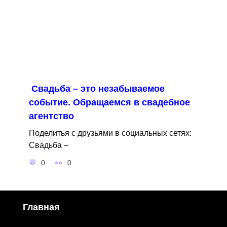
Свадьба – это незабываемое
событие. Обращаемся в свадебное
агентство
Поделитья с друзьями в социальных сетях:
Свадьба –
0
0
Главная