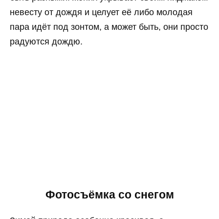
невесту от дождя и целует её либо молодая
пара идёт под зонтом, а может быть, они просто
радуются дождю.
Фотосъёмка со снегом