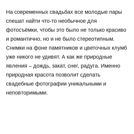
На современных свадьбах все молодые пары
спешат найти что-то необычное для
фотосъёмки, чтобы это было не только красиво
и романтично, но и не было стереотипным.
Снимки на фоне памятников и цветочных клумб
уже никого не удивят. А как же природные
явления – дождь, закат, снег, радуга. Именно
природная красота позволит сделать
свадебные фотографии уникальными и
неповторимыми.