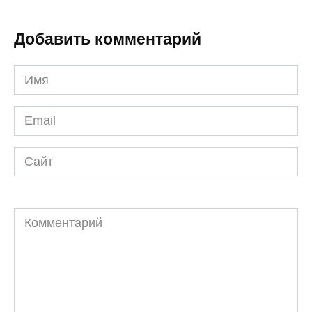
Добавить комментарий
Имя
*
Email
*
Сайт
Комментарий