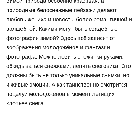
Зимой природа особенно красивая, а
природные белоснежные пейзажи делают
любовь жениха и невесты более романтичной и
волшебной. Какими могут быть свадебные
фотографии зимой? Здесь всё зависит от
воображения молодожёнов и фантазии
фотографа. Можно ловить снежинки руками,
обкидываться снежками, лепить снеговика. Это
должны быть не только уникальные снимки, но
и живые эмоции. А как таинственно смотрится
поцелуй молодожёнов в момент летящих
хлопьев снега.