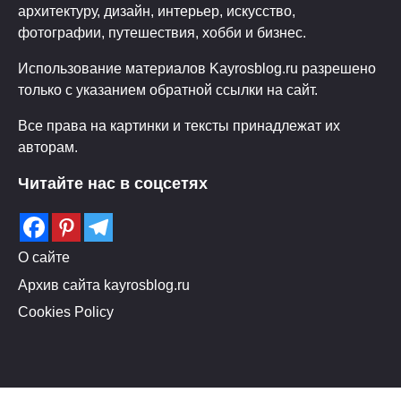
архитектуру, дизайн, интерьер, искусство,
фотографии, путешествия, хобби и бизнес.
Использование материалов Kayrosblog.ru разрешено
только с указанием обратной ссылки на сайт.
Все права на картинки и тексты принадлежат их
авторам.
Читайте нас в соцсетях
О сайте
Архив сайта kayrosblog.ru
Cookies Policy