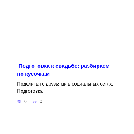
Подготовка к свадьбе: разбираем
по кусочкам
Поделитья с друзьями в социальных сетях:
Подготовка
0
0