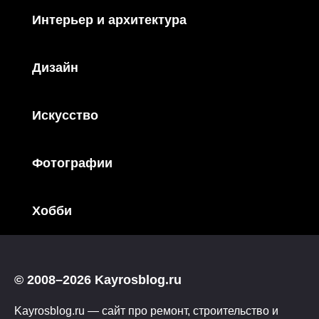
Интерьер и архитектура
Дизайн
Искусство
Фотографии
Хобби
© 2008–2026 Kayrosblog.ru
Kayrosblog.ru — сайт про ремонт, строительство и