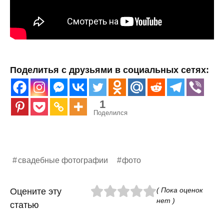
Поделитья с друзьями в социальных сетях:
1
Поделился
свадебные фотографии
фото
( Пока оценок
Оцените эту
нет )
статью