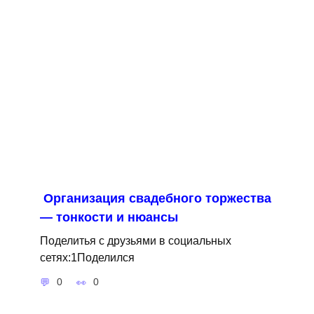
Организация свадебного торжества
— тонкости и нюансы
Поделитья с друзьями в социальных
сетях:1Поделился
0
0