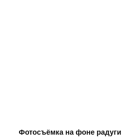
Фотосъёмка на фоне радуги