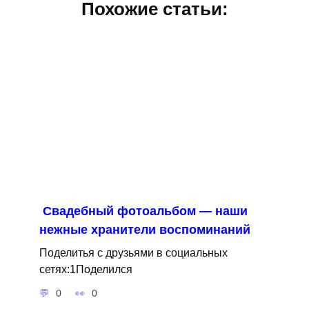
Похожие статьи:
Свадебный фотоальбом — наши
нежные хранители воспоминаний
Поделитья с друзьями в социальных
сетях:1Поделился
0
0