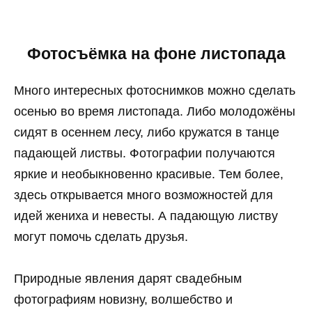
Фотосъёмка на фоне листопада
Много интересных фотоснимков можно сделать
осенью во время листопада. Либо молодожёны
сидят в осеннем лесу, либо кружатся в танце
падающей листвы. Фотографии получаются
яркие и необыкновенно красивые. Тем более,
здесь открывается много возможностей для
идей жениха и невесты. А падающую листву
могут помочь сделать друзья.
Природные явления дарят свадебным
фотографиям новизну, волшебство и