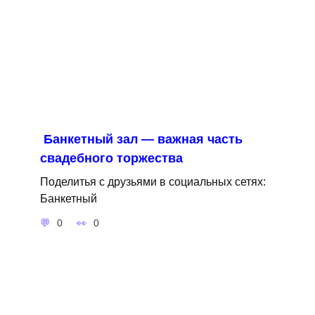
Банкетный зал — важная часть
свадебного торжества
Поделитья с друзьями в социальных сетях:
Банкетный
0
0