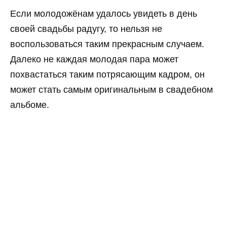
Если молодожёнам удалось увидеть в день
своей свадьбы радугу, то нельзя не
воспользоваться таким прекрасным случаем.
Далеко не каждая молодая пара может
похвастаться таким потрясающим кадром, он
может стать самым оригинальным в свадебном
альбоме.