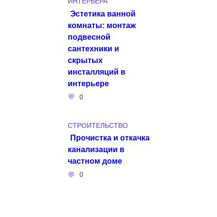
ИНТЕРЬЕРА
Эстетика ванной
комнаты: монтаж
подвесной
сантехники и
скрытых
инсталляций в
интерьере
0
СТРОИТЕЛЬСТВО
Прочистка и откачка
канализации в
частном доме
0