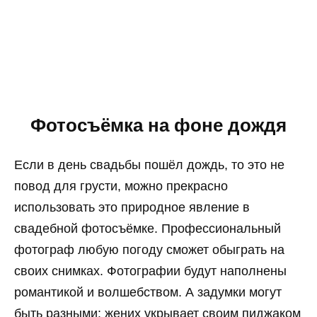
Фотосъёмка на фоне дождя
Если в день свадьбы пошёл дождь, то это не
повод для грусти, можно прекрасно
использовать это природное явление в
свадебной фотосъёмке. Профессиональный
фотограф любую погоду сможет обыграть на
своих снимках. Фотографии будут наполнены
романтикой и волшебством. А задумки могут
быть разными: жених укрывает своим пиджаком