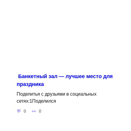
Банкетный зал — лучшее место для
праздника
Поделитья с друзьями в социальных
сетях:1Поделился
0
0