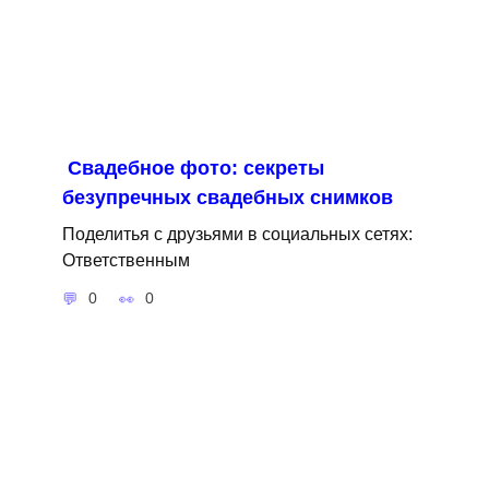
Свадебное фото: секреты
безупречных свадебных снимков
Поделитья с друзьями в социальных сетях:
Ответственным
0
0