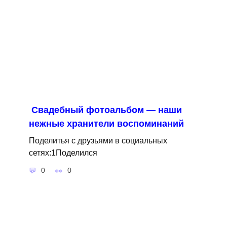
Свадебный фотоальбом — наши
нежные хранители воспоминаний
Поделитья с друзьями в социальных
сетях:1Поделился
0
0