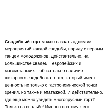
Свадебный торт
можно назвать одним из
мероприятий каждой свадьбы, наряду с первым
танцем молодоженов. Действительно, на
большинстве свадеб – европейских и
магометанских – обязательно наличие
шикарного свадебного торта, который имеет
ценность не только с гастрономической точки
зрения, но также и эпатажной. И действительно,
где еще можно увидеть многоярусный торт?
Только на свадьбе! Именно поэтому к его