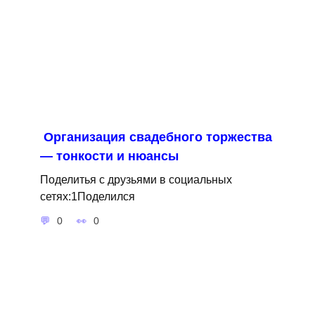
Организация свадебного торжества
— тонкости и нюансы
Поделитья с друзьями в социальных
сетях:1Поделился
0
0