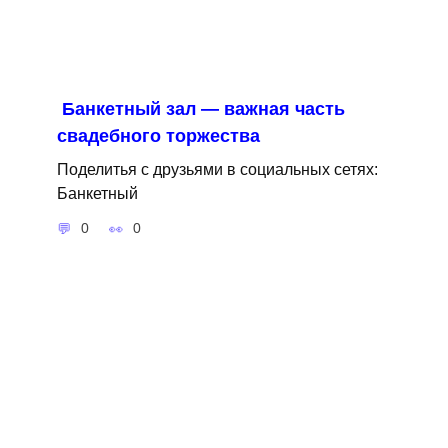
Банкетный зал — важная часть
свадебного торжества
Поделитья с друзьями в социальных сетях:
Банкетный
0
0