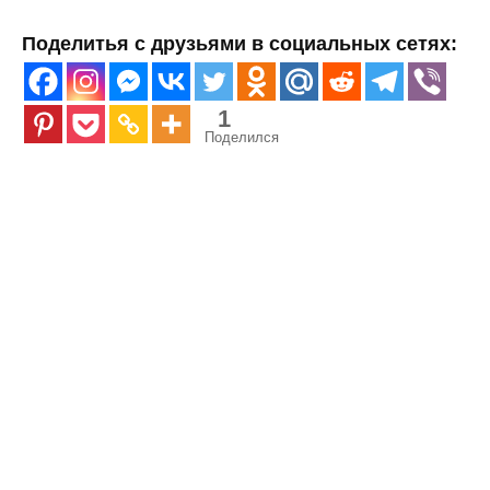
Поделитья с друзьями в социальных сетях:
1
Поделился