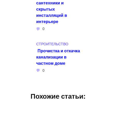
сантехники и
скрытых
инсталляций в
интерьере
0
СТРОИТЕЛЬСТВО
Прочистка и откачка
канализации в
частном доме
0
Похожие статьи: