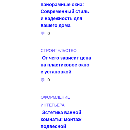
панорамные окна:
Современный стиль
и надежность для
вашего дома
0
СТРОИТЕЛЬСТВО
От чего зависит цена
на пластиковое окно
с установкой
0
ОФОРМЛЕНИЕ
ИНТЕРЬЕРА
Эстетика ванной
комнаты: монтаж
подвесной