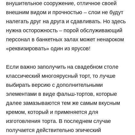
внушительное сооружение, отличное своей
внешним видом и прочностью – слои не будут
налегать друг на друга и сдавливать. Но здесь
нужна осторожность – порой обслуживающий
персонал в банкетных залах может ненароком
«реквизировать» один из ярусов!
Если важно заполучить на свадебном столе
классический многоярусный торт, то лучше
выбирать версию с дополнительными
элементами в виде фальш-тортов, которые
далее замазываются тем же самым вкусным
кремом, который и применяется для
изготовления торта. В последнем случае
получается действительно эпический