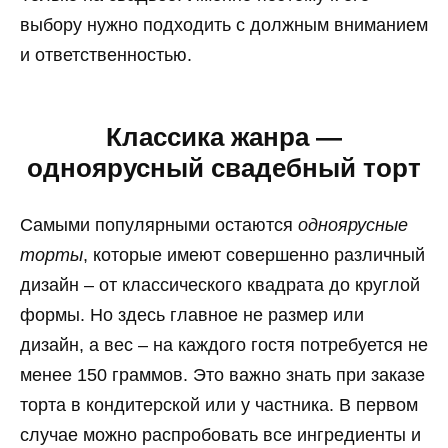
выбору нужно подходить с должным вниманием
и ответственностью.
Классика жанра —
одноярусный свадебный торт
Самыми популярными остаются
одноярусные
торты
, которые имеют совершенно различный
дизайн – от классического квадрата до круглой
формы. Но здесь главное не размер или
дизайн, а вес – на каждого гостя потребуется не
менее 150 граммов. Это важно знать при заказе
торта в кондитерской или у частника. В первом
случае можно распробовать все ингредиенты и