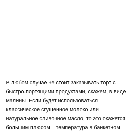
В любом случае не стоит заказывать торт с
быстро-портящими продуктами, скажем, в виде
малины. Если будет использоваться
классическое сгущенное молоко или
натуральное сливочное масло, то это окажется
большим плюсом – температура в банкетном