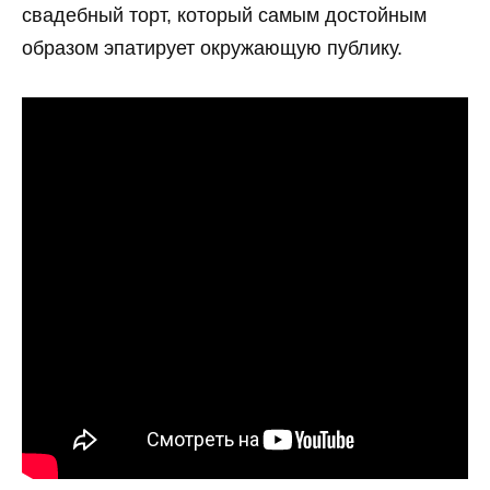
свадебный торт, который самым достойным
образом эпатирует окружающую публику.