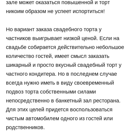
зале может оказаться повышенной и торт
никоим образом не успеет испортиться!
Но вариант заказа свадебного торта у
частников выигрывает низкой ценой. Если на
свадьбе собирается действительно небольшое
количество гостей, имеет смысл заказать
шикарный и просто вкусный свадебный торт у
частного кондитера. Но в последнем случае
всегда нужно иметь в виду своевременный
подвоз торта собственными силами
непосредственно в банкетный зал ресторана.
Для этих целей придется воспользоваться
чистым автомобилем одного из гостей или
родственников.