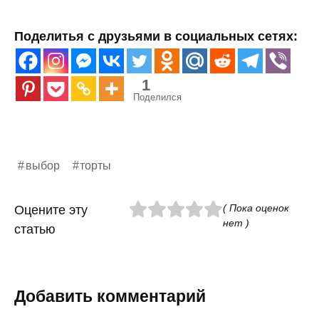
Поделитья с друзьями в социальных сетях:
1
Поделился
выбор
торты
( Пока оценок
Оцените эту
нет )
статью
Добавить комментарий