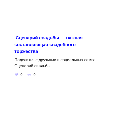
Сценарий свадьбы — важная
составляющая свадебного
торжества
Поделитья с друзьями в социальных сетях:
Сценарий свадьбы
0
0