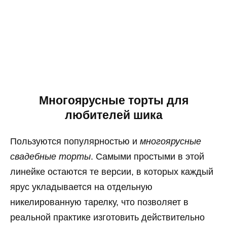
Многоярусные торты для
любителей шика
Пользуются популярностью и
многоярусные
свадебные торты
. Самыми простыми в этой
линейке остаются те версии, в которых каждый
ярус укладывается на отдельную
никелированную тарелку, что позволяет в
реальной практике изготовить действительно