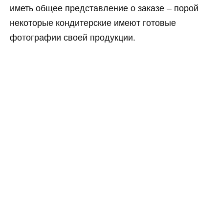
иметь общее представление о заказе – порой
некоторые кондитерские имеют готовые
фотографии своей продукции.