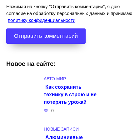
Нажимая на кнопку "Отправить комментарий", я даю
согласие на обработку персональных данных и принимаю
политику конфиденциальности
.
Новое на сайте:
АВТО МИР
Как сохранить
технику в строю и не
потерять урожай
0
НОВЫЕ ЗАПИСИ
Алюминиевые