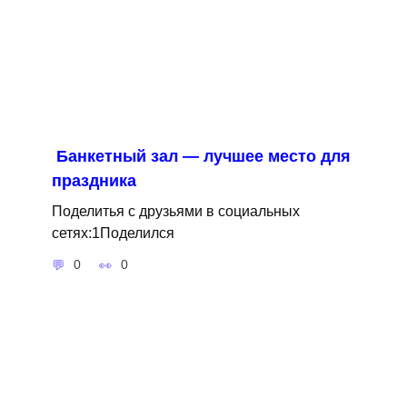
Банкетный зал — лучшее место для
праздника
Поделитья с друзьями в социальных
сетях:1Поделился
0
0