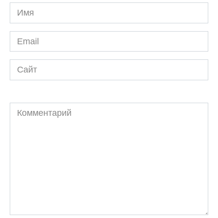
Имя
*
Email
*
Сайт
Комментарий