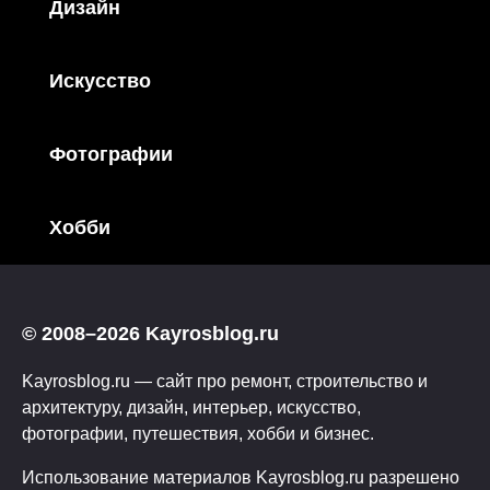
Дизайн
Искусство
Фотографии
Хобби
© 2008–2026 Kayrosblog.ru
Kayrosblog.ru — сайт про ремонт, строительство и
архитектуру, дизайн, интерьер, искусство,
фотографии, путешествия, хобби и бизнес.
Использование материалов Kayrosblog.ru разрешено