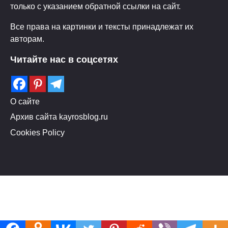
только с указанием обратной ссылки на сайт.
Все права на картинки и тексты принадлежат их
авторам.
Читайте нас в соцсетях
О сайте
Архив сайта kayrosblog.ru
Cookies Policy