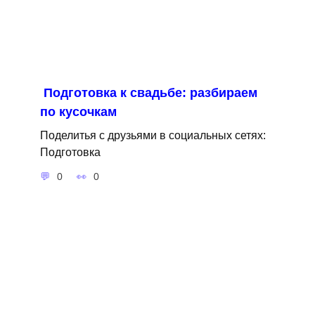
Подготовка к свадьбе: разбираем
по кусочкам
Поделитья с друзьями в социальных сетях:
Подготовка
0
0