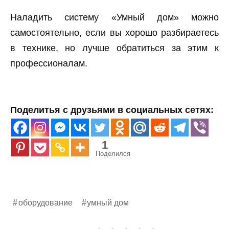
Наладить систему «Умный дом» можно
самостоятельно, если вы хорошо разбираетесь
в технике, но лучше обратиться за этим к
профессионалам.
Поделитья с друзьями в социальных сетях:
1
Поделился
оборудование
умный дом