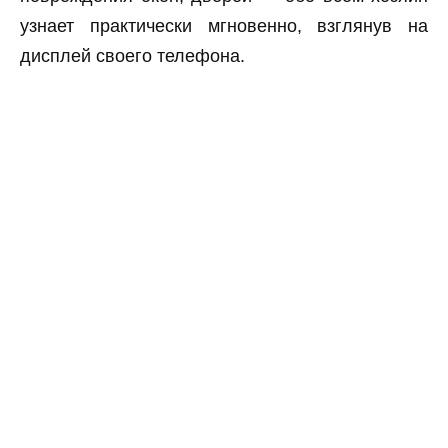
узнает практически мгновенно, взглянув на
дисплей своего телефона.