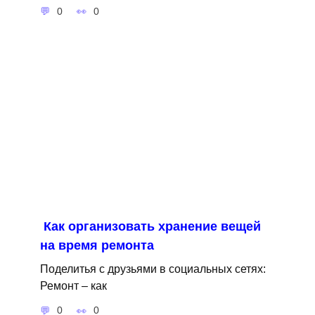
0
0
Как организовать хранение вещей
на время ремонта
Поделитья с друзьями в социальных сетях:
Ремонт – как
0
0