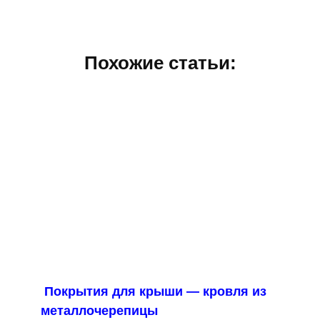
Похожие статьи:
Покрытия для крыши — кровля из
металлочерепицы