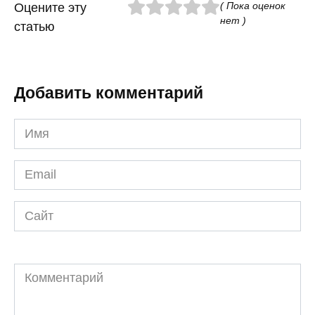
( Пока оценок
Оцените эту
нет )
статью
Добавить комментарий
Имя
*
Email
*
Сайт
Комментарий