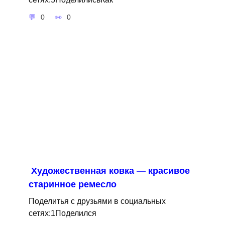
0
0
Художественная ковка — красивое
старинное ремесло
Поделитья с друзьями в социальных
сетях:1Поделился