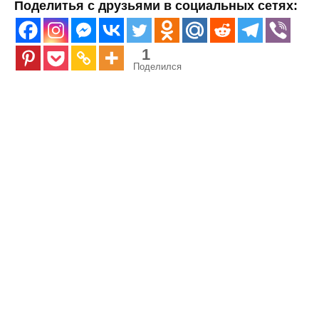
Поделитья с друзьями в социальных сетях:
1
Поделился