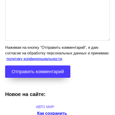
Нажимая на кнопку "Отправить комментарий", я даю
согласие на обработку персональных данных и принимаю
политику конфиденциальности
.
Новое на сайте:
АВТО МИР
Как сохранить