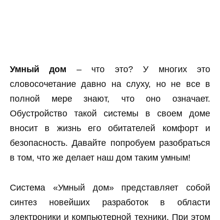
Умный дом
– что это? У многих это
словосочетание давно на слуху, но не все в
полной мере знают, что оно означает.
Обустройство такой системы в своем доме
вносит в жизнь его обитателей комфорт и
безопасность. Давайте попробуем разобраться
в том, что же делает наш дом таким умным!
Система «Умный дом» представляет собой
синтез новейших разработок в области
электроники и компьютерной техники. При этом