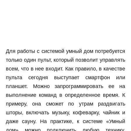
Для работы с системой умный дом потребуется
только один пульт, который позволит управлять
всем, что в нее входит. Как правило, в качестве
пульта сегодня выступает смартфон или
планшет. Можно запрограммировать ее на
выполнение команд в определенное время. К
примеру, она сможет по утрам раздвигать
шторы, включать музыку, кофеварку, чайник и
даже сауну. На практике, к системе «Умный
дом» можно подключить любую технику,