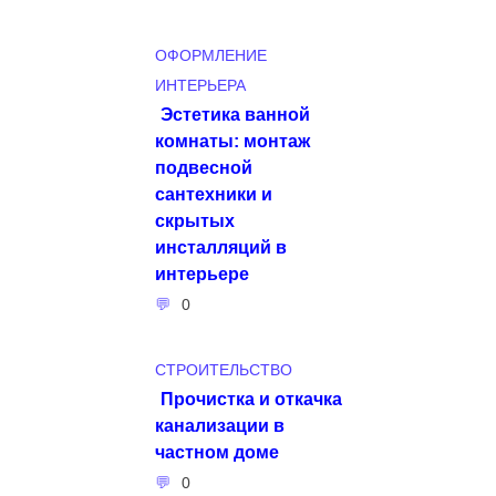
ОФОРМЛЕНИЕ
ИНТЕРЬЕРА
Эстетика ванной
комнаты: монтаж
подвесной
сантехники и
скрытых
инсталляций в
интерьере
0
СТРОИТЕЛЬСТВО
Прочистка и откачка
канализации в
частном доме
0