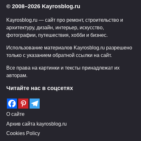
© 2008–2026 Kayrosblog.ru
Kayrosblog.ru — сайт про ремонт, строительство и
архитектуру, дизайн, интерьер, искусство,
фотографии, путешествия, хобби и бизнес.
Использование материалов Kayrosblog.ru разрешено
только с указанием обратной ссылки на сайт.
Все права на картинки и тексты принадлежат их
авторам.
Читайте нас в соцсетях
О сайте
Архив сайта kayrosblog.ru
Cookies Policy