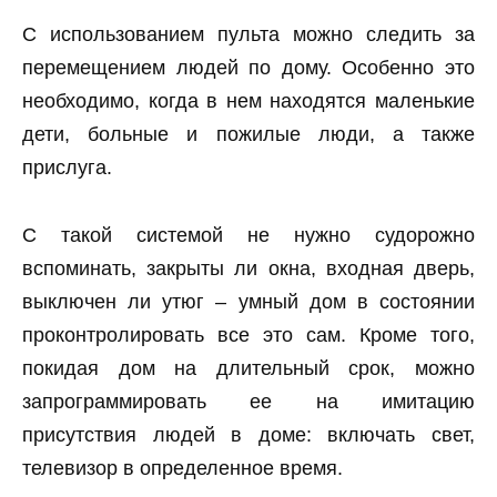
С использованием пульта можно следить за
перемещением людей по дому. Особенно это
необходимо, когда в нем находятся маленькие
дети, больные и пожилые люди, а также
прислуга.
С такой системой не нужно судорожно
вспоминать, закрыты ли окна, входная дверь,
выключен ли утюг – умный дом в состоянии
проконтролировать все это сам. Кроме того,
покидая дом на длительный срок, можно
запрограммировать ее на имитацию
присутствия людей в доме: включать свет,
телевизор в определенное время.