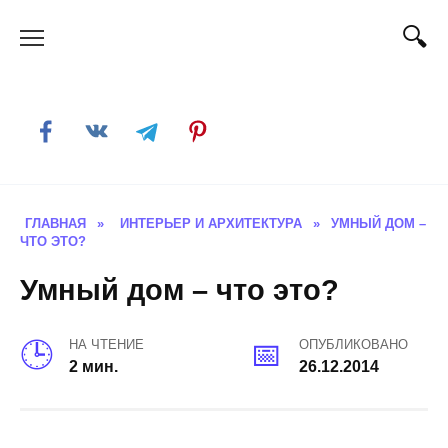
Skip
to
content
ГЛАВНАЯ
»
ИНТЕРЬЕР И АРХИТЕКТУРА
»
УМНЫЙ ДОМ –
ЧТО ЭТО?
Умный дом – что это?
НА ЧТЕНИЕ
ОПУБЛИКОВАНО
2 мин.
26.12.2014