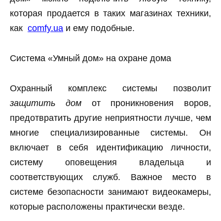
которая продается в таких магазинах техники,
как
comfy.ua
и ему подобные.
Система «Умный дом» на охране дома
Охранный комплекс системы позволит
защитить дом
от проникновения воров,
предотвратить другие неприятности лучше, чем
многие специализированные системы. Он
включает в себя идентификацию личности,
систему оповещения владельца и
соответствующих служб. Важное место в
системе безопасности занимают видеокамеры,
которые расположены практически везде.