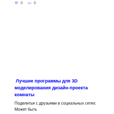
0
0
Лучшие программы для 3D
моделирования дизайн-проекта
комнаты
Поделитья с друзьями в социальных сетях:
Может быть