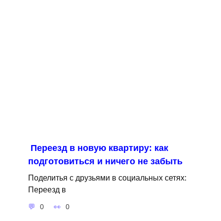
Переезд в новую квартиру: как
подготовиться и ничего не забыть
Поделитья с друзьями в социальных сетях:
Переезд в
0
0