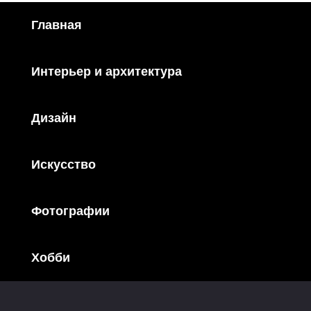
Главная
Интерьер и архитектура
Дизайн
Искусство
Фотографии
Хобби