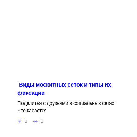
Виды москитных сеток и типы их
фиксации
Поделитья с друзьями в социальных сетях:
Что касается
0
0