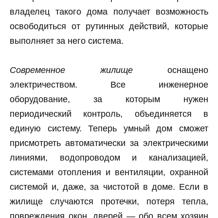
владелец такого дома получает возможность
освободиться от рутинных действий, которые
выполняет за него система.
Современное жилище
оснащено
электричеством. Все инженерное
оборудование, за которым нужен
периодический контроль, объединяется в
единую систему. Теперь умный дом сможет
присмотреть автоматически за электрическими
линиями, водопроводом и канализацией,
системами отопления и вентиляции, охранной
системой и, даже, за чистотой в доме. Если в
жилище случаются протечки, потеря тепла,
повреждения окон, дверей — обо всем хозяин