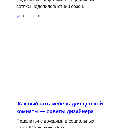
сетях:1ПоделилсяЛетний сезон.
0
0
Как выбрать мебель для детской
комнаты — советы дизайнера
Поделитья с друзьями в социальных
сетях:5ПоделилисьКак