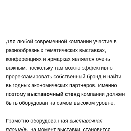
Для любой современной компании участие в
разнообразных тематических выставках,
конференциях и ярмарках является очень
важным, поскольку там можно эффективно
прорекламировать собственный брэнд и найти
выгодных экономических партнеров. Именно
поэтому
выставочный стенд
компании должен
быть оборудован на самом высоком уровне.
Грамотно оборудованная
выставочная
площадь
, на момент выставки, становится