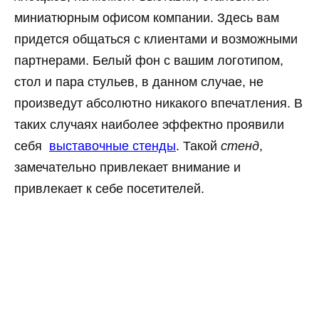
миниатюрным офисом компании. Здесь вам
придется общаться с клиентами и возможными
партнерами. Белый фон с вашим логотипом,
стол и пара стульев, в данном случае, не
произведут абсолютно никакого впечатления. В
таких случаях наиболее эффектно проявили
себя
выставочные стенды
. Такой
стенд
,
замечательно привлекает внимание и
привлекает к себе посетителей.