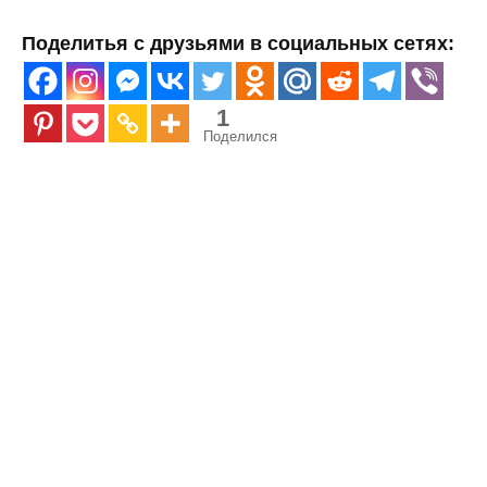
Поделитья с друзьями в социальных сетях:
1
Поделился