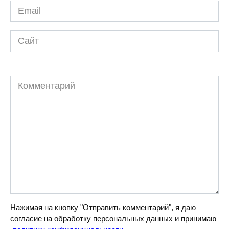
Email
*
Сайт
Комментарий
Нажимая на кнопку "Отправить комментарий", я даю
согласие на обработку персональных данных и принимаю