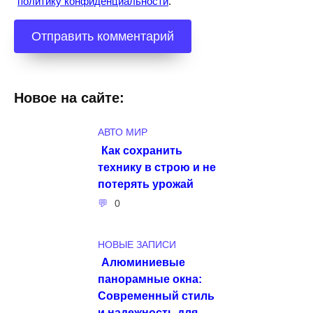
политику конфиденциальности
.
Новое на сайте:
АВТО МИР
Как сохранить
технику в строю и не
потерять урожай
0
НОВЫЕ ЗАПИСИ
Алюминиевые
панорамные окна:
Современный стиль
и надежность для