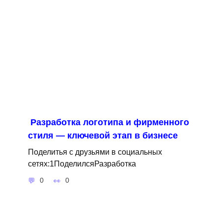
Разработка логотипа и фирменного
стиля — ключевой этап в бизнесе
Поделитья с друзьями в социальных
сетях:1ПоделилсяРазработка
0
0