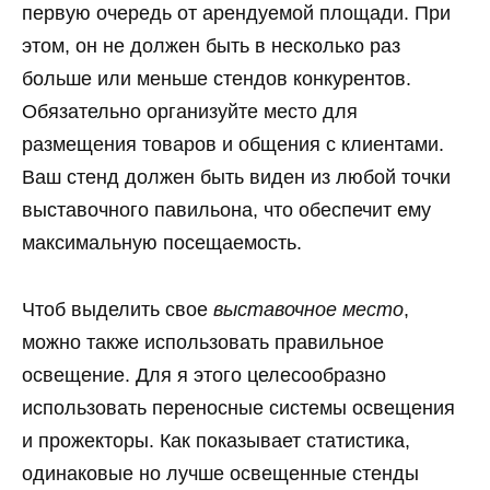
первую очередь от арендуемой площади. При
этом, он не должен быть в несколько раз
больше или меньше стендов конкурентов.
Обязательно организуйте место для
размещения товаров и общения с клиентами.
Ваш стенд должен быть виден из любой точки
выставочного павильона, что обеспечит ему
максимальную посещаемость.
Чтоб выделить свое
выставочное место
,
можно также использовать правильное
освещение. Для я этого целесообразно
использовать переносные системы освещения
и прожекторы. Как показывает статистика,
одинаковые но лучше освещенные стенды