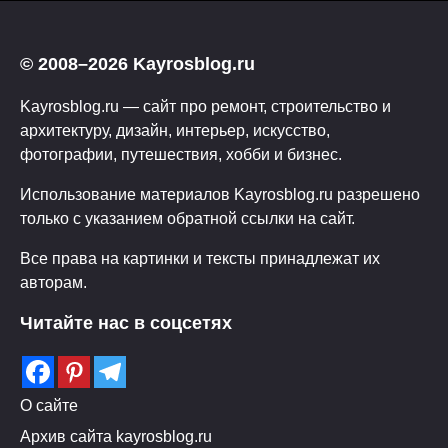
© 2008–2026 Kayrosblog.ru
Kayrosblog.ru — сайт про ремонт, строительство и
архитектуру, дизайн, интерьер, искусство,
фотографии, путешествия, хобби и бизнес.
Использование материалов Kayrosblog.ru разрешено
только с указанием обратной ссылки на сайт.
Все права на картинки и тексты принадлежат их
авторам.
Читайте нас в соцсетях
О сайте
Архив сайта kayrosblog.ru