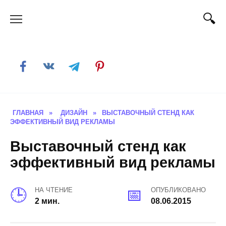
Skip
to
content
ГЛАВНАЯ
»
ДИЗАЙН
»
ВЫСТАВОЧНЫЙ СТЕНД КАК
ЭФФЕКТИВНЫЙ ВИД РЕКЛАМЫ
Выставочный стенд как
эффективный вид рекламы
НА ЧТЕНИЕ
ОПУБЛИКОВАНО
2 мин.
08.06.2015