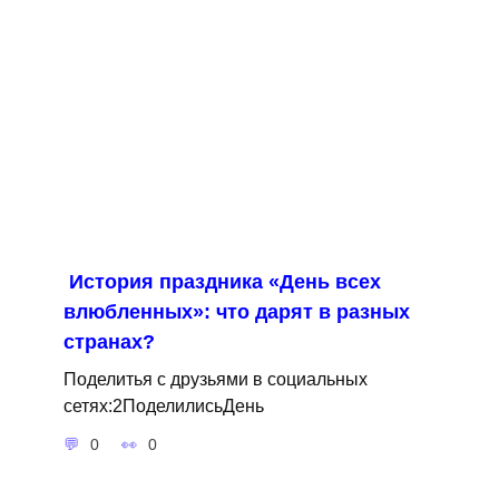
История праздника «День всех
влюбленных»: что дарят в разных
странах?
Поделитья с друзьями в социальных
сетях:2ПоделилисьДень
0
0