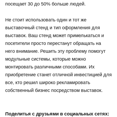
посещает 30 до 50% больше людей.
Не стоит использовать один и тот же
выставочный стенд и тип оформления для
выставок. Ваш стенд может примелькаться и
посетители просто перестанут обращать на
него внимание. Решить эту проблему помогут
модульные системы, которые можно
монтировать различными способами. Их
приобретение станет отличной инвестицией для
все, кто решил широко рекламировать
собственный бизнес посредством выставок.
Поделитья с друзьями в социальных сетях: