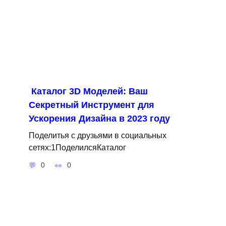
Каталог 3D Моделей: Ваш
Секретный Инструмент для
Ускорения Дизайна в 2023 году
Поделитья с друзьями в социальных
сетях:1ПоделилсяКаталог
0
0