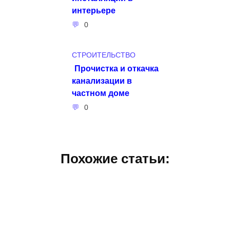
интерьере
0
СТРОИТЕЛЬСТВО
Прочистка и откачка
канализации в
частном доме
0
Похожие статьи: