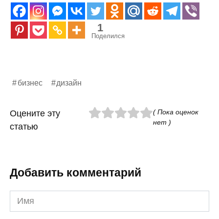
1
Поделился
бизнес
дизайн
( Пока оценок
Оцените эту
нет )
статью
Добавить комментарий
Имя
*