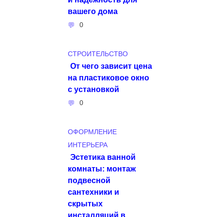
вашего дома
0
СТРОИТЕЛЬСТВО
От чего зависит цена
на пластиковое окно
с установкой
0
ОФОРМЛЕНИЕ
ИНТЕРЬЕРА
Эстетика ванной
комнаты: монтаж
подвесной
сантехники и
скрытых
инсталляций в