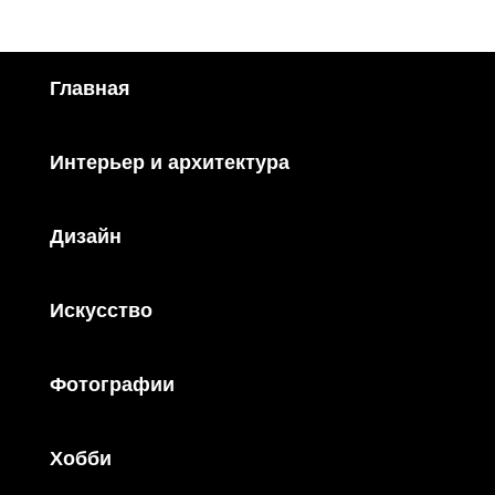
Главная
Интерьер и архитектура
Дизайн
Искусство
Фотографии
Хобби