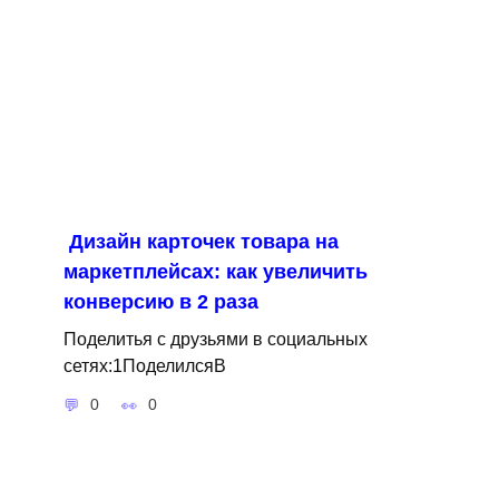
Дизайн карточек товара на
маркетплейсах: как увеличить
конверсию в 2 раза
Поделитья с друзьями в социальных
сетях:1ПоделилсяВ
0
0