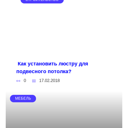
Как установить люстру для
подвесного потолка?
0
17.02.2018
МЕБЕЛЬ