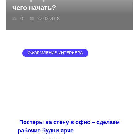
чего начать?
0
22.02.2018
ОФОРМЛЕНИЕ ИНТЕРЬЕРА
Постеры на стену в офис – сделаем
рабочие будни ярче