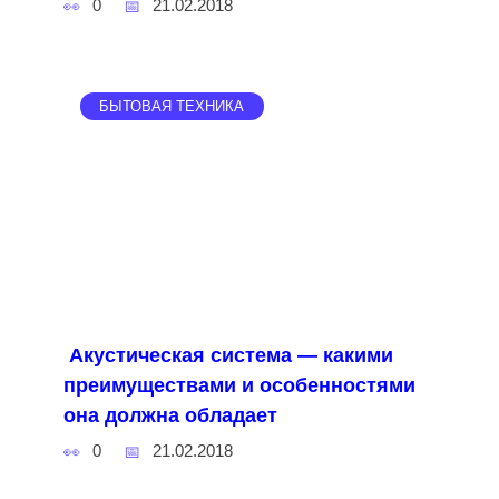
0
21.02.2018
БЫТОВАЯ ТЕХНИКА
Акустическая система — какими
преимуществами и особенностями
она должна обладает
0
21.02.2018