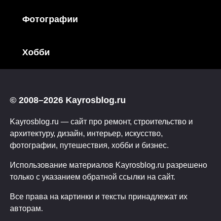
Фотографии
Хобби
© 2008–2026 Kayrosblog.ru
Kayrosblog.ru — сайт про ремонт, строительство и
архитектуру, дизайн, интерьер, искусство,
фотографии, путешествия, хобби и бизнес.
Использование материалов Kayrosblog.ru разрешено
только с указанием обратной ссылки на сайт.
Все права на картинки и тексты принадлежат их
авторам.