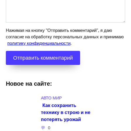
Нажимая на кнопку "Отправить комментарий", я даю
согласие на обработку персональных данных и принимаю
политику конфиденциальности
.
Новое на сайте:
АВТО МИР
Как сохранить
технику в строю и не
потерять урожай
0