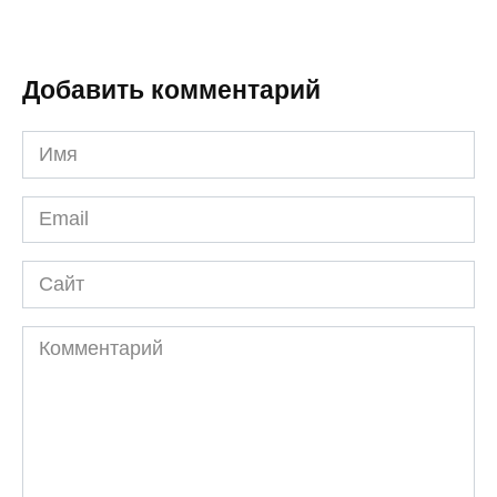
Добавить комментарий
Имя
*
Email
*
Сайт
Комментарий