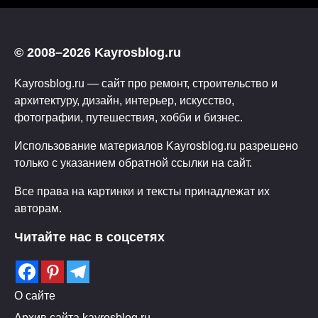
© 2008–2026 Kayrosblog.ru
Kayrosblog.ru — сайт про ремонт, строительство и
архитектуру, дизайн, интерьер, искусство,
фотографии, путешествия, хобби и бизнес.
Использование материалов Kayrosblog.ru разрешено
только с указанием обратной ссылки на сайт.
Все права на картинки и тексты принадлежат их
авторам.
Читайте нас в соцсетях
О сайте
Архив сайта kayrosblog.ru