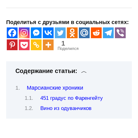
Поделитья с друзьями в социальных сетях:
1
Поделился
Содержание статьи:
Марсианские хроники
451 градус по Фаренгейту
Вино из одуванчиков