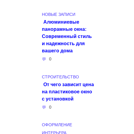
НОВЫЕ ЗАПИСИ
Алюминиевые
панорамные окна:
Современный стиль
и надежность для
вашего дома
0
СТРОИТЕЛЬСТВО
От чего зависит цена
на пластиковое окно
с установкой
0
ОФОРМЛЕНИЕ
ИНТЕРЬЕРА