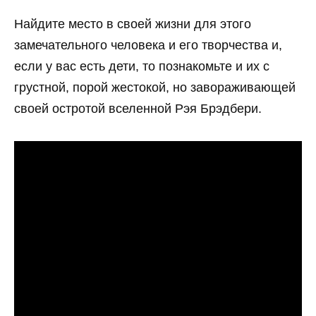
Найдите место в своей жизни для этого
замечательного человека и его творчества и,
если у вас есть дети, то познакомьте и их с
грустной, порой жестокой, но завораживающей
своей остротой вселенной Рэя Брэдбери.