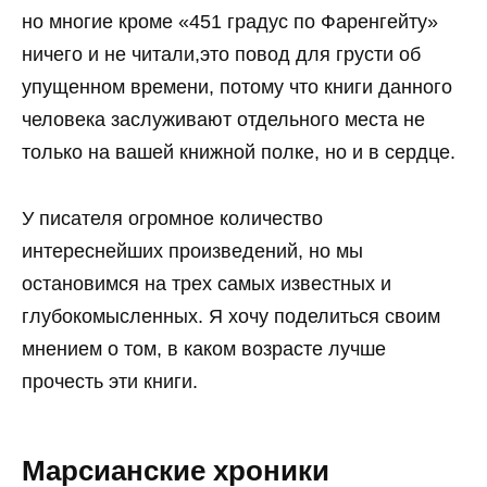
но многие кроме «451 градус по Фаренгейту»
ничего и не читали,это повод для грусти об
упущенном времени, потому что книги данного
человека заслуживают отдельного места не
только на вашей книжной полке, но и в сердце.
У писателя огромное количество
интереснейших произведений, но мы
остановимся на трех самых известных и
глубокомысленных. Я хочу поделиться своим
мнением о том, в каком возрасте лучше
прочесть эти книги.
Марсианские хроники