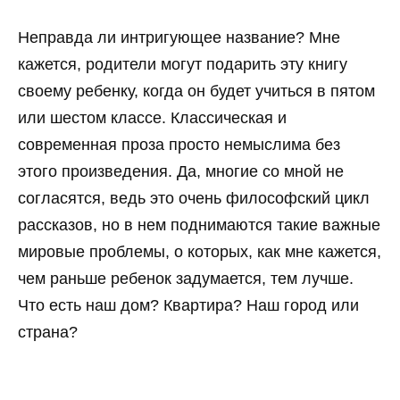
Неправда ли интригующее название? Мне
кажется, родители могут подарить эту книгу
своему ребенку, когда он будет учиться в пятом
или шестом классе. Классическая и
современная проза просто немыслима без
этого произведения. Да, многие со мной не
согласятся, ведь это очень философский цикл
рассказов, но в нем поднимаются такие важные
мировые проблемы, о которых, как мне кажется,
чем раньше ребенок задумается, тем лучше.
Что есть наш дом? Квартира? Наш город или
страна?