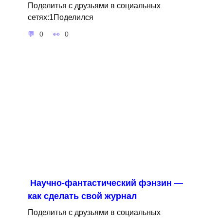
Поделитья с друзьями в социальных
сетях:1Поделился
0
0
Научно-фантастический фэнзин —
как сделать свой журнал
Поделитья с друзьями в социальных