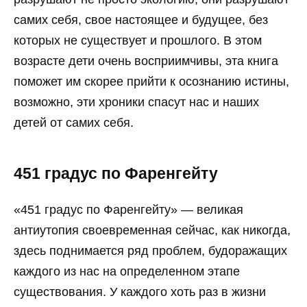
самих себя, свое настоящее и будущее, без
которых не существует и прошлого. В этом
возрасте дети очень восприимчивы, эта книга
поможет им скорее прийти к осознанию истины,
возможно, эти хроники спасут нас и наших
детей от самих себя.
451 градус по Фаренгейту
«451 градус по Фаренгейту» — великая
антиутопия своевременная сейчас, как никогда,
здесь поднимается ряд проблем, будоражащих
каждого из нас на определенном этапе
существования. У каждого хоть раз в жизни