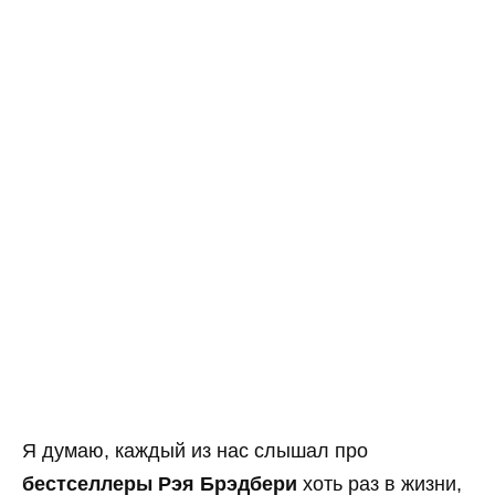
Я думаю, каждый из нас слышал про
бестселлеры Рэя Брэдбери
хоть раз в жизни,