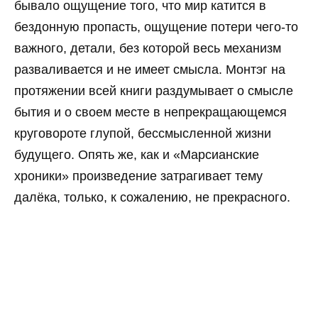
бывало ощущение того, что мир катится в
бездонную пропасть, ощущение потери чего-то
важного, детали, без которой весь механизм
разваливается и не имеет смысла. Монтэг на
протяжении всей книги раздумывает о смысле
бытия и о своем месте в непрекращающемся
круговороте глупой, бессмысленной жизни
будущего. Опять же, как и «Марсианские
хроники» произведение затрагивает тему
далёка, только, к сожалению, не прекрасного.