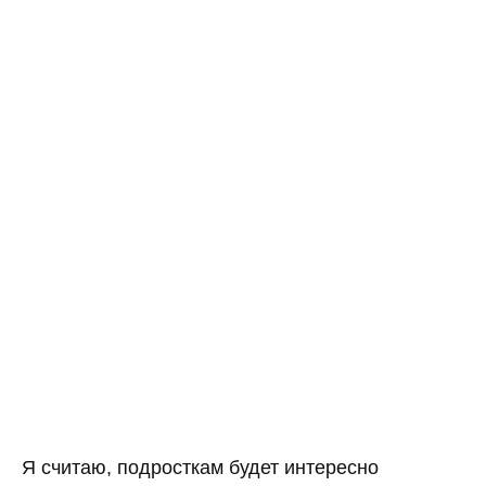
Я считаю, подросткам будет интересно