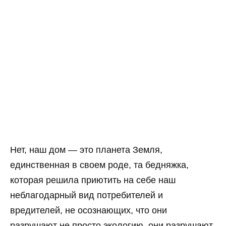
Нет, наш дом — это планета Земля,
единственная в своем роде, та бедняжка,
которая решила приютить на себе наш
неблагодарный вид потребителей и
вредителей, не осознающих, что они
разрушают не просто экологию, они разрушают