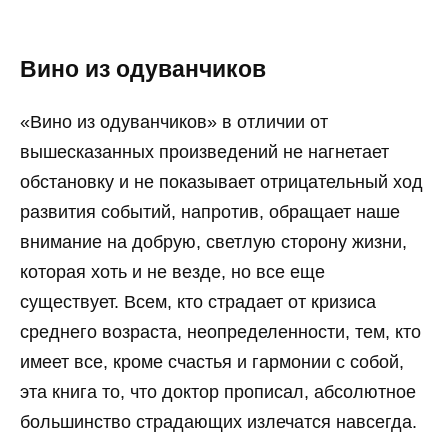
Вино из одуванчиков
«Вино из одуванчиков» в отличии от
вышесказанных произведений не нагнетает
обстановку и не показывает отрицательный ход
развития событий, напротив, обращает наше
внимание на добрую, светлую сторону жизни,
которая хоть и не везде, но все еще
существует. Всем, кто страдает от кризиса
среднего возраста, неопределенности, тем, кто
имеет все, кроме счастья и гармонии с собой,
эта книга то, что доктор прописал, абсолютное
большинство страдающих излечатся навсегда.