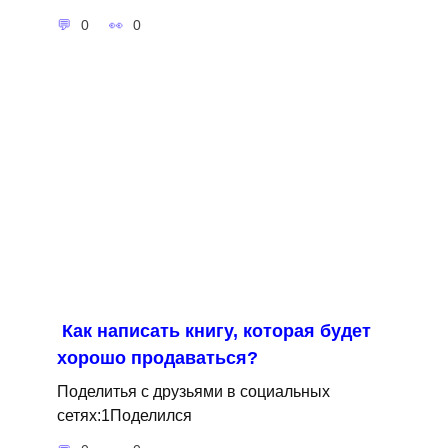
0
0
Как написать книгу, которая будет
хорошо продаваться?
Поделитья с друзьями в социальных
сетях:1Поделился