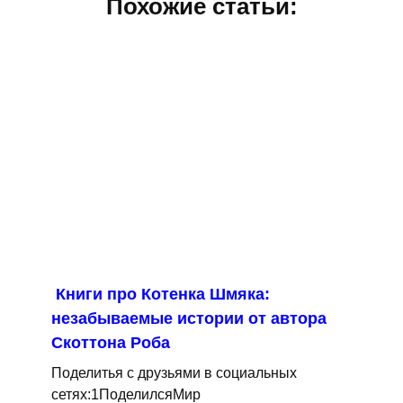
Похожие статьи:
Книги про Котенка Шмяка:
незабываемые истории от автора
Скоттона Роба
Поделитья с друзьями в социальных
сетях:1ПоделилсяМир