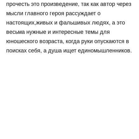
прочесть это произведение, так как автор через
мысли главного героя рассуждает о
настоящих,живых и фальшивых людях, а это
весьма нужные и интересные темы для
юношеского возраста, когда руки опускаются в
поисках себя, а душа ищет единомышленников.