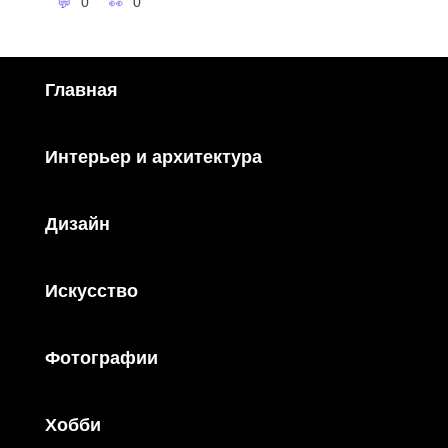
0
0
Главная
Интерьер и архитектура
Дизайн
Искусство
Фотографии
Хобби