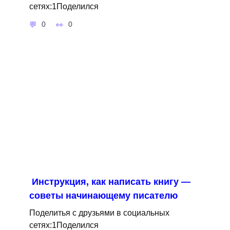
сетях:1Поделился
0
0
Инструкция, как написать книгу —
советы начинающему писателю
Поделитья с друзьями в социальных
сетях:1Поделился