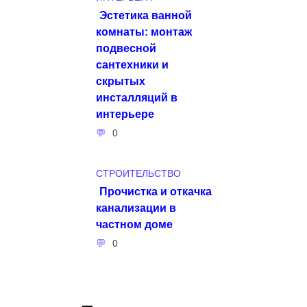
Эстетика ванной
комнаты: монтаж
подвесной
сантехники и
скрытых
инсталляций в
интерьере
0
СТРОИТЕЛЬСТВО
Прочистка и откачка
канализации в
частном доме
0