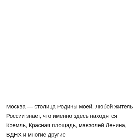
Москва — столица Родины моей. Любой житель
России знает, что именно здесь находятся
Кремль, Красная площадь, мавзолей Ленина,
ВДНХ и многие другие