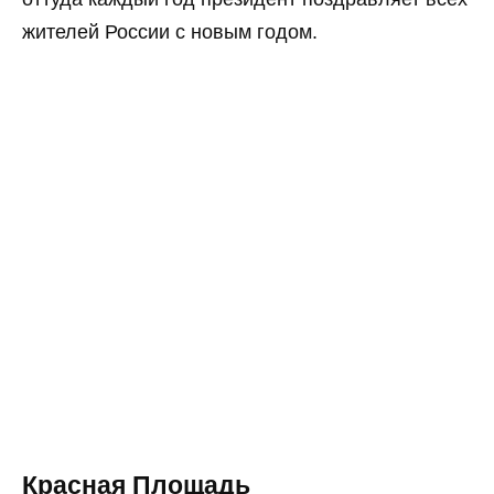
жителей России с новым годом.
Красная Площадь