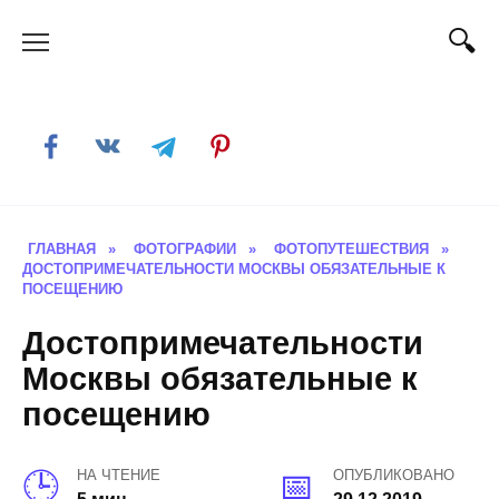
Skip
to
content
ГЛАВНАЯ
»
ФОТОГРАФИИ
»
ФОТОПУТЕШЕСТВИЯ
»
ДОСТОПРИМЕЧАТЕЛЬНОСТИ МОСКВЫ ОБЯЗАТЕЛЬНЫЕ К
ПОСЕЩЕНИЮ
Достопримечательности
Москвы обязательные к
посещению
НА ЧТЕНИЕ
ОПУБЛИКОВАНО