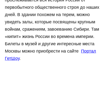
прослеживается вся история России от
первобытного общественного строя до наших
дней. В здании похожем на терем, можно
увидеть залы, которые посвящены крупным
войнам, сражениям, завоеванию Сибири. Там
«кипит» жизнь России во времена империи.
Билеты в музей и другие интересные места
Москвы можно приобрести на сайте
Портал
ГетШоу
.