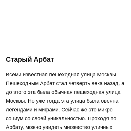
Старый Арбат
Всеми известная пешеходная улица Москвы.
Пешеходным Арбат стал четверть века назад, а
до этого эта была обычная пешеходная улица
Москвы. Но уже тогда эта улица была овеяна
легендами и мифами. Сейчас же это микро
социум со своей уникальностью. Проходя по
Арбату, можно увидеть множество уличных