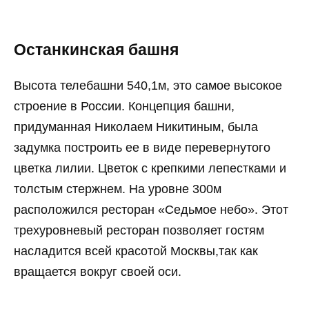
Останкинская башня
Высота телебашни 540,1м, это самое высокое
строение в России. Концепция башни,
придуманная Николаем Никитиным, была
задумка построить ее в виде перевернутого
цветка лилии. Цветок с крепкими лепестками и
толстым стержнем. На уровне 300м
расположился ресторан «Седьмое небо». Этот
трехуровневый ресторан позволяет гостям
насладится всей красотой Москвы,так как
вращается вокруг своей оси.