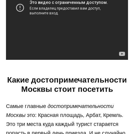
Какие достопримечательности
Москвы стоит посетить
Самые главные
достопримечательности
Москвы
это: Красная площадь, Арбат, Кремль.
Это три места куда каждый турист старается
попасть в первый день приезда. И не случайно,