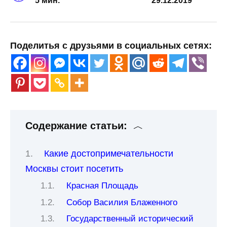
5 мин.
29.12.2019
Поделитья с друзьями в социальных сетях:
Содержание статьи:
Какие достопримечательности
Москвы стоит посетить
Красная Площадь
Собор Василия Блаженного
Государственный исторический