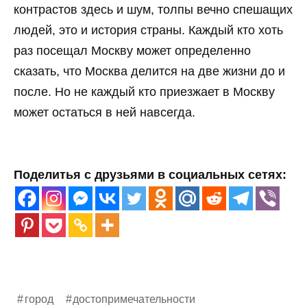
контрастов здесь и шум, толпы вечно спешащих
людей, это и история страны. Каждый кто хоть
раз посещал Москву может определенно
сказать, что Москва делится на две жизни до и
после. Но не каждый кто приезжает в Москву
может остаться в ней навсегда.
Поделитья с друзьями в социальных сетях:
город
достопримечательности