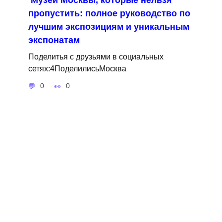
пропустить: полное руководство по
лучшим экспозициям и уникальным
экспонатам
Поделитья с друзьями в социальных
сетях:4ПоделилисьМосква
0
0