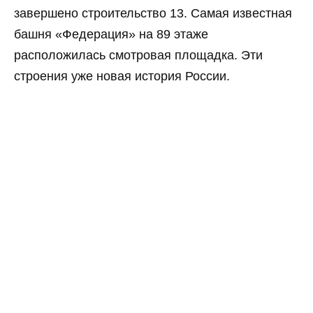
завершено строительство 13. Самая известная
башня «Федерация» на 89 этаже
расположилась смотровая площадка. Эти
строения уже новая история России.