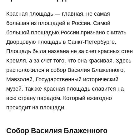
Красная площадь — главная, не самая
большая из площадей в России. Самой
большой площадью России признано считать
Дворцовую площадь в Санкт-Петербурге.
Площадь была названа не за счет красных стен
Кремля, а за счет того, что она красивая. Здесь
расположился и собор Василия Блаженного,
Мавзолей, Государственный исторический
музей. Так же Красная площадь славится на
всю страну парадом. Который ежегодно
проходит на площади.
Собор Василия Блаженного