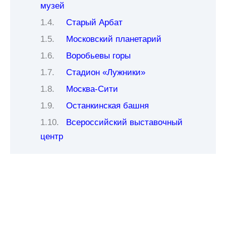
музей
Старый Арбат
Московский планетарий
Воробьевы горы
Стадион «Лужники»
Москва-Сити
Останкинская башня
Всероссийский выставочный
центр