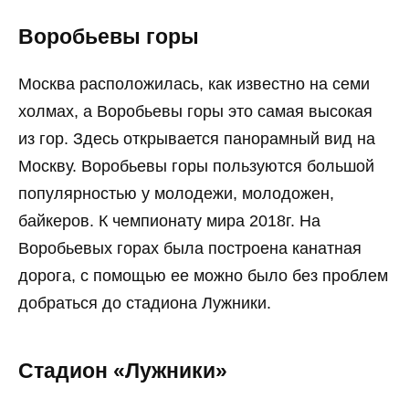
Воробьевы горы
Москва расположилась, как известно на семи
холмах, а Воробьевы горы это самая высокая
из гор. Здесь открывается панорамный вид на
Москву. Воробьевы горы пользуются большой
популярностью у молодежи, молодожен,
байкеров. К чемпионату мира 2018г. На
Воробьевых горах была построена канатная
дорога, с помощью ее можно было без проблем
добраться до стадиона Лужники.
Стадион «Лужники»