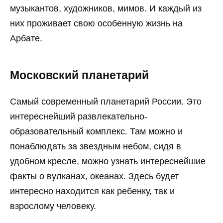
музыкантов, художников, мимов. И каждый из
них проживает свою особенную жизнь на
Арбате.
Московский планетарий
Самый современный планетарий России. Это
интереснейший развлекательно-
образовательный комплекс. Там можно и
понаблюдать за звездным небом, сидя в
удобном кресле, можно узнать интереснейшие
факты о вулканах, океанах. Здесь будет
интересно находится как ребенку, так и
взрослому человеку.