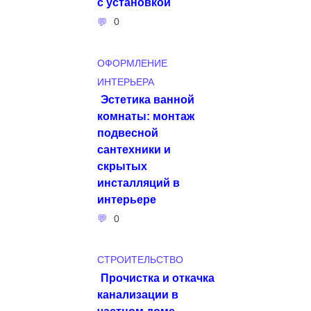
с установкой
0
ОФОРМЛЕНИЕ
ИНТЕРЬЕРА
Эстетика ванной
комнаты: монтаж
подвесной
сантехники и
скрытых
инсталляций в
интерьере
0
СТРОИТЕЛЬСТВО
Прочистка и откачка
канализации в
частном доме