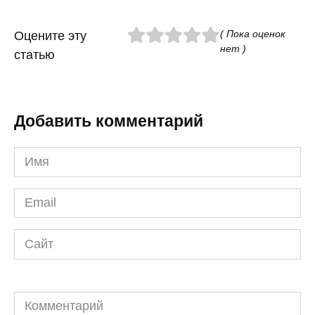
( Пока оценок
Оцените эту
нет )
статью
Добавить комментарий
Имя
*
Email
*
Сайт
Комментарий