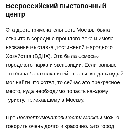
Всероссийский выставочный
центр
Эта достопримечательность Москвы была
открыта в середине прошлого века и имела
название Выставка Достижений Народного
Хозяйства (ВДНХ). Эта была «смесь»
городского парка и экспозиций. Если раньше
это была барахолка всей страны, когда каждый
мог найти что хотел, то сейчас это прекрасное
место, куда необходимо попасть каждому
туристу, приехавшему в Москву.
Про
достопримечательности Москвы
можно
говорить очень долго и красочно. Это город