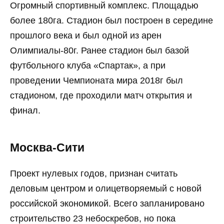
Огромный спортивный комплекс. Площадью
более 180га. Стадион был построен в середине
прошлого века и был одной из арен
Олимпиалы-80г. Ранее стадион был базой
футбольного клуба «Спартак», а при
проведении Чемпионата мира 2018г был
стадионом, где проходили матч открытия и
финал.
Москва-Сити
Проект нулевых годов, признан считать
деловым центром и олицетворяемый с новой
российской экономикой. Всего запланировано
строительство 23 небоскребов, но пока