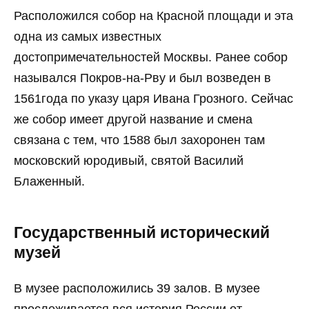
Расположился собор на Красной площади и эта
одна из самых известных
достопримечательностей Москвы. Ранее собор
назывался Покров-на-Рву и был возведен в
1561года по указу царя Ивана Грозного. Сейчас
же собор имеет другой название и смена
связана с тем, что 1588 был захоронен там
московский юродивый, святой Василий
Блаженный.
Государственный исторический
музей
В музее расположились 39 залов. В музее