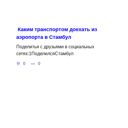
Каким транспортом доехать из
аэропорта в Стамбул
Поделитья с друзьями в социальных
сетях:1ПоделилсяСтамбул
0
0