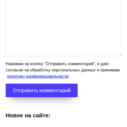
Нажимая на кнопку "Отправить комментарий", я даю
согласие на обработку персональных данных и принимаю
политику конфиденциальности
.
Новое на сайте: