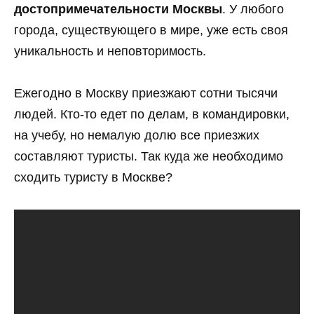
достопримечательности Москвы
. У любого
города, существующего в мире, уже есть своя
уникальность и неповторимость.
Ежегодно в Москву приезжают сотни тысячи
людей. Кто-то едет по делам, в командировки,
на учебу, но немалую долю все приезжих
составляют туристы. Так куда же необходимо
сходить туристу в Москве?