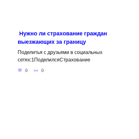
Нужно ли страхование граждан
выезжающих за границу
Поделитья с друзьями в социальных
сетях:1ПоделилсяСтрахование
0
0