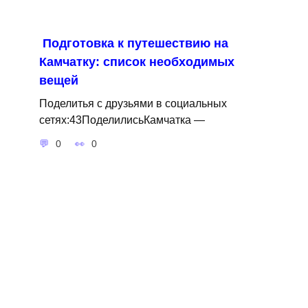
Подготовка к путешествию на
Камчатку: список необходимых
вещей
Поделитья с друзьями в социальных
сетях:43ПоделилисьКамчатка —
0
0