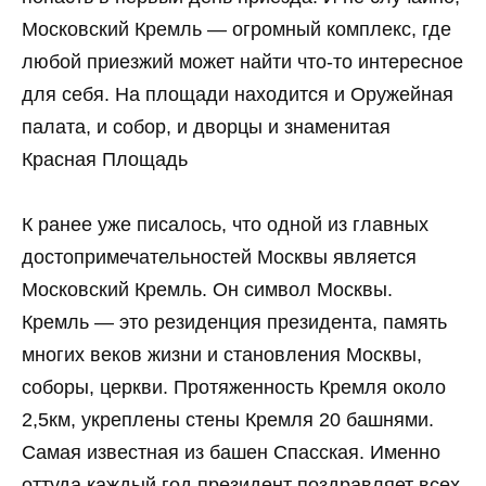
Московский Кремль — огромный комплекс, где
любой приезжий может найти что-то интересное
для себя. На площади находится и Оружейная
палата, и собор, и дворцы и знаменитая
Красная Площадь
К ранее уже писалось, что одной из главных
достопримечательностей Москвы является
Московский Кремль. Он символ Москвы.
Кремль — это резиденция президента, память
многих веков жизни и становления Москвы,
соборы, церкви. Протяженность Кремля около
2,5км, укреплены стены Кремля 20 башнями.
Самая известная из башен Спасская. Именно
оттуда каждый год президент поздравляет всех