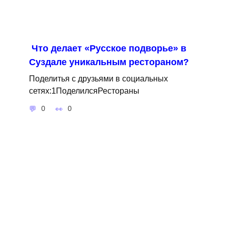
Что делает «Русское подворье» в
Суздале уникальным рестораном?
Поделитья с друзьями в социальных
сетях:1ПоделилсяРестораны
0
0