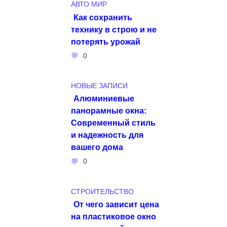
АВТО МИР
Как сохранить
технику в строю и не
потерять урожай
0
НОВЫЕ ЗАПИСИ
Алюминиевые
панорамные окна:
Современный стиль
и надежность для
вашего дома
0
СТРОИТЕЛЬСТВО
От чего зависит цена
на пластиковое окно