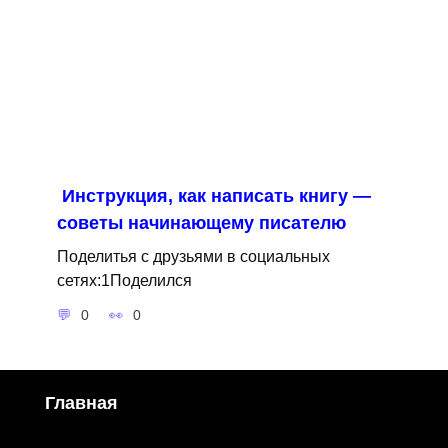
Инструкция, как написать книгу —
советы начинающему писателю
Поделитья с друзьями в социальных
сетях:1Поделился
0
0
Главная