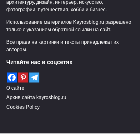
архитектуру, дизайн, интерьер, искусство,
фотографии, путешествия, хобби и бизнес.
Использование материалов Kayrosblog.ru разрешено
только с указанием обратной ссылки на сайт.
Все права на картинки и тексты принадлежат их
авторам.
Читайте нас в соцсетях
О сайте
Архив сайта kayrosblog.ru
Cookies Policy