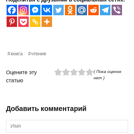
книга
чтение
( Пока оценок
Оцените эту
нет )
статью
Добавить комментарий
Имя
*