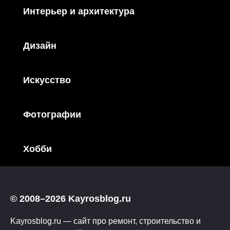
Интерьер и архитектура
Дизайн
Искусство
Фотографии
Хобби
© 2008–2026 Kayrosblog.ru
Kayrosblog.ru — сайт про ремонт, строительство и