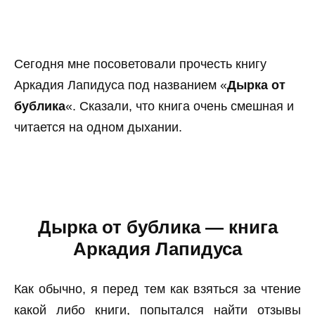
Сегодня мне посоветовали прочесть книгу
Аркадия Лапидуса под названием «
Дырка от
бублика
«. Сказали, что книга очень смешная и
читается на одном дыхании.
Дырка от бублика — книга
Аркадия Лапидуса
Как обычно, я перед тем как взяться за чтение
какой либо книги, попытался найти отзывы