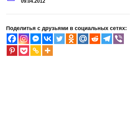
09.04.2012
Поделитья с друзьями в социальных сетях: