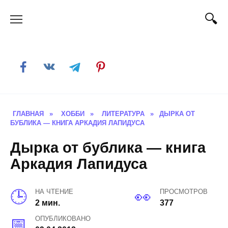
Skip
to
content
ГЛАВНАЯ
»
ХОББИ
»
ЛИТЕРАТУРА
»
ДЫРКА ОТ
БУБЛИКА — КНИГА АРКАДИЯ ЛАПИДУСА
Дырка от бублика — книга
Аркадия Лапидуса
НА ЧТЕНИЕ
ПРОСМОТРОВ
2 мин.
377
ОПУБЛИКОВАНО