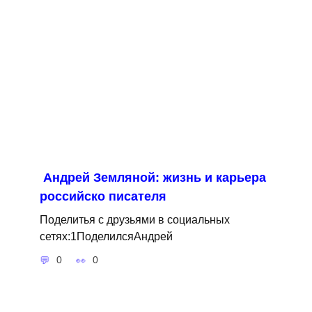
Андрей Земляной: жизнь и карьера
российско писателя
Поделитья с друзьями в социальных
сетях:1ПоделилсяАндрей
0
0