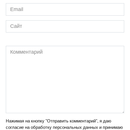
Email
*
Сайт
Комментарий
Нажимая на кнопку "Отправить комментарий", я даю
согласие на обработку персональных данных и принимаю