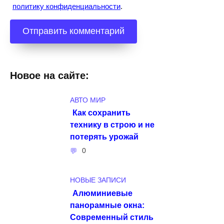
политику конфиденциальности
.
Новое на сайте:
АВТО МИР
Как сохранить
технику в строю и не
потерять урожай
0
НОВЫЕ ЗАПИСИ
Алюминиевые
панорамные окна:
Современный стиль