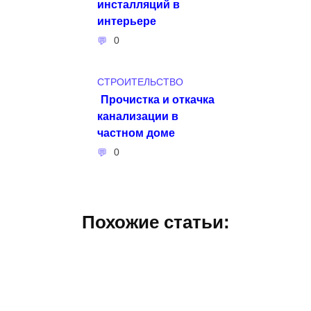
инсталляций в
интерьере
0
СТРОИТЕЛЬСТВО
Прочистка и откачка
канализации в
частном доме
0
Похожие статьи: