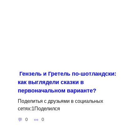
Гензель и Гретель по-шотландски:
как выглядели сказки в
первоначальном варианте?
Поделитья с друзьями в социальных
сетях:1Поделился
0
0