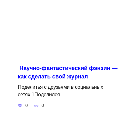
Научно-фантастический фэнзин —
как сделать свой журнал
Поделитья с друзьями в социальных
сетях:1Поделился
0
0