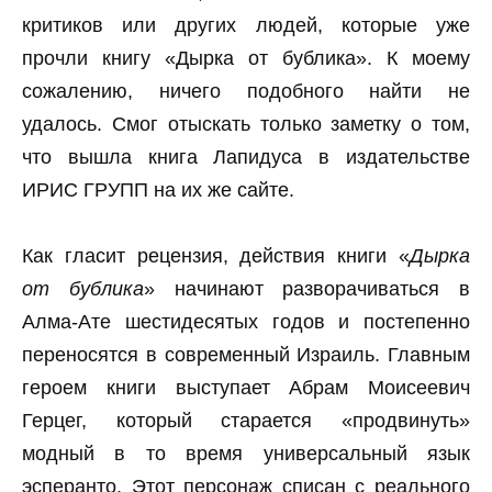
критиков или других людей, которые уже
прочли книгу «Дырка от бублика». К моему
сожалению, ничего подобного найти не
удалось. Смог отыскать только заметку о том,
что вышла книга Лапидуса в издательстве
ИРИС ГРУПП на их же сайте.
Как гласит рецензия, действия книги «
Дырка
от бублика
» начинают разворачиваться в
Алма-Ате шестидесятых годов и постепенно
переносятся в современный Израиль. Главным
героем книги выступает Абрам Моисеевич
Герцег, который старается «продвинуть»
модный в то время универсальный язык
эсперанто. Этот персонаж списан с реального