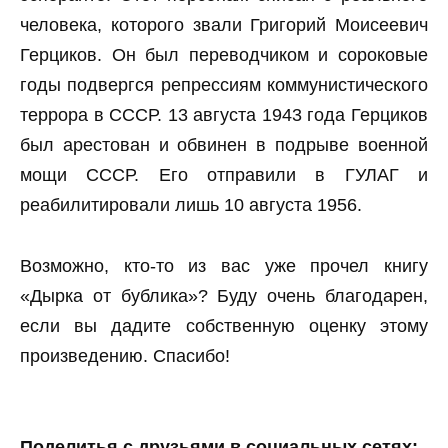
человека, которого звали Григорий Моисеевич
Герциков. Он был переводчиком и сороковые
годы подвергся репрессиям коммунистического
террора в СССР. 13 августа 1943 года Герциков
был арестован и обвинен в подрыве военной
мощи СССР. Его отправили в ГУЛАГ и
реабилитировали лишь 10 августа 1956.
Возможно, кто-то из вас уже прочел книгу
«Дырка от бублика»? Буду очень благодарен,
если вы дадите собственную оценку этому
произведению. Спасибо!
Поделитья с друзьями в социальных сетях: