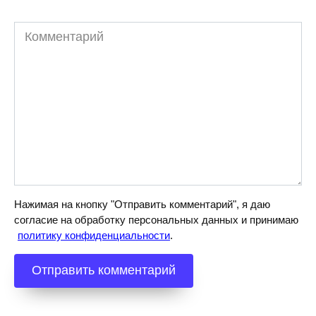
Комментарий
Нажимая на кнопку "Отправить комментарий", я даю
согласие на обработку персональных данных и принимаю
политику конфиденциальности
.