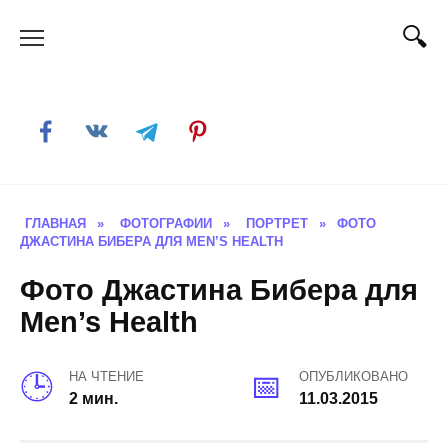
Skip
to
content
ГЛАВНАЯ
»
ФОТОГРАФИИ
»
ПОРТРЕТ
»
ФОТО
ДЖАСТИНА БИБЕРА ДЛЯ MEN’S HEALTH
Фото Джастина Бибера для
Men’s Health
НА ЧТЕНИЕ
ОПУБЛИКОВАНО
2 мин.
11.03.2015