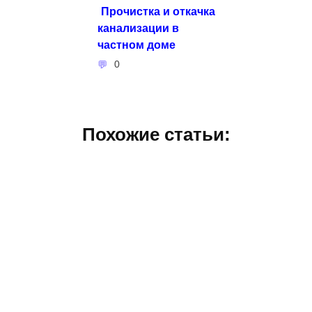
Прочистка и откачка
канализации в
частном доме
0
Похожие статьи: