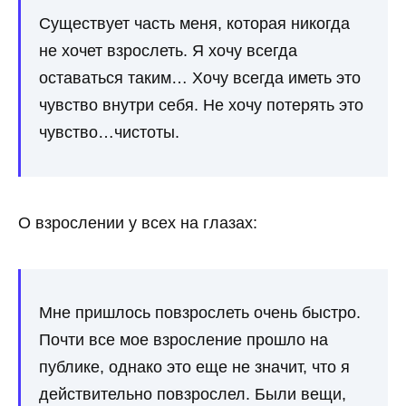
Существует часть меня, которая никогда
не хочет взрослеть. Я хочу всегда
оставаться таким… Хочу всегда иметь это
чувство внутри себя. Не хочу потерять это
чувство…чистоты.
О взрослении у всех на глазах:
Мне пришлось повзрослеть очень быстро.
Почти все мое взросление прошло на
публике, однако это еще не значит, что я
действительно повзрослел. Были вещи,