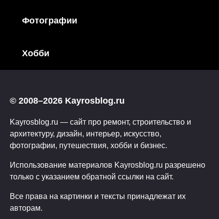
Фотографии
Хобби
© 2008–2026 Kayrosblog.ru
Kayrosblog.ru — сайт про ремонт, строительство и
архитектуру, дизайн, интерьер, искусство,
фотографии, путешествия, хобби и бизнес.
Использование материалов Kayrosblog.ru разрешено
только с указанием обратной ссылки на сайт.
Все права на картинки и тексты принадлежат их
авторам.