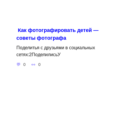
Как фотографировать детей —
советы фотографа
Поделитья с друзьями в социальных
сетях:2ПоделилисьУ
0
0