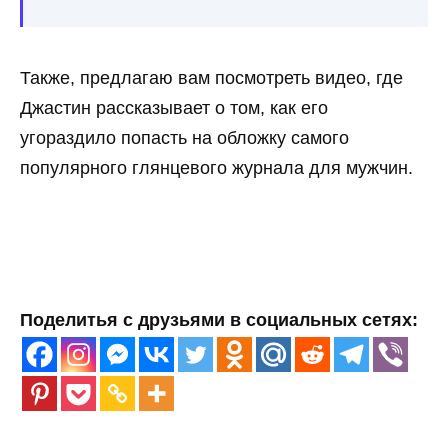
Также, предлагаю вам посмотреть видео, где
Джастин рассказывает о том, как его
угораздило попасть на обложку самого
популярного глянцевого журнала для мужчин.
Поделитья с друзьями в социальных сетях: