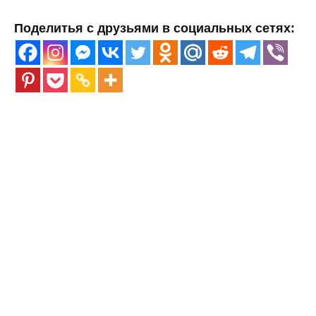
Поделитья с друзьями в социальных сетях: