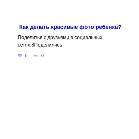
Как делать красивые фото ребенка?
Поделитья с друзьями в социальных
сетях:8Поделились
0
0