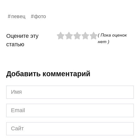
певец
фото
( Пока оценок
Оцените эту
нет )
статью
Добавить комментарий
Имя
*
Email
*
Сайт