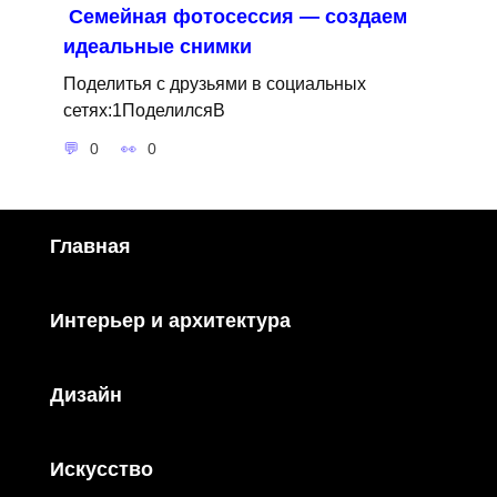
Семейная фотосессия — создаем
идеальные снимки
Поделитья с друзьями в социальных
сетях:1ПоделилсяВ
0
0
Главная
Интерьер и архитектура
Дизайн
Искусство