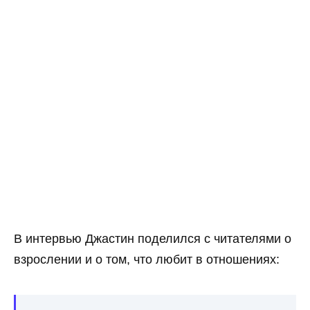
В интервью Джастин поделился с читателями о
взрослении и о том, что любит в отношениях: