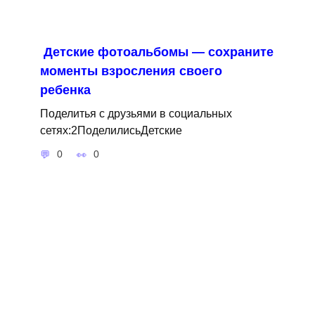
Детские фотоальбомы — сохраните
моменты взросления своего
ребенка
Поделитья с друзьями в социальных
сетях:2ПоделилисьДетские
0
0