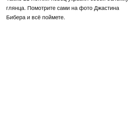
глянца. Помотрите сами на фото Джастина
Бибера и всё поймете.