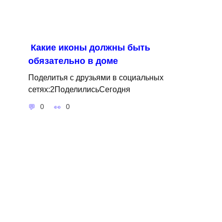
Какие иконы должны быть
обязательно в доме
Поделитья с друзьями в социальных
сетях:2ПоделилисьСегодня
0
0