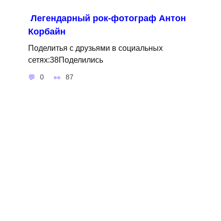
Легендарный рок-фотограф Антон
Корбайн
Поделитья с друзьями в социальных
сетях:38Поделились
0
87