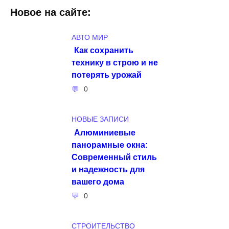
Новое на сайте:
АВТО МИР
Как сохранить
технику в строю и не
потерять урожай
0
НОВЫЕ ЗАПИСИ
Алюминиевые
панорамные окна:
Современный стиль
и надежность для
вашего дома
0
СТРОИТЕЛЬСТВО