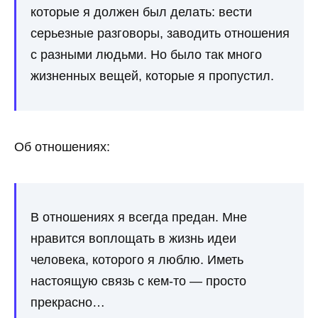
которые я должен был делать: вести
серьезные разговоры, заводить отношения
с разными людьми. Но было так много
жизненных вещей, которые я пропустил.
Об отношениях:
В отношениях я всегда предан. Мне
нравится воплощать в жизнь идеи
человека, которого я люблю. Иметь
настоящую связь с кем-то — просто
прекрасно…