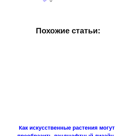
0
Похожие статьи:
Как искусственные растения могут