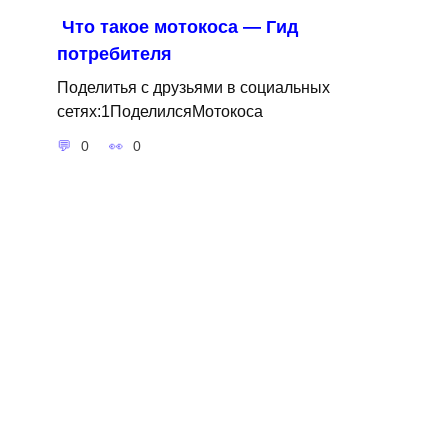
Что такое мотокоса — Гид
потребителя
Поделитья с друзьями в социальных
сетях:1ПоделилсяМотокоса
0
0