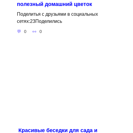
полезный домашний цветок
Поделитья с друзьями в социальных
сетях:23Поделились
0
0
Красивые беседки для сада и