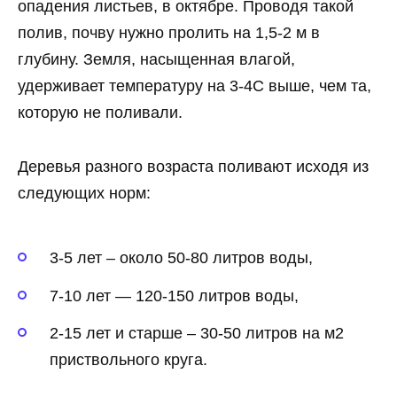
опадения листьев, в октябре. Проводя такой
полив, почву нужно пролить на 1,5-2 м в
глубину. Земля, насыщенная влагой,
удерживает температуру на 3-4С выше, чем та,
которую не поливали.
Деревья разного возраста поливают исходя из
следующих норм:
3-5 лет – около 50-80 литров воды,
7-10 лет — 120-150 литров воды,
2-15 лет и старше – 30-50 литров на м2
приствольного круга.