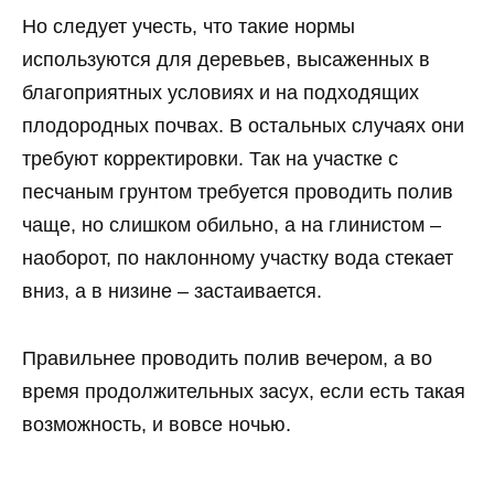
Но следует учесть, что такие нормы
используются для деревьев, высаженных в
благоприятных условиях и на подходящих
плодородных почвах. В остальных случаях они
требуют корректировки. Так на участке с
песчаным грунтом требуется проводить полив
чаще, но слишком обильно, а на глинистом –
наоборот, по наклонному участку вода стекает
вниз, а в низине – застаивается.
Правильнее проводить полив вечером, а во
время продолжительных засух, если есть такая
возможность, и вовсе ночью.