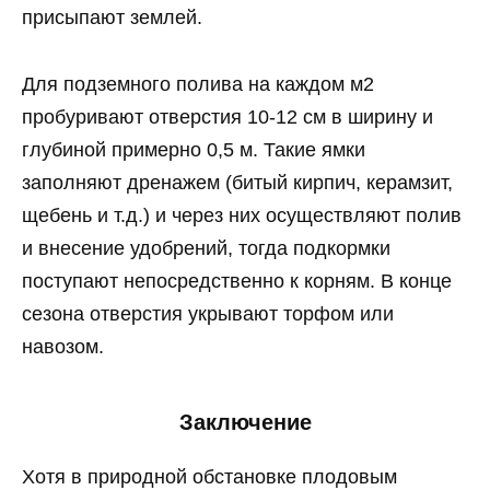
присыпают землей.
Для подземного полива на каждом м2
пробуривают отверстия 10-12 см в ширину и
глубиной примерно 0,5 м. Такие ямки
заполняют дренажем (битый кирпич, керамзит,
щебень и т.д.) и через них осуществляют полив
и внесение удобрений, тогда подкормки
поступают непосредственно к корням. В конце
сезона отверстия укрывают торфом или
навозом.
Заключение
Хотя в природной обстановке плодовым