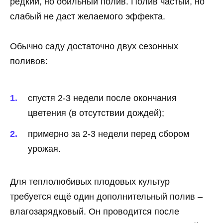
редкий, но обильный полив. Полив частый, но
слабый не даст желаемого эффекта.
Обычно саду достаточно двух сезонных
поливов:
спустя 2-3 недели после окончания
цветения (в отсутствии дождей);
примерно за 2-3 недели перед сбором
урожая.
Для теплолюбивых плодовых культур
требуется ещё один дополнительный полив –
влагозарядковый. Он проводится после