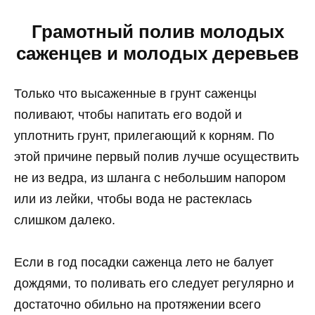
Грамотный полив молодых
саженцев и молодых деревьев
Только что высаженные в грунт саженцы
поливают, чтобы напитать его водой и
уплотнить грунт, прилегающий к корням. По
этой причине первый полив лучше осуществить
не из ведра, из шланга с небольшим напором
или из лейки, чтобы вода не растеклась
слишком далеко.
Если в год посадки саженца лето не балует
дождями, то поливать его следует регулярно и
достаточно обильно на протяжении всего