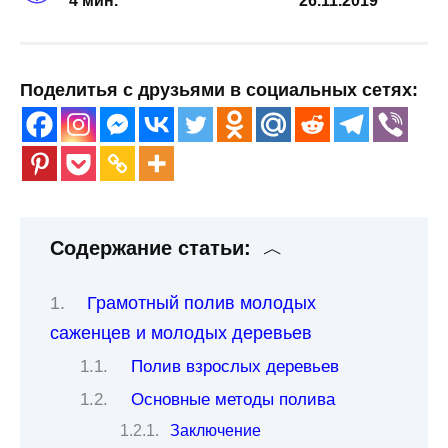
4 мин.
26.11.2019
Поделитья с друзьями в социальных сетях:
Содержание статьи:
Грамотный полив молодых
саженцев и молодых деревьев
Полив взрослых деревьев
Основные методы полива
Заключение