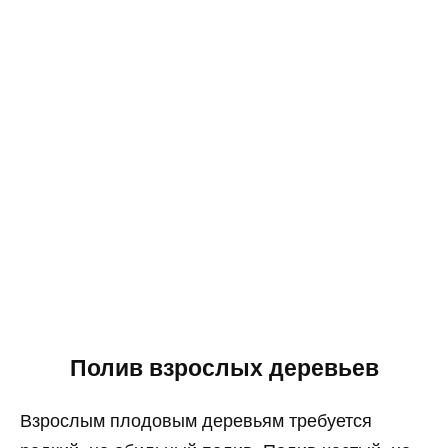
Полив взрослых деревьев
Взрослым плодовым деревьям требуется