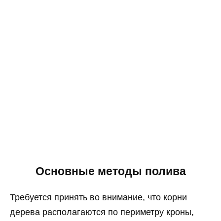
Основные методы полива
Требуется принять во внимание, что корни
дерева располагаются по периметру кроны,