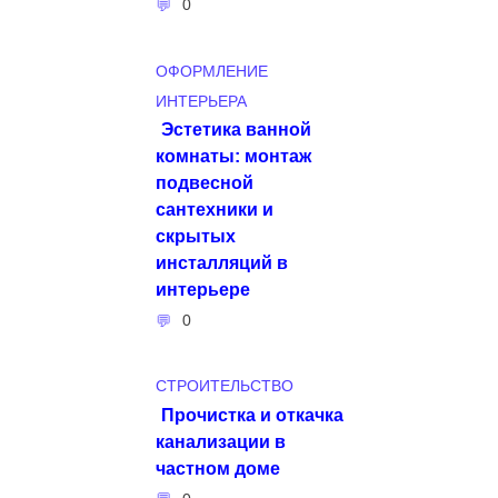
0
ОФОРМЛЕНИЕ
ИНТЕРЬЕРА
Эстетика ванной
комнаты: монтаж
подвесной
сантехники и
скрытых
инсталляций в
интерьере
0
СТРОИТЕЛЬСТВО
Прочистка и откачка
канализации в
частном доме