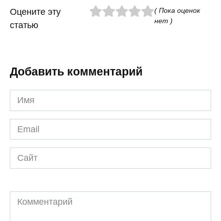
( Пока оценок
Оцените эту
нет )
статью
Добавить комментарий
Имя
*
Email
*
Сайт
Комментарий