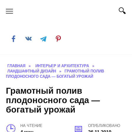
Skip
to
content
ГЛАВНАЯ
»
ИНТЕРЬЕР И АРХИТЕКТУРА
»
ЛАНДШАФТНЫЙ ДИЗАЙН
»
ГРАМОТНЫЙ ПОЛИВ
ПЛОДОНОСНОГО САДА — БОГАТЫЙ УРОЖАЙ
Грамотный полив
плодоносного сада —
богатый урожай
НА ЧТЕНИЕ
ОПУБЛИКОВАНО