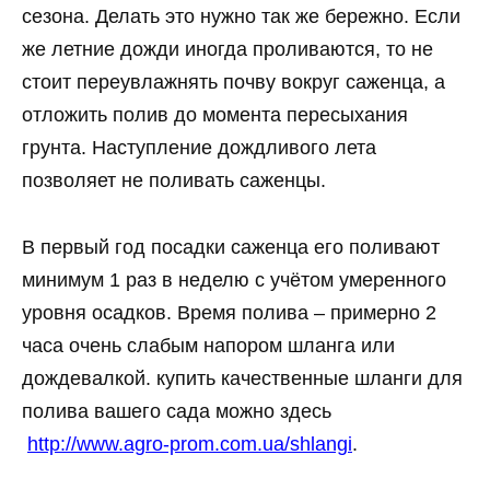
сезона. Делать это нужно так же бережно. Если
же летние дожди иногда проливаются, то не
стоит переувлажнять почву вокруг саженца, а
отложить полив до момента пересыхания
грунта. Наступление дождливого лета
позволяет не поливать саженцы.
В первый год посадки саженца его поливают
минимум 1 раз в неделю с учётом умеренного
уровня осадков. Время полива – примерно 2
часа очень слабым напором шланга или
дождевалкой. купить качественные шланги для
полива вашего сада можно здесь
http://www.agro-prom.com.ua/shlangi
.