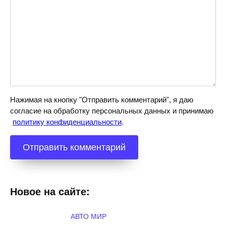
Нажимая на кнопку "Отправить комментарий", я даю
согласие на обработку персональных данных и принимаю
политику конфиденциальности
.
Новое на сайте:
АВТО МИР