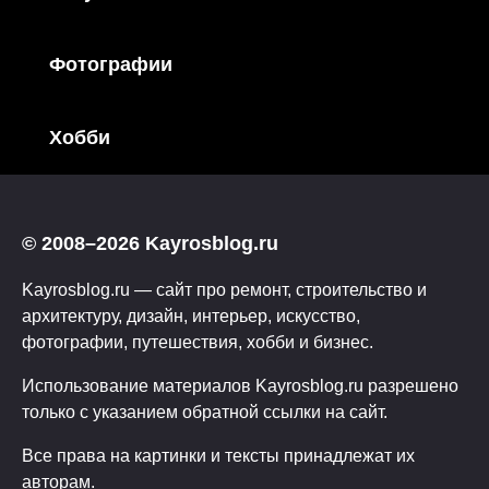
Фотографии
Хобби
© 2008–2026 Kayrosblog.ru
Kayrosblog.ru — сайт про ремонт, строительство и
архитектуру, дизайн, интерьер, искусство,
фотографии, путешествия, хобби и бизнес.
Использование материалов Kayrosblog.ru разрешено
только с указанием обратной ссылки на сайт.
Все права на картинки и тексты принадлежат их
авторам.