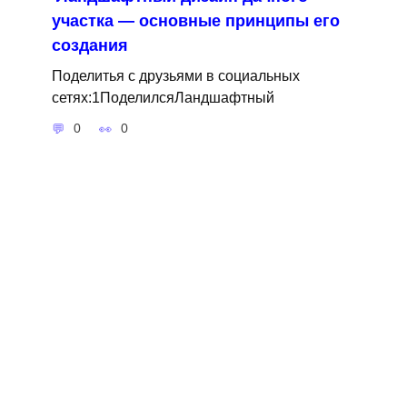
участка — основные принципы его
создания
Поделитья с друзьями в социальных
сетях:1ПоделилсяЛандшафтный
0
0