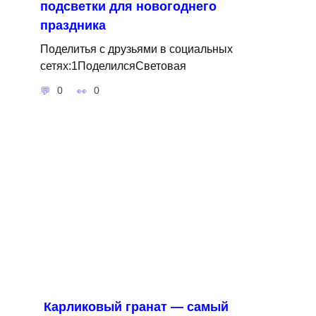
подсветки для новогоднего
праздника
Поделитья с друзьями в социальных
сетях:1ПоделилсяСветовая
0
0
Карликовый гранат — самый