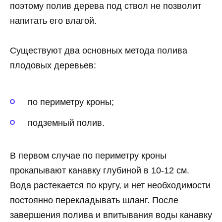
поэтому полив дерева под ствол не позволит
напитать его влагой.
Существуют два основных метода полива
плодовых деревьев:
по периметру кроны;
подземный полив.
В первом случае по периметру кроны
прокапывают канавку глубиной в 10-12 см.
Вода растекается по кругу, и нет необходимости
постоянно перекладывать шланг. После
завершения полива и впитывания воды канавку