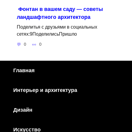
Фонтан в вашем саду — советы
ландшафтного архитектора
Поделитья с друзьями в социальных
сетях:9ПоделилисьПришло
0
0
Главная
Интерьер и архитектура
Дизайн
Искусство