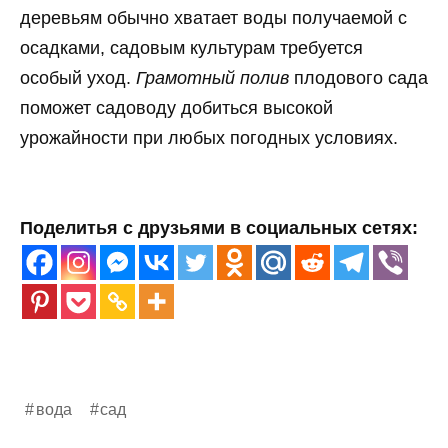
деревьям обычно хватает воды получаемой с
осадками, садовым культурам требуется
особый уход.
Грамотный полив
плодового сада
поможет садоводу добиться высокой
урожайности при любых погодных условиях.
Поделитья с друзьями в социальных сетях:
вода
сад