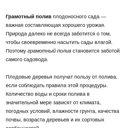
Грамотный полив
плодоносного сада —
важная составляющая хорошего урожая.
Природа далеко не всегда заботится о том,
чтобы своевременно насытить сады влагой.
Поэтому
грамотный полив
становится заботой
самого садовода.
Плодовые деревья получат пользу от полива,
если соблюдать правила этой процедуры.
Количество воды и сроки полива в
значительной мере зависят от климата,
погодных условий, влажности грунта, качества
почвы, возраста деревьев и их сортовых