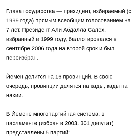
Глава государства — президент, избираемый (с
1999 года) прямым всеобщим голосованием на
7 лет. Президент Али Абдалла Салех,
избранный в 1999 году, баллотировался в
сентябре 2006 года на второй срок и был
переизбран.
Йемен делится на 16 провинций. В свою
очередь, провинции делятся на кады, кады на
нахии.
В Йемене многопартийная система, в
парламенте (избран в 2003, 301 депутат)
представлены 5 партий: