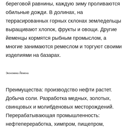
береговой равнины, каждую зиму проливаются
обильные дожди. В долинах, на
террасированных горных склонах земледельцы
выращивают хлопок, фрукты и овощи. Другие
йеменцы кормятся рыбным промыслом, а
многие занимаются ремеслом и торгуют своими
изделиями на базарах.
Экономика Йемена
Преимущества: производство нефти растет.
Добыча соли. Разработка медных, золотых,
свинцовых и молибденовых месторождений.
Перерабатывающая промышленность:
нефтепереработка, химпром, пищепром,