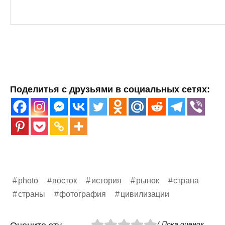
Поделитья с друзьями в социальных сетях:
photo
восток
история
рынок
страна
страны
фотография
цивилизации
( Пока оценок