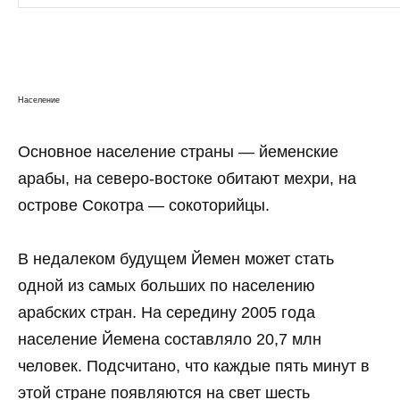
Население
Основное население страны — йеменские
арабы, на северо-востоке обитают мехри, на
острове Сокотра — сокоторийцы.
В недалеком будущем Йемен может стать
одной из самых больших по населению
арабских стран. На середину 2005 года
население Йемена составляло 20,7 млн
человек. Подсчитано, что каждые пять минут в
этой стране появляются на свет шесть