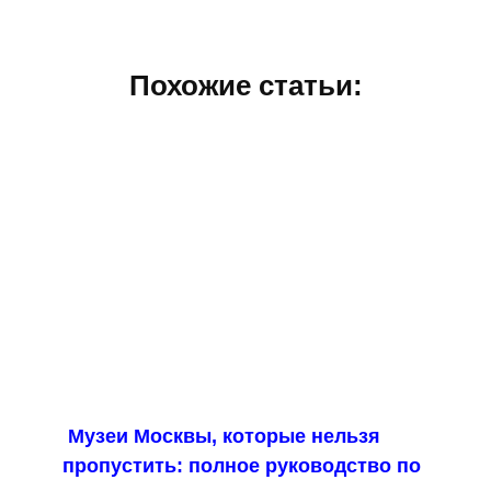
Похожие статьи:
Музеи Москвы, которые нельзя
пропустить: полное руководство по