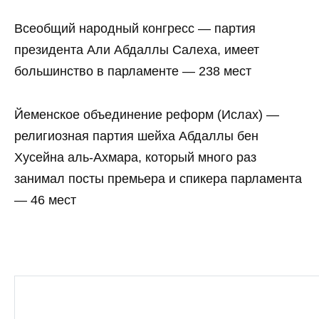
Всеобщий народный конгресс — партия
президента Али Абдаллы Салеха, имеет
большинство в парламенте — 238 мест
Йеменское объединение реформ (Ислах) —
религиозная партия шейха Абдаллы бен
Хусейна аль-Ахмара, который много раз
занимал посты премьера и спикера парламента
— 46 мест