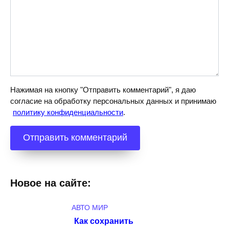
Нажимая на кнопку "Отправить комментарий", я даю
согласие на обработку персональных данных и принимаю
политику конфиденциальности
.
Новое на сайте:
АВТО МИР
Как сохранить