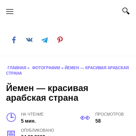
Skip
to
content
ГЛАВНАЯ
»
ФОТОГРАФИИ
»
ЙЕМЕН — КРАСИВАЯ АРАБСКАЯ
СТРАНА
Йемен — красивая
арабская страна
НА ЧТЕНИЕ
ПРОСМОТРОВ
5 мин.
58
ОПУБЛИКОВАНО