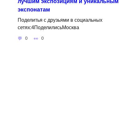
лучшим экспозициям и уникальным
экспонатам
Поделитья с друзьями в социальных
сетях:4ПоделилисьМосква
0
0