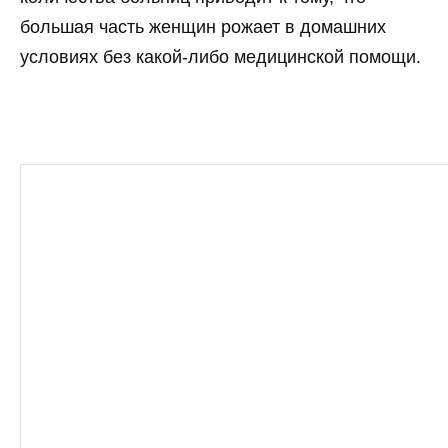
большая часть женщин рожает в домашних
условиях без какой-либо медицинской помощи.