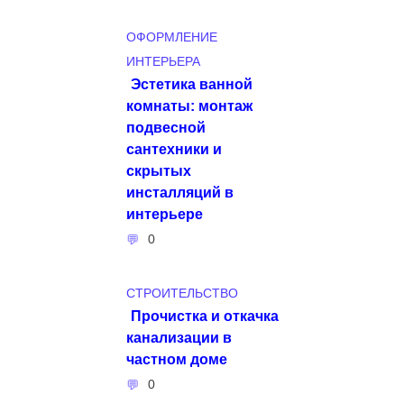
ОФОРМЛЕНИЕ
ИНТЕРЬЕРА
Эстетика ванной
комнаты: монтаж
подвесной
сантехники и
скрытых
инсталляций в
интерьере
0
СТРОИТЕЛЬСТВО
Прочистка и откачка
канализации в
частном доме
0