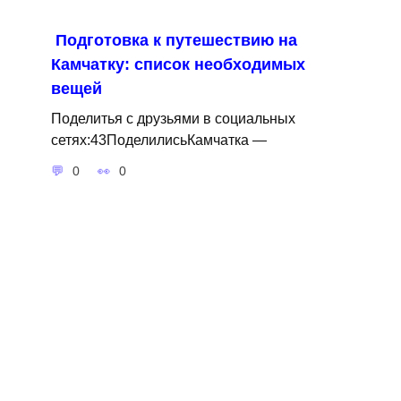
Подготовка к путешествию на
Камчатку: список необходимых
вещей
Поделитья с друзьями в социальных
сетях:43ПоделилисьКамчатка —
0
0