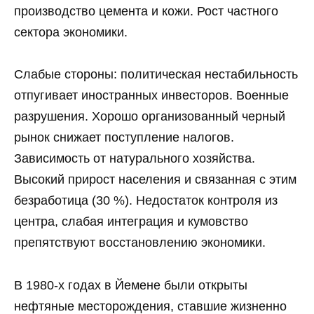
производство цемента и кожи. Рост частного
сектора экономики.
Слабые стороны: политическая нестабильность
отпугивает иностранных инвесторов. Военные
разрушения. Хорошо организованный черный
рынок снижает поступление налогов.
Зависимость от натурального хозяйства.
Высокий прирост населения и связанная с этим
безработица (30 %). Недостаток контроля из
центра, слабая интеграция и кумовство
препятствуют восстановлению экономики.
В 1980-х годах в Йемене были открыты
нефтяные месторождения, ставшие жизненно