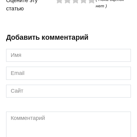
Оцените эту
нет )
статью
Добавить комментарий
Имя
*
Email
*
Сайт
Комментарий