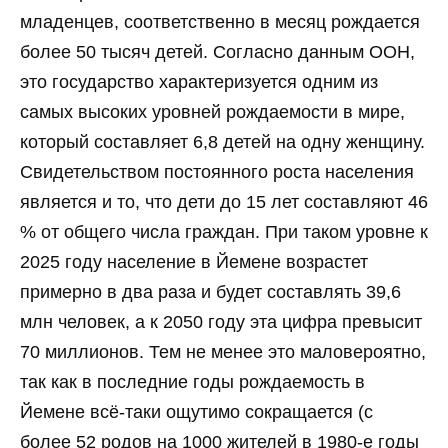
младенцев, соответственно в месяц рождается
более 50 тысяч детей. Согласно данным ООН,
это государство характеризуется одним из
самых высоких уровней рождаемости в мире,
который составляет 6,8 детей на одну женщину.
Свидетельством постоянного роста населения
является и то, что дети до 15 лет составляют 46
% от общего числа граждан. При таком уровне к
2025 году население в Йемене возрастет
примерно в два раза и будет составлять 39,6
млн человек, а к 2050 году эта цифра превысит
70 миллионов. Тем не менее это маловероятно,
так как в последние годы рождаемость в
Йемене всё-таки ощутимо сокращается (с
более 52 родов на 1000 жителей в 1980-е годы