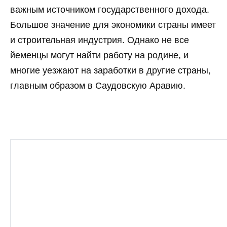
важным источником государственного дохода.
Большое значение для экономики страны имеет
и строительная индустрия. Однако не все
йеменцы могут найти работу на родине, и
многие уезжают на заработки в другие страны,
главным образом в Саудовскую Аравию.