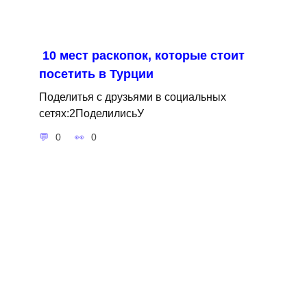
10 мест раскопок, которые стоит
посетить в Турции
Поделитья с друзьями в социальных
сетях:2ПоделилисьУ
0
0