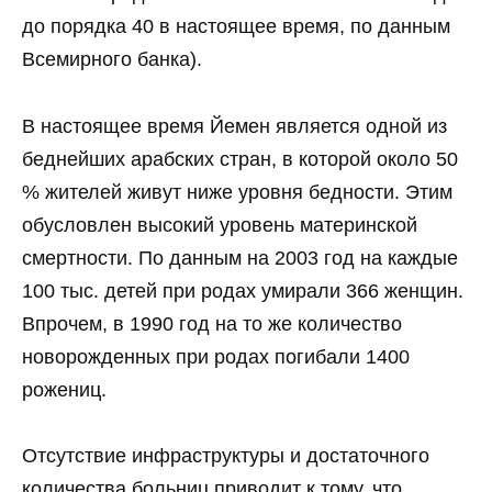
до порядка 40 в настоящее время, по данным
Всемирного банка).
В настоящее время Йемен является одной из
беднейших арабских стран, в которой около 50
% жителей живут ниже уровня бедности. Этим
обусловлен высокий уровень материнской
смертности. По данным на 2003 год на каждые
100 тыс. детей при родах умирали 366 женщин.
Впрочем, в 1990 год на то же количество
новорожденных при родах погибали 1400
рожениц.
Отсутствие инфраструктуры и достаточного
количества больниц приводит к тому, что