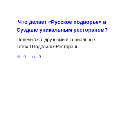
Что делает «Русское подворье» в
Суздале уникальным рестораном?
Поделитья с друзьями в социальных
сетях:1ПоделилсяРестораны
0
0