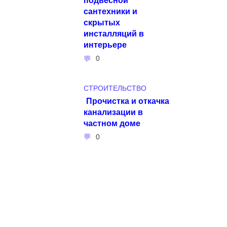
сантехники и
скрытых
инсталляций в
интерьере
0
СТРОИТЕЛЬСТВО
Прочистка и откачка
канализации в
частном доме
0