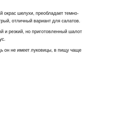
й окрас шелухи, преобладает темно-
стрый, отличный вариант для салатов.
й и резкий, но приготовленный шалот
ус.
дь он не имеет луковицы, в пищу чаще