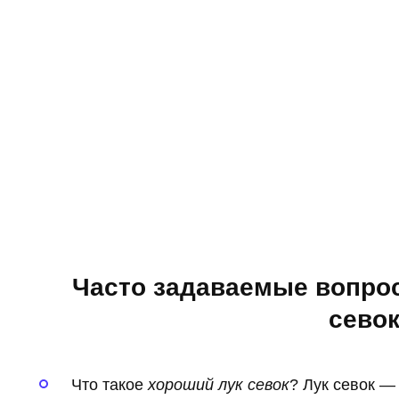
Часто задаваемые вопрос
сево
Что такое
хороший лук севок
? Лук севок —