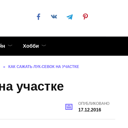
йн
Хобби
»
КАК САЖАТЬ ЛУК-СЕВОК НА УЧАСТКЕ
на участке
ОПУБЛИКОВАНО
17.12.2016