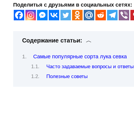
Поделитья с друзьями в социальных сетях:
Содержание статьи:
Самые популярные сорта лука севка
Часто задаваемые вопросы и ответы 
Полезные советы