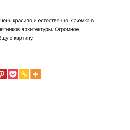
чень красиво и естественно. Съемка в
ятников архитектуры. Огромное
бщую картину.