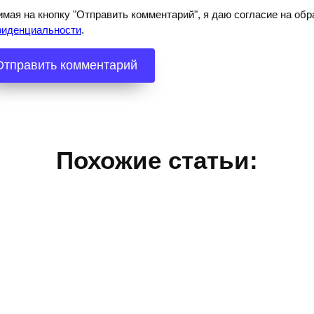
мая на кнопку "Отправить комментарий", я даю согласие на о
фиденциальности
.
Похожие статьи: