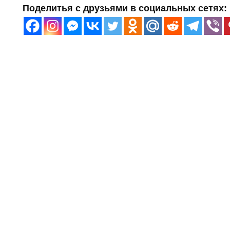
Поделитья с друзьями в социальных сетях: