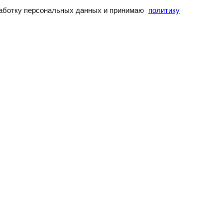
бработку персональных данных и принимаю
политику