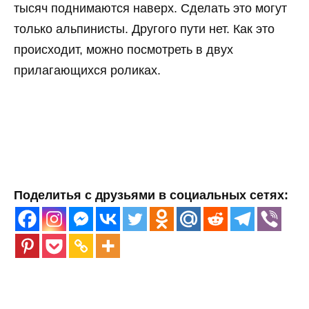
тысяч поднимаются наверх. Сделать это могут
только альпинисты. Другого пути нет. Как это
происходит, можно посмотреть в двух
прилагающихся роликах.
Поделитья с друзьями в социальных сетях: