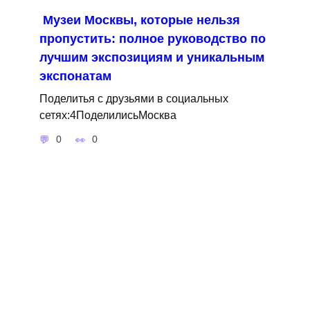
Музеи Москвы, которые нельзя
пропустить: полное руководство по
лучшим экспозициям и уникальным
экспонатам
Поделитья с друзьями в социальных
сетях:4ПоделилисьМосква
0
0