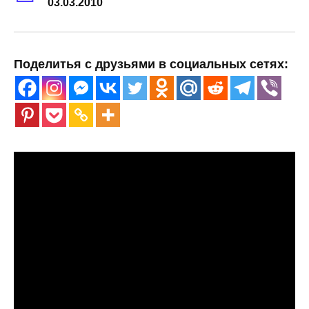
03.03.2010
Поделитья с друзьями в социальных сетях: