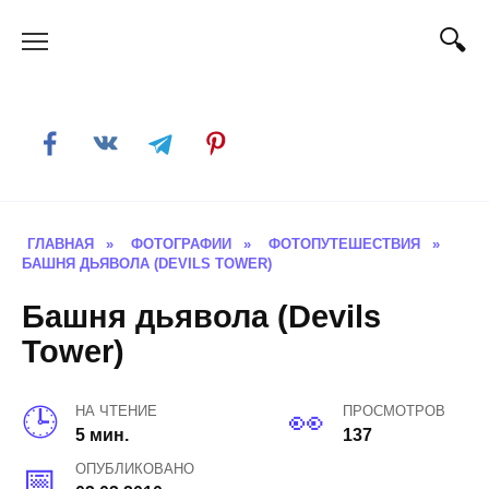
Skip
to
content
ГЛАВНАЯ
»
ФОТОГРАФИИ
»
ФОТОПУТЕШЕСТВИЯ
»
БАШНЯ ДЬЯВОЛА (DEVILS TOWER)
Башня дьявола (Devils
Tower)
НА ЧТЕНИЕ
ПРОСМОТРОВ
5 мин.
137
ОПУБЛИКОВАНО