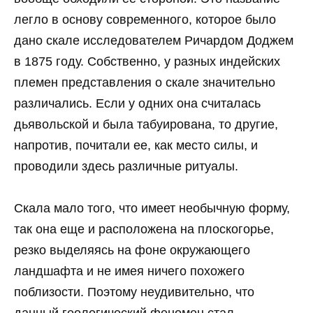
легло в основу современного, которое было
дано скале исследователем Ричардом Доджем
в 1875 году. Собственно, у разных индейских
племен представления о скале значительно
различались. Если у одних она считалась
дьявольской и была табуирована, то другие,
напротив, почитали ее, как место силы, и
проводили здесь различные ритуалы.
Скала мало того, что имеет необычную форму,
так она еще и расположена на плоскогорье,
резко выделяясь на фоне окружающего
ландшафта и не имея ничего похожего
поблизости. Поэтому неудивительно, что