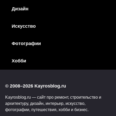
Дизайн
Искусство
Фотографии
Хобби
© 2008–2026 Kayrosblog.ru
Kayrosblog.ru — сайт про ремонт, строительство и
архитектуру, дизайн, интерьер, искусство,
фотографии, путешествия, хобби и бизнес.