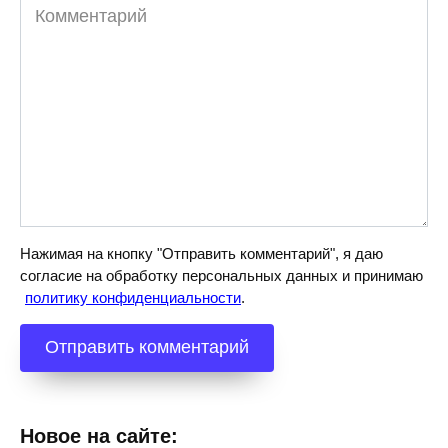
Комментарий
Нажимая на кнопку "Отправить комментарий", я даю
согласие на обработку персональных данных и принимаю
политику конфиденциальности
.
Новое на сайте: