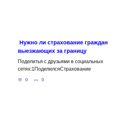
Нужно ли страхование граждан
выезжающих за границу
Поделитья с друзьями в социальных
сетях:1ПоделилсяСтрахование
0
0