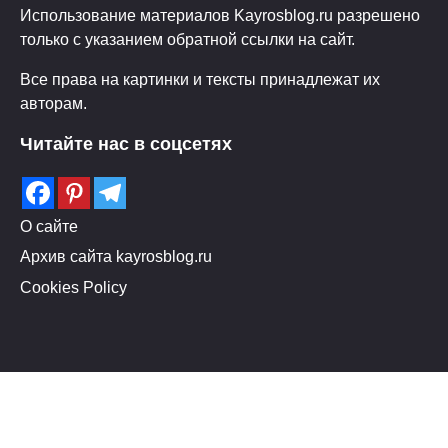
Использование материалов Kayrosblog.ru разрешено
только с указанием обратной ссылки на сайт.
Все права на картинки и тексты принадлежат их
авторам.
Читайте нас в соцсетях
О сайте
Архив сайта kayrosblog.ru
Cookies Policy