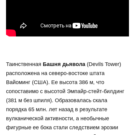
Таинственная
Башня дьявола
(Devils Tower)
расположена на северо-востоке штата
Вайоминг (США). Ее высота 386 м, что
сопоставимо с высотой Эмпайр-стейт-билдинг
(381 м без шпиля). Образовалась скала
порядка 65 млн. лет назад в результате
вулканической активности, а необычные
фигурные ее бока стали следствием эрозии