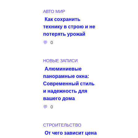
АВТО МИР
Как сохранить
технику в строю и не
потерять урожай
0
НОВЫЕ ЗАПИСИ
Алюминиевые
панорамные окна:
Современный стиль
и надежность для
вашего дома
0
СТРОИТЕЛЬСТВО
От чего зависит цена