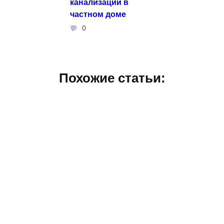
канализации в
частном доме
0
Похожие статьи: