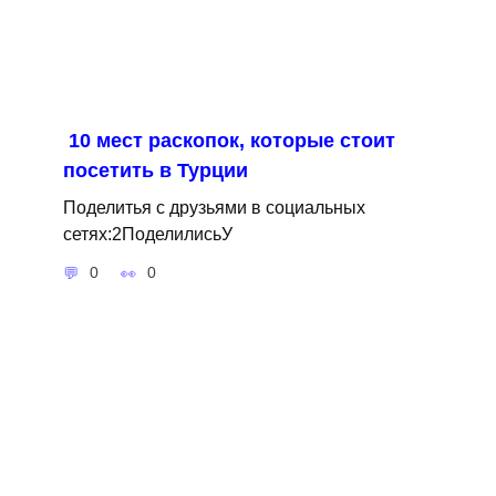
10 мест раскопок, которые стоит
посетить в Турции
Поделитья с друзьями в социальных
сетях:2ПоделилисьУ
0
0