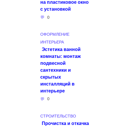
на пластиковое окно
с установкой
0
ОФОРМЛЕНИЕ
ИНТЕРЬЕРА
Эстетика ванной
комнаты: монтаж
подвесной
сантехники и
скрытых
инсталляций в
интерьере
0
СТРОИТЕЛЬСТВО
Прочистка и откачка