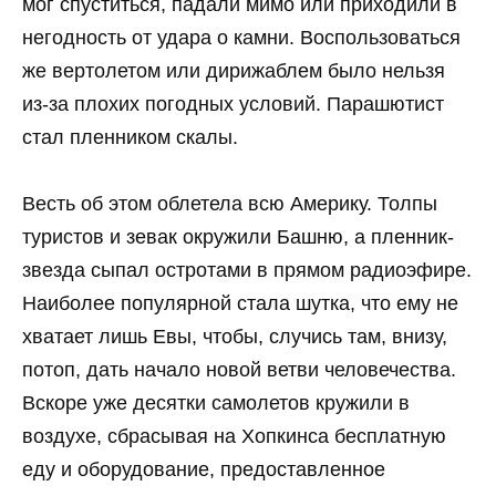
мог спуститься, падали мимо или приходили в
негодность от удара о камни. Воспользоваться
же вертолетом или дирижаблем было нельзя
из-за плохих погодных условий. Парашютист
стал пленником скалы.
Весть об этом облетела всю Америку. Толпы
туристов и зевак окружили Башню, а пленник-
звезда сыпал остротами в прямом радиоэфире.
Наиболее популярной стала шутка, что ему не
хватает лишь Евы, чтобы, случись там, внизу,
потоп, дать начало новой ветви человечества.
Вскоре уже десятки самолетов кружили в
воздухе, сбрасывая на Хопкинса бесплатную
еду и оборудование, предоставленное