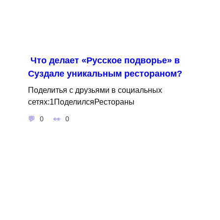
Что делает «Русское подворье» в
Суздале уникальным рестораном?
Поделитья с друзьями в социальных
сетях:1ПоделилсяРестораны
0
0