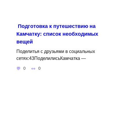
Подготовка к путешествию на
Камчатку: список необходимых
вещей
Поделитья с друзьями в социальных
сетях:43ПоделилисьКамчатка —
0
0