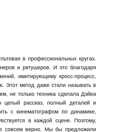
ультовая в профессиональных кругах.
неров и ретушеров. И это благодаря
жений, имитирующему кросс-процесс,
. Этот метод даже стали называть в
ем, не только техника сделала Дэйва
целый рассказ, полный деталей и
ить с кинематографом по динамике,
вствуется в каждой сцене. Поэтому,
не совсем верно. Мы бы предложили