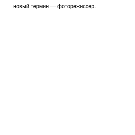
новый термин — фоторежиссер.