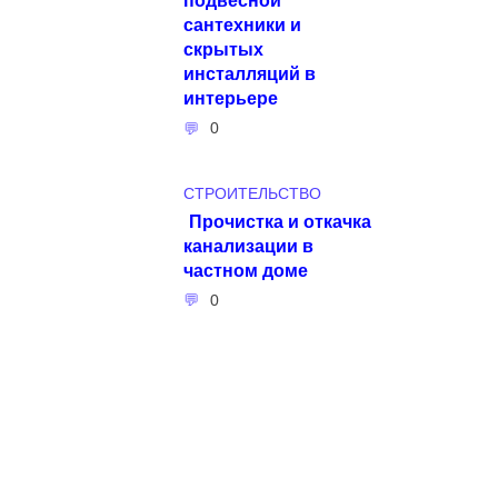
сантехники и
скрытых
инсталляций в
интерьере
0
СТРОИТЕЛЬСТВО
Прочистка и откачка
канализации в
частном доме
0