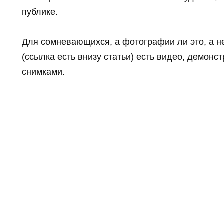
публике.
Для сомневающихся, а фотографии ли это, а не 
(ссылка есть внизу статьи) есть видео, демон
снимками.