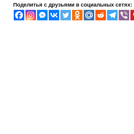
Поделитья с друзьями в социальных сетях: