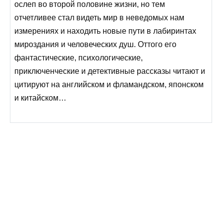
ослеп во второй половине жизни, но тем
отчетливее стал видеть мир в неведомых нам
измерениях и находить новые пути в лабиринтах
мироздания и человеческих душ. Оттого его
фантастические, психологические,
приключенческие и детективные рассказы читают и
цитируют на английском и фламандском, японском
и китайском…