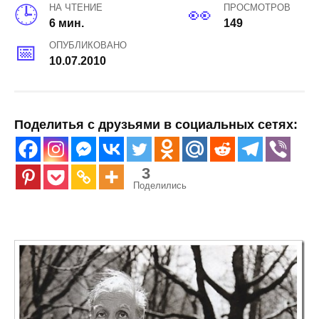
НА ЧТЕНИЕ
ПРОСМОТРОВ
6 мин.
149
ОПУБЛИКОВАНО
10.07.2010
Поделитья с друзьями в социальных сетях:
3
Поделились