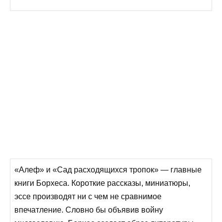
«Алеф» и «Сад расходящихся тропок» — главные
книги Борхеса. Короткие рассказы, миниатюры,
эссе производят ни с чем не сравнимое
впечатление. Словно бы объявив войну