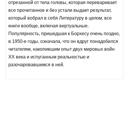
отрезанной от тела головы, которая переваривает
все прочитанное и без устали выдает результат,
который вобрал в себя Литературу в целом, все
книги вообще, включая виртуальные.
Популярность, пришедшая к Борхесу очень поздно,
в 1950-е годы, означала, что он вдруг понадобился
читателям, накопившим опыт двух мировых войн
ХХ века и испуганным реальностью и
разочаровавшимся в ней.