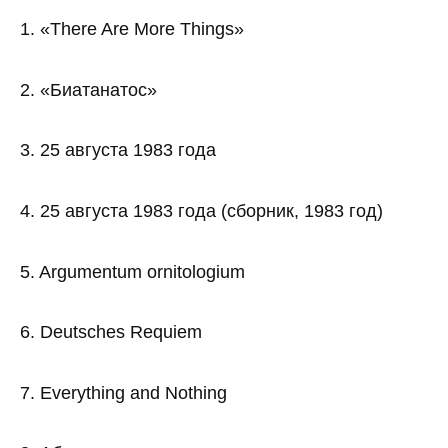
1. «There Are More Things»
2. «Биатанатос»
3. 25 августа 1983 года
4. 25 августа 1983 года (сборник, 1983 год)
5. Argumentum ornitologium
6. Deutsches Requiem
7. Everything and Nothing