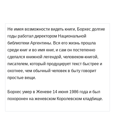
Не имея возможности видеть книги, Борхес долгие
годы работал директором Национальной
библиотеки Аргентины. Вся его жизнь прошла
среди книг и во имя книг, и сам он постепенно
сделался книжной легендой, человеком-книгой,
писателем, который продуцирует текст быстрее и
охотнее, чем обычный человек в быту говорит
простые вещи.
Борхес умер в Женеве 14 июня 1986 года и был
похоронен на женевском Королевском кладбище.