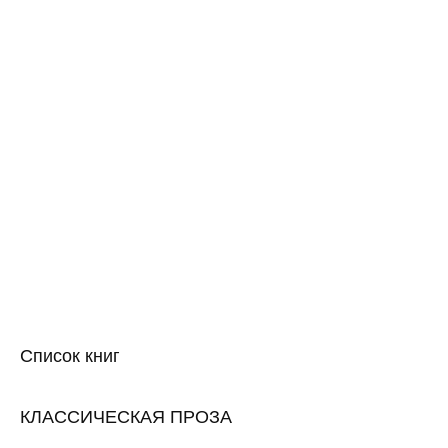
Список книг
КЛАССИЧЕСКАЯ ПРОЗА