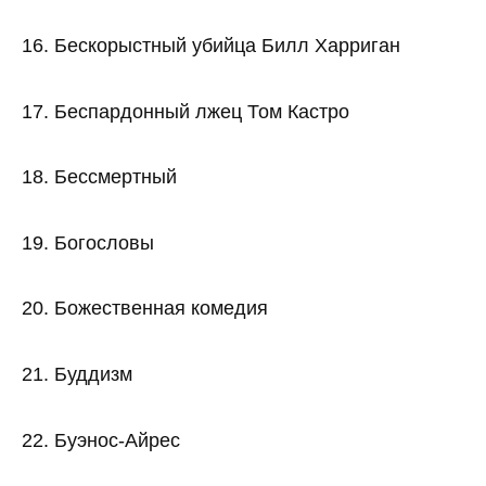
16. Бескорыстный убийца Билл Харриган
17. Беспардонный лжец Том Кастро
18. Бессмертный
19. Богословы
20. Божественная комедия
21. Буддизм
22. Буэнос-Айрес