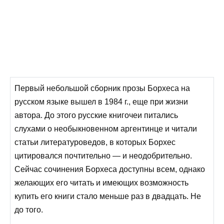
Первый небольшой сборник прозы Борхеса на
русском языке вышел в 1984 г., еще при жизни
автора. До этого русские книгочеи питались
слухами о необыкновенном аргентинце и читали
статьи литературоведов, в которых Борхес
цитировался почтительно — и неодобрительно.
Сейчас сочинения Борхеса доступны всем, однако
желающих его читать и имеющих возможность
купить его книги стало меньше раз в двадцать. Не
до того.