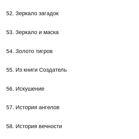
52. Зеркало загадок
53. Зеркало и маска
54. Золото тигров
55. Из книги Создатель
56. Искушение
57. История ангелов
58. История вечности