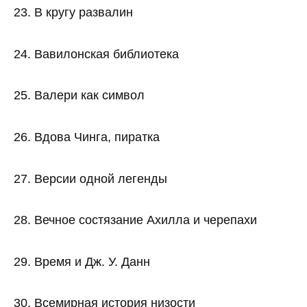
23. В кругу развалин
24. Вавилонская библиотека
25. Валери как символ
26. Вдова Чинга, пиратка
27. Версии одной легенды
28. Вечное состязание Ахилла и черепахи
29. Время и Дж. У. Данн
30. Всемирная история низости